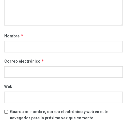
*
Nombre
*
Correo electrónico
Web
Guarda mi nombre, correo electrónico y web en este
navegador para la próxima vez que comente.