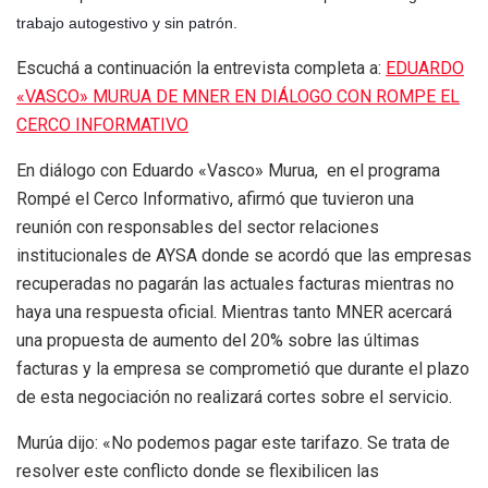
trabajo autogestivo y sin patrón.
Escuchá a continuación la entrevista completa a:
EDUARDO
«VASCO» MURUA DE MNER EN DIÁLOGO CON ROMPE EL
CERCO INFORMATIVO
En diálogo con Eduardo «Vasco» Murua, en el programa
Rompé el Cerco Informativo, afirmó que tuvieron una
reunión con responsables del sector relaciones
institucionales de AYSA donde se acordó que las empresas
recuperadas no pagarán las actuales facturas mientras no
haya una respuesta oficial. Mientras tanto MNER acercará
una propuesta de aumento del 20% sobre las últimas
facturas y la empresa se comprometió que durante el plazo
de esta negociación no realizará cortes sobre el servicio.
Murúa dijo: «No podemos pagar este tarifazo. Se trata de
resolver este conflicto donde se flexibilicen las