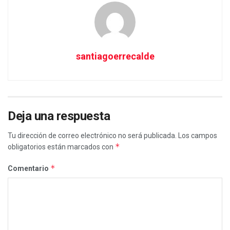
santiagoerrecalde
Deja una respuesta
Tu dirección de correo electrónico no será publicada.
Los campos
*
obligatorios están marcados con
*
Comentario