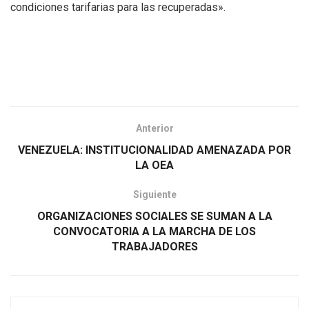
condiciones tarifarias para las recuperadas».
Anterior
VENEZUELA: INSTITUCIONALIDAD AMENAZADA POR
LA OEA
Siguiente
ORGANIZACIONES SOCIALES SE SUMAN A LA
CONVOCATORIA A LA MARCHA DE LOS
TRABAJADORES