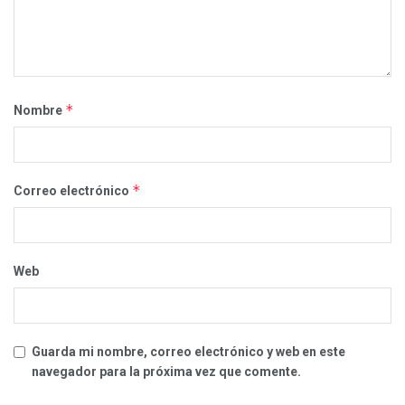
*
Nombre
*
Correo electrónico
Web
Guarda mi nombre, correo electrónico y web en este
navegador para la próxima vez que comente.