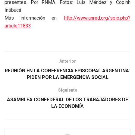
presentes. Por RNMA. Fotos: Luis Méndez y Copinh
Intibucá
Más información en:
http://www.anred.org/spip.php?
article11833
Anterior
REUNIÓN EN LA CONFERENCIA EPISCOPAL ARGENTINA:
PIDEN POR LA EMERGENCIA SOCIAL
Siguiente
ASAMBLEA CONFEDERAL DE LOS TRABAJADORES DE
LA ECONOMÍA