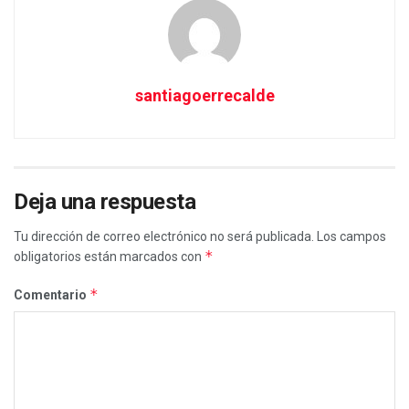
santiagoerrecalde
Deja una respuesta
Tu dirección de correo electrónico no será publicada.
Los campos
*
obligatorios están marcados con
*
Comentario