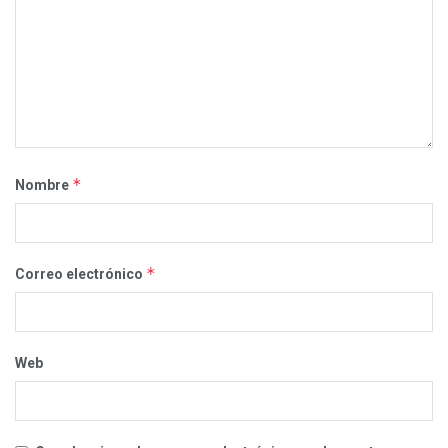
*
Nombre
*
Correo electrónico
Web