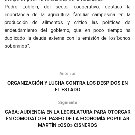
Pedro Loblein, del sector cooperativo, destacó la
importancia de la agricultura familiar campesina en la
producción de alimentos y criticó las políticas de
endeudamiento del gobierno, que en poco tiempo ha
duplicado la deuda externa con la emisión de los“bonos
soberanos”.
Anterior
ORGANIZACIÓN Y LUCHA CONTRA LOS DESPIDOS EN
EL ESTADO
Siguiente
CABA: AUDIENCIA EN LA LEGISLATURA PARA OTORGAR
EN COMODATO EL PASEO DE LA ECONOMÍA POPULAR
MARTÍN «OSO» CISNEROS