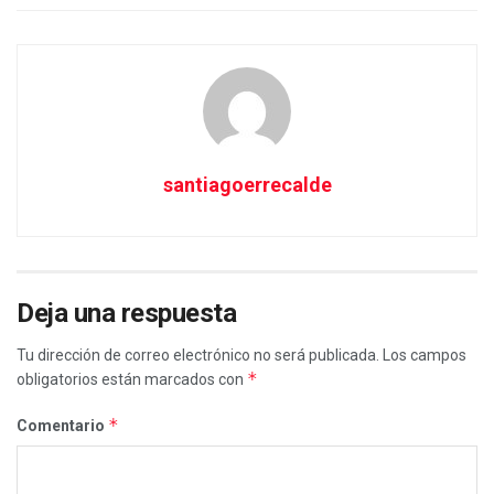
santiagoerrecalde
Deja una respuesta
Tu dirección de correo electrónico no será publicada.
Los campos
*
obligatorios están marcados con
*
Comentario