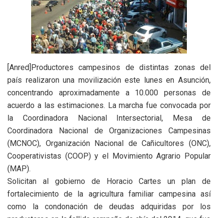
[Anred]Productores campesinos de distintas zonas del
país realizaron una movilización este lunes en Asunción,
concentrando aproximadamente a 10.000 personas de
acuerdo a las estimaciones. La marcha fue convocada por
la Coordinadora Nacional Intersectorial, Mesa de
Coordinadora Nacional de Organizaciones Campesinas
(MCNOC), Organización Nacional de Cañicultores (ONC),
Cooperativistas (COOP) y el Movimiento Agrario Popular
(MAP).
Solicitan al gobierno de Horacio Cartes un plan de
fortalecimiento de la agricultura familiar campesina así
como la condonación de deudas adquiridas por los