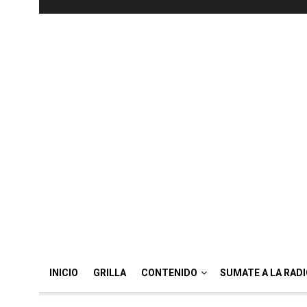
INICIO
GRILLA
CONTENIDO
SUMATE A LA RAD