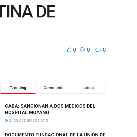
TINA DE
0
0
0
Trending
Comments
Latest
CABA: SANCIONAN A DOS MÉDICOS DEL
HOSPITAL MOYANO
21 DE OCTUBRE DE 2015
DOCUMENTO FUNDACIONAL DE LA UNIÓN DE