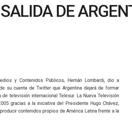
 SALIDA DE ARGEN
edios y Contenidos Públicos, Hernán Lombardi, dio a
de su cuenta de Twitter que Argentina dejará de formar
 de televisión internacional Telesur. La Nueva Televisión
2005 gracias a la iniciativa del Presidente Hugo Chávez,
 producir contenidos propios de América Latina frente a la