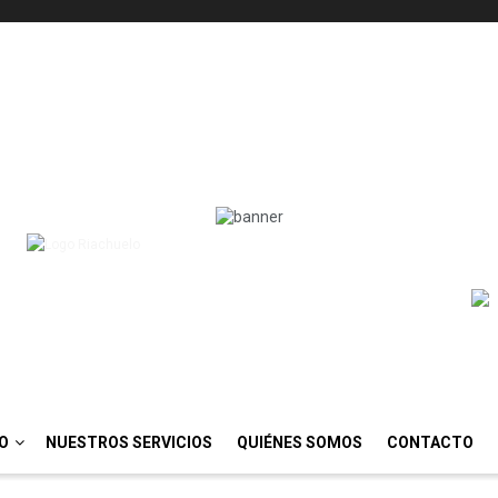
IO
NUESTROS SERVICIOS
QUIÉNES SOMOS
CONTACTO