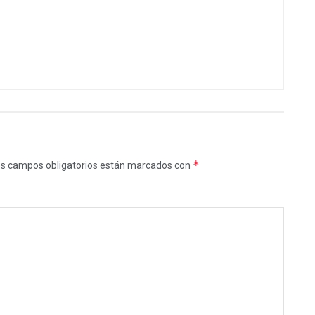
*
s campos obligatorios están marcados con