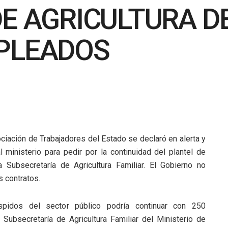
E AGRICULTURA DE
PLEADOS
ciación de Trabajadores del Estado se declaró en alerta y
 ministerio para pedir por la continuidad del plantel de
a Subsecretaría de Agricultura Familiar. El Gobierno no
s contratos.
pidos del sector público podría continuar con 250
 Subsecretaría de Agricultura Familiar del Ministerio de