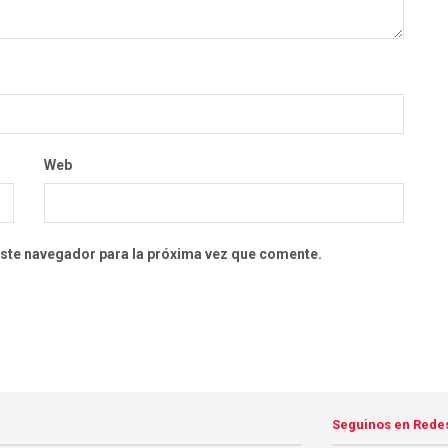
Web
este navegador para la próxima vez que comente.
Seguinos en Rede