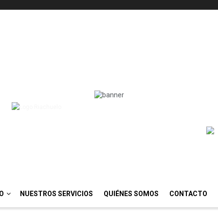
IO
NUESTROS SERVICIOS
QUIÉNES SOMOS
CONTACTO