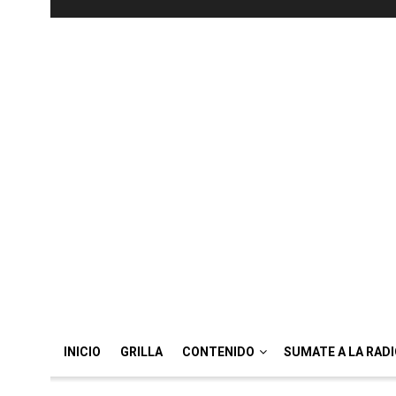
INICIO
GRILLA
CONTENIDO
SUMATE A LA RAD