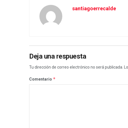
santiagoerrecalde
Deja una respuesta
Tu dirección de correo electrónico no será publicada.
Lo
*
Comentario