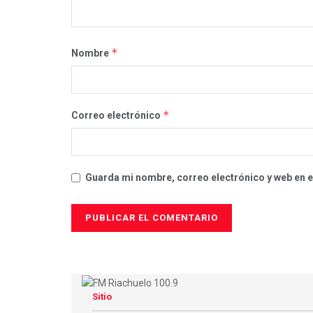
*
Nombre
*
Correo electrónico
Guarda mi nombre, correo electrónico y web en 
Sitio