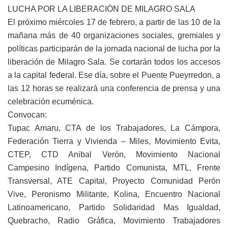
LUCHA POR LA LIBERACIÓN DE MILAGRO SALA
El próximo miércoles 17 de febrero, a partir de las 10 de la
mañana más de 40 organizaciones sociales, gremiales y
políticas participarán de la jornada nacional de lucha por la
liberación de Milagro Sala. Se cortarán todos los accesos
a la capital federal. Ese día, sobre el Puente Pueyrredon, a
las 12 horas se realizará una conferencia de prensa y una
celebración ecuménica.
Convocan:
Tupac Amaru, CTA de los Trabajadores, La Cámpora,
Federación Tierra y Vivienda – Miles, Movimiento Evita,
CTEP, CTD Anibal Verón, Movimiento Nacional
Campesino Indígena, Partido Comunista, MTL, Frente
Transversal, ATE Capital, Proyecto Comunidad Perón
Vive, Peronismo Militante, Kolina, Encuentro Nacional
Latinoamericano, Partido Solidaridad Mas Igualdad,
Quebracho, Radio Gráfica, Movimiento Trabajadores