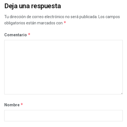
Deja una respuesta
Tu dirección de correo electrónico no será publicada.
Los campos
*
obligatorios están marcados con
*
Comentario
*
Nombre