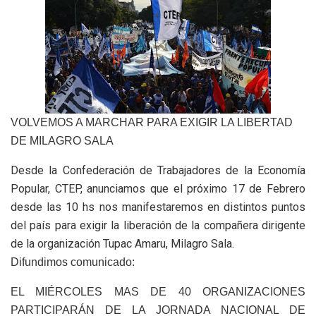
VOLVEMOS A MARCHAR PARA EXIGIR LA LIBERTAD
DE MILAGRO SALA
Desde la Confederación de Trabajadores de la Economía
Popular, CTEP, anunciamos que el próximo 17 de Febrero
desde las 10 hs nos manifestaremos en distintos puntos
del país para exigir la liberación de la compañera dirigente
de la organización Tupac Amaru, Milagro Sala.
Difundimos comunicado:
EL MIÉRCOLES MAS DE 40 ORGANIZACIONES
PARTICIPARÁN DE LA JORNADA NACIONAL DE