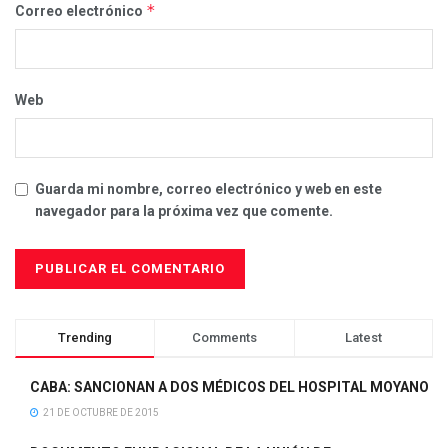
*
Correo electrónico
Web
Guarda mi nombre, correo electrónico y web en este
navegador para la próxima vez que comente.
Trending
Comments
Latest
CABA: SANCIONAN A DOS MÉDICOS DEL HOSPITAL MOYANO
21 DE OCTUBRE DE 2015