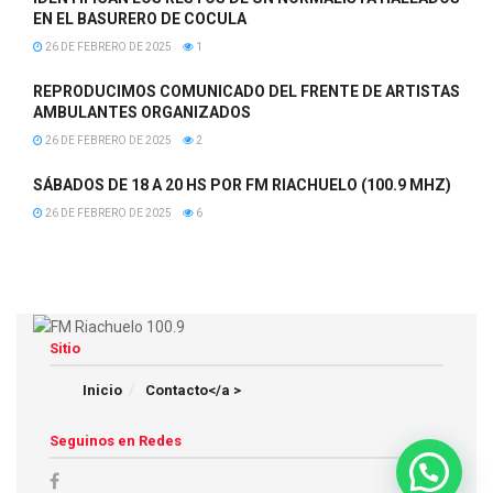
EN EL BASURERO DE COCULA
26 DE FEBRERO DE 2025
1
REPRODUCIMOS COMUNICADO DEL FRENTE DE ARTISTAS
AMBULANTES ORGANIZADOS
26 DE FEBRERO DE 2025
2
SÁBADOS DE 18 A 20 HS POR FM RIACHUELO (100.9 MHZ)
26 DE FEBRERO DE 2025
6
Sitio
Inicio
Contacto</a >
Seguinos en Redes