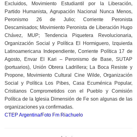
Excluidos, Movimiento Estudiantil por la Liberación,
Partido Humanista, Agrupación Nacional Nunca Menos,
Peronismo 26 de Julio; Corriente Peronista
Descamisados; Movimiento Peronista de Liberación Hugo
Chávez, MUP; Tendencia Piquetera Revolucionaria,
Organización Social y Política El Hormiguero, Izquierda
Latinoamericana Independiente, Corriente Política 17 de
Agosto, Envar El Kari – Peronismo de Base, SUTAP
(portuarios), Unión Obrera Ladrillera; La Boca Resiste y
Propone, Movimiento Cultural Cine Wilde, Organización
Social y Política Los Pibes, Casa Ecuménica Popular,
Cristianos Comprometidos con el Pueblo y Comisión
Política de la Iglesia Dimensión de Fe son algunas de las
organizaciones ya confirmadas.
CTEP Argentina/Foto Fm Riachuelo