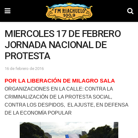
MIERCOLES 17 DE FEBRERO
JORNADA NACIONAL DE
PROTESTA
16 de febrero de 2016
POR LA LIBERACIÓN DE MILAGRO SALA
ORGANIZACIONES EN LA CALLE: CONTRA LA
CRIMINALIZACIÓN DE LA PROTESTA SOCIAL,
CONTRA LOS DESPIDOS, EL AJUSTE, EN DEFENSA
DE LA ECONOMÍA POPULAR