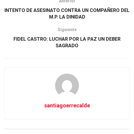
Anterior
INTENTO DE ASESINATO CONTRA UN COMPAÑERO DEL
M.P. LA DINIDAD
Siguiente
FIDEL CASTRO: LUCHAR POR LA PAZ UN DEBER
SAGRADO
santiagoerrecalde