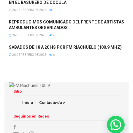
EN EL BASURERO DE COCULA
26 DE FEBRERO DE 2025
1
REPRODUCIMOS COMUNICADO DEL FRENTE DE ARTISTAS
AMBULANTES ORGANIZADOS
26 DE FEBRERO DE 2025
2
SÁBADOS DE 18 A 20 HS POR FM RIACHUELO (100.9 MHZ)
26 DE FEBRERO DE 2025
6
Sitio
Inicio
Contacto</a >
Seguinos en Redes