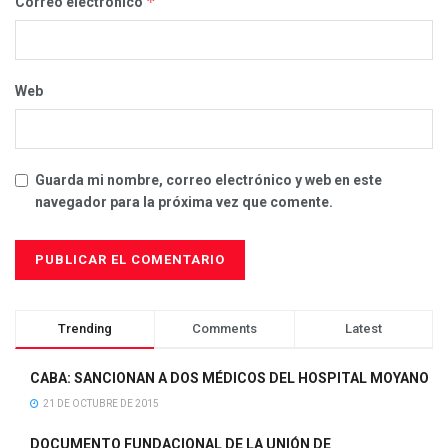
*
Correo electrónico
Web
Guarda mi nombre, correo electrónico y web en este
navegador para la próxima vez que comente.
Trending
Comments
Latest
CABA: SANCIONAN A DOS MÉDICOS DEL HOSPITAL MOYANO
21 DE OCTUBRE DE 2015
DOCUMENTO FUNDACIONAL DE LA UNIÓN DE