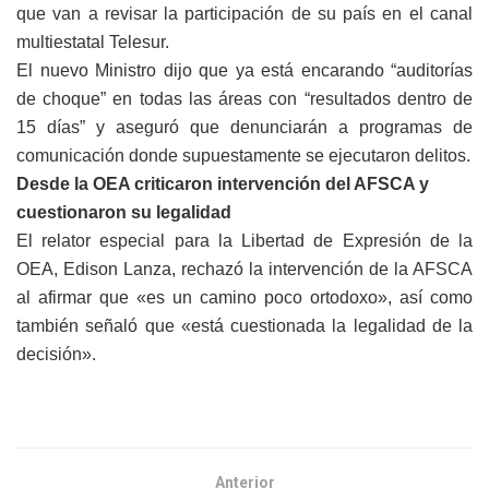
que van a revisar la participación de su país en el canal
multiestatal Telesur.
El nuevo Ministro dijo que ya está encarando “auditorías
de choque” en todas las áreas con “resultados dentro de
15 días” y aseguró que denunciarán a programas de
comunicación donde supuestamente se ejecutaron delitos.
Desde la OEA criticaron intervención del AFSCA y
cuestionaron su legalidad
El relator especial para la Libertad de Expresión de la
OEA, Edison Lanza, rechazó la intervención de la AFSCA
al afirmar que «es un camino poco ortodoxo», así como
también señaló que «está cuestionada la legalidad de la
decisión».
Anterior