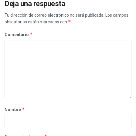
Deja una respuesta
Tu dirección de correo electrónico no será publicada.
Los campos
*
obligatorios están marcados con
*
Comentario
*
Nombre