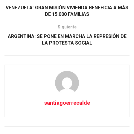
VENEZUELA: GRAN MISIÓN VIVIENDA BENEFICIA A MÁS
DE 15.000 FAMILIAS
Siguiente
ARGENTINA: SE PONE EN MARCHA LA REPRESIÓN DE
LA PROTESTA SOCIAL
santiagoerrecalde