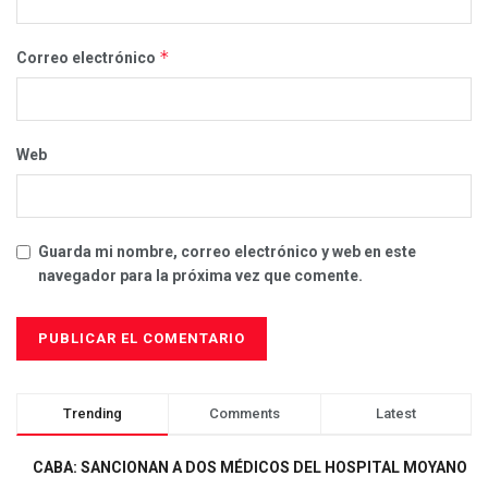
*
Correo electrónico
Web
Guarda mi nombre, correo electrónico y web en este
navegador para la próxima vez que comente.
Trending
Comments
Latest
CABA: SANCIONAN A DOS MÉDICOS DEL HOSPITAL MOYANO