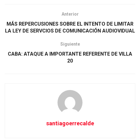
Anterior
MÁS REPERCUSIONES SOBRE EL INTENTO DE LIMITAR
LA LEY DE SERVCIOS DE COMUNICACIÓN AUDIOVIDUAL
Siguiente
CABA: ATAQUE A IMPORTANTE REFERENTE DE VILLA
20
santiagoerrecalde