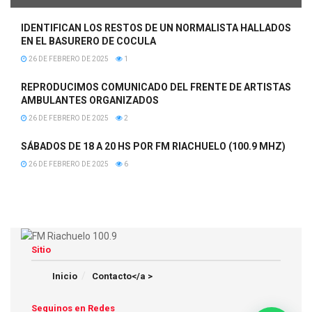
IDENTIFICAN LOS RESTOS DE UN NORMALISTA HALLADOS
EN EL BASURERO DE COCULA
26 DE FEBRERO DE 2025
1
REPRODUCIMOS COMUNICADO DEL FRENTE DE ARTISTAS
AMBULANTES ORGANIZADOS
26 DE FEBRERO DE 2025
2
SÁBADOS DE 18 A 20 HS POR FM RIACHUELO (100.9 MHZ)
26 DE FEBRERO DE 2025
6
Sitio
Inicio
Contacto</a >
Seguinos en Redes