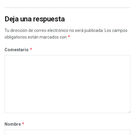
Deja una respuesta
Tu dirección de correo electrónico no será publicada.
Los campos
*
obligatorios están marcados con
*
Comentario
*
Nombre