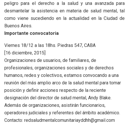
peligro para el derecho a la salud y una avanzada para
desmantelar la asistencia en materia de salud mental, tal
como viene sucediendo en la actualidad en la Ciudad de
Buenos Aires.
Importante convocatoria
Viernes 18/12 a las 18hs. Piedras 547, CABA
[16 diciembre, 2015]
Organizaciones de usuarios, de familiares, de
profesionales, organizaciones sociales y de derechos
humanos, redes y colectivos, estamos convocando a una
reunión del más amplio arco de la salud mental para tomar
posición y definir acciones respecto de la reciente
designación del director de salud mental, Andy Blake.
Además de organizaciones, asistirán funcionarios,
operadores judiciales y referentes del ámbito académico.
Contacto: redsaludmentalcomunitariayddhh@gmail.com