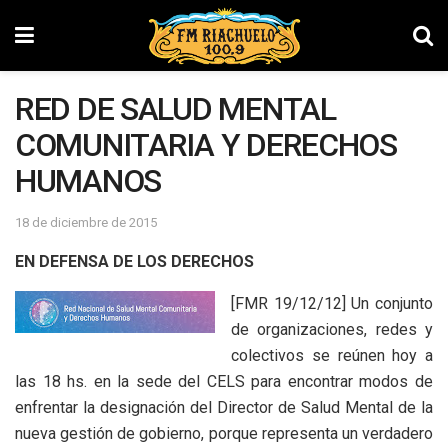
RED DE SALUD MENTAL
COMUNITARIA Y DERECHOS
HUMANOS
18 de diciembre de 2015
EN DEFENSA DE LOS DERECHOS
[FMR 19/12/12] Un conjunto
de organizaciones, redes y
colectivos se reúnen hoy a
las 18 hs. en la sede del CELS para encontrar modos de
enfrentar la designación del Director de Salud Mental de la
nueva gestión de gobierno, porque representa un verdadero