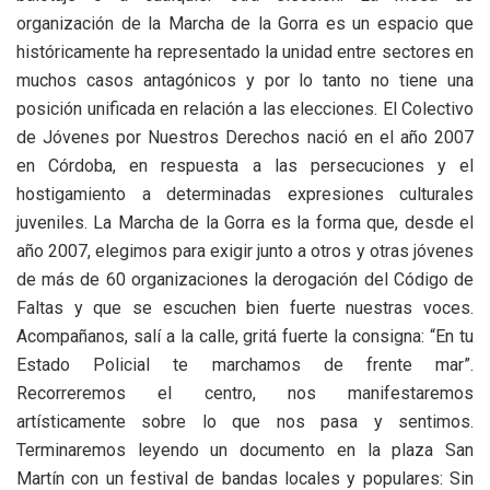
organización de la Marcha de la Gorra es un espacio que
históricamente ha representado la unidad entre sectores en
muchos casos antagónicos y por lo tanto no tiene una
posición unificada en relación a las elecciones. El Colectivo
de Jóvenes por Nuestros Derechos nació en el año 2007
en Córdoba, en respuesta a las persecuciones y el
hostigamiento a determinadas expresiones culturales
juveniles. La Marcha de la Gorra es la forma que, desde el
año 2007, elegimos para exigir junto a otros y otras jóvenes
de más de 60 organizaciones la derogación del Código de
Faltas y que se escuchen bien fuerte nuestras voces.
Acompañanos, salí a la calle, gritá fuerte la consigna: “En tu
Estado Policial te marchamos de frente mar”.
Recorreremos el centro, nos manifestaremos
artísticamente sobre lo que nos pasa y sentimos.
Terminaremos leyendo un documento en la plaza San
Martín con un festival de bandas locales y populares: Sin