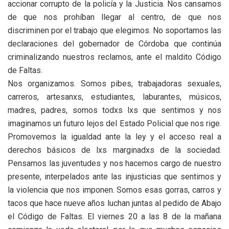
accionar corrupto de la policía y la Justicia. Nos cansamos
de que nos prohíban llegar al centro, de que nos
discriminen por el trabajo que elegimos. No soportamos las
declaraciones del gobernador de Córdoba que continúa
criminalizando nuestros reclamos, ante el maldito Código
de Faltas.
Nos organizamos. Somos pibes, trabajadoras sexuales,
carreros, artesanxs, estudiantes, laburantes, músicos,
madres, padres, somos todxs lxs que sentimos y nos
imaginamos un futuro lejos del Estado Policial que nos rige.
Promovemos la igualdad ante la ley y el acceso real a
derechos básicos de lxs marginadxs de la sociedad.
Pensamos las juventudes y nos hacemos cargo de nuestro
presente, interpelados ante las injusticias que sentimos y
la violencia que nos imponen. Somos esas gorras, carros y
tacos que hace nueve años luchan juntas al pedido de Abajo
el Código de Faltas. El viernes 20 a las 8 de la mañana