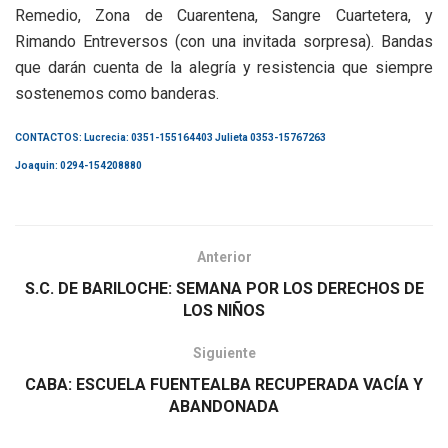
Remedio, Zona de Cuarentena, Sangre Cuartetera, y
Rimando Entreversos (con una invitada sorpresa). Bandas
que darán cuenta de la alegría y resistencia que siempre
sostenemos como banderas.
CONTACTOS: Lucrecia: 0351-155164403 Julieta 0353-15767263
Joaquin: 0294-154208880
Anterior
S.C. DE BARILOCHE: SEMANA POR LOS DERECHOS DE
LOS NIÑOS
Siguiente
CABA: ESCUELA FUENTEALBA RECUPERADA VACÍA Y
ABANDONADA