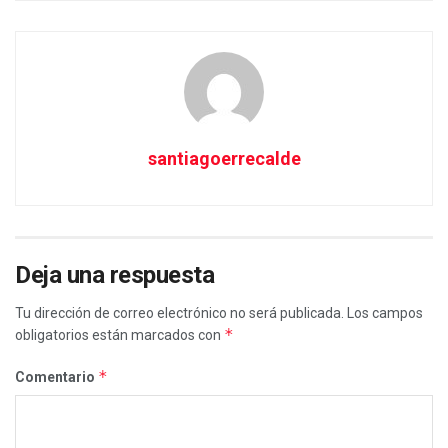
santiagoerrecalde
Deja una respuesta
Tu dirección de correo electrónico no será publicada.
Los campos
*
obligatorios están marcados con
*
Comentario