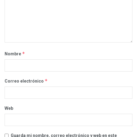
*
Nombre
*
Correo electrónico
Web
Guarda mi nombre, correo electrónico y web en este