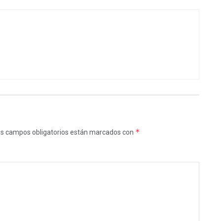
*
s campos obligatorios están marcados con