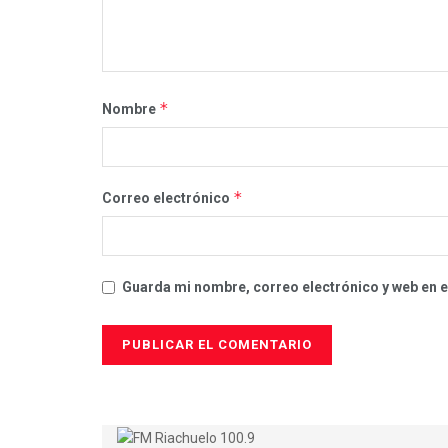
*
Nombre
*
Correo electrónico
Guarda mi nombre, correo electrónico y web en 