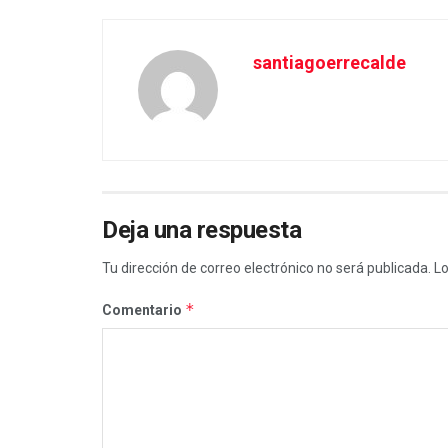
santiagoerrecalde
Deja una respuesta
Tu dirección de correo electrónico no será publicada.
Lo
*
Comentario