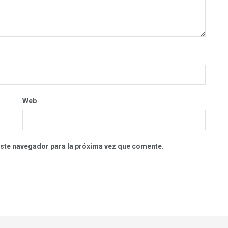
Web
este navegador para la próxima vez que comente.