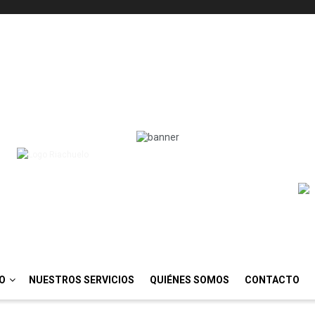
IO
NUESTROS SERVICIOS
QUIÉNES SOMOS
CONTACTO