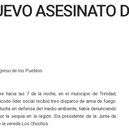
EVO ASESINATO D
ngreso de los Pueblos
e hacia las 7 de la noche, en el municipio de Trinidad,
icodo líder social recibió tres disparos de arma de fuego.
lucha en defensa del medio ambiente, había denunciando
or la sequía en la región. Era presidente de la Junta de
 la vereda Los Chochos.