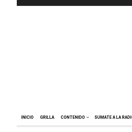
INICIO
GRILLA
CONTENIDO
SUMATE A LA RAD