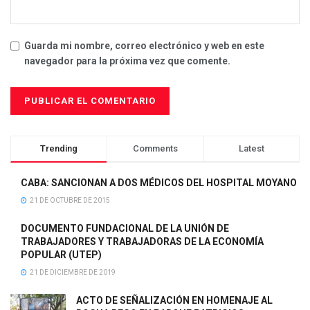
Guarda mi nombre, correo electrónico y web en este
navegador para la próxima vez que comente.
Trending
Comments
Latest
CABA: SANCIONAN A DOS MÉDICOS DEL HOSPITAL MOYANO
21 DE OCTUBRE DE 2015
DOCUMENTO FUNDACIONAL DE LA UNIÓN DE
TRABAJADORES Y TRABAJADORAS DE LA ECONOMÍA
POPULAR (UTEP)
21 DE DICIEMBRE DE 2019
ACTO DE SEÑALIZACIÓN EN HOMENAJE AL