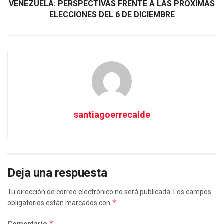
VENEZUELA: PERSPECTIVAS FRENTE A LAS PROXIMAS
ELECCIONES DEL 6 DE DICIEMBRE
santiagoerrecalde
Deja una respuesta
Tu dirección de correo electrónico no será publicada.
Los campos
*
obligatorios están marcados con
*
Comentario