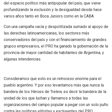
del espacio político más antipopular del país, que viene
profundizando la exclusión y la desigualdad desde hace
varios años tanto en Boca Juniors como en la CABA.
Con una campaña vacía y despolitizada sumado al apoyo de
las derechas latinoamericanas, los sectores más
conservadores del país y con el financiamiento de grandes
grupos empresarios, el PRO ha ganado la gobernación de la
provincia de mayor cantidad de habitantes de Argentina, y
algunas intendencias.
Consideramos que esto es un retroceso enorme para el
pueblo argentino. Y por eso levantamos más que nunca la
bandera de los Héroes de Trelew, es decir la bandera de la
unidad de los que luchan y llamamos a todas las
organizaciones del campo popular a pegar con un solo puño
contra las políticas elitistas y excluyentes del PRO,