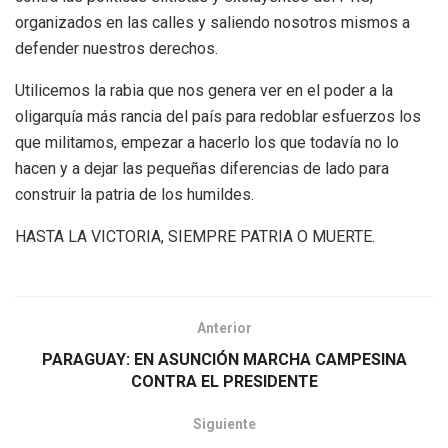
organizados en las calles y saliendo nosotros mismos a
defender nuestros derechos.
Utilicemos la rabia que nos genera ver en el poder a la
oligarquía más rancia del país para redoblar esfuerzos los
que militamos, empezar a hacerlo los que todavía no lo
hacen y a dejar las pequeñas diferencias de lado para
construir la patria de los humildes.
HASTA LA VICTORIA, SIEMPRE PATRIA O MUERTE.
Anterior
PARAGUAY: EN ASUNCIÓN MARCHA CAMPESINA
CONTRA EL PRESIDENTE
Siguiente