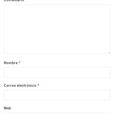
*
Nombre
*
Correo electrónico
Web