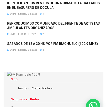
IDENTIFICAN LOS RESTOS DE UN NORMALISTA HALLADOS
EN EL BASURERO DE COCULA
26 DE FEBRERO DE 2025
1
REPRODUCIMOS COMUNICADO DEL FRENTE DE ARTISTAS
AMBULANTES ORGANIZADOS
26 DE FEBRERO DE 2025
2
SÁBADOS DE 18 A 20 HS POR FM RIACHUELO (100.9 MHZ)
26 DE FEBRERO DE 2025
6
Sitio
Inicio
Contacto</a >
Seguinos en Redes