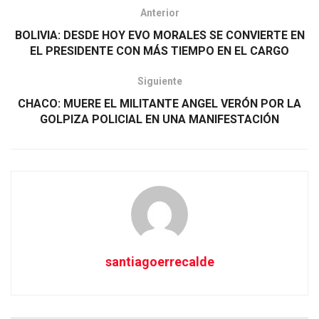
Anterior
BOLIVIA: DESDE HOY EVO MORALES SE CONVIERTE EN
EL PRESIDENTE CON MÁS TIEMPO EN EL CARGO
Siguiente
CHACO: MUERE EL MILITANTE ANGEL VERÓN POR LA
GOLPIZA POLICIAL EN UNA MANIFESTACIÓN
santiagoerrecalde