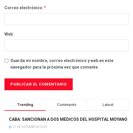
*
Correo electrónico
Web
Guarda mi nombre, correo electrónico y web en este
navegador para la próxima vez que comente.
Trending
Comments
Latest
CABA: SANCIONAN A DOS MÉDICOS DEL HOSPITAL MOYANO
21 DE OCTUBRE DE 2015