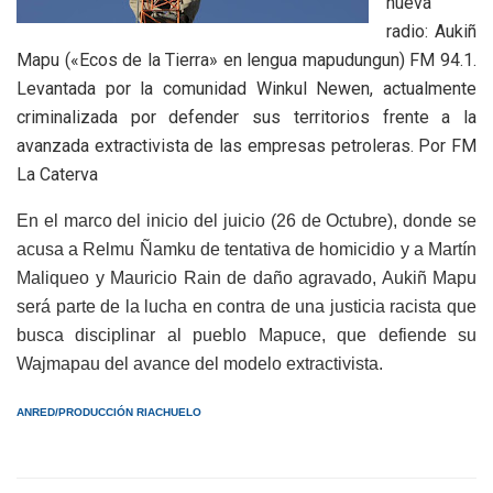
nueva
radio: Aukiñ
Mapu («Ecos de la Tierra» en lengua mapudungun) FM 94.1.
Levantada por la comunidad Winkul Newen, actualmente
criminalizada por defender sus territorios frente a la
avanzada extractivista de las empresas petroleras. Por FM
La Caterva
En el marco del inicio del juicio (26 de Octubre), donde se
acusa a Relmu Ñamku de tentativa de homicidio y a Martín
Maliqueo y Mauricio Rain de daño agravado, Aukiñ Mapu
será parte de la lucha en contra de una justicia racista que
busca disciplinar al pueblo Mapuce, que defiende su
Wajmapau del avance del modelo extractivista.
ANRED/PRODUCCIÓN RIACHUELO