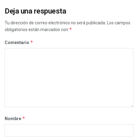
Deja una respuesta
Tu dirección de correo electrónico no será publicada.
Los campos
*
obligatorios están marcados con
*
Comentario
*
Nombre