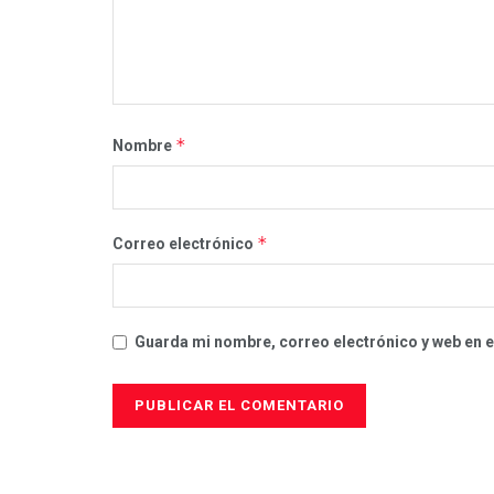
*
Nombre
*
Correo electrónico
Guarda mi nombre, correo electrónico y web en 