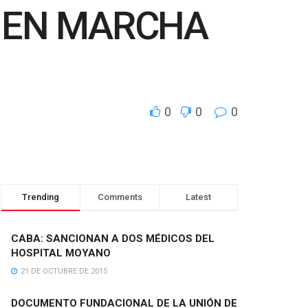
S EN MARCHA
0
0
0
Trending
Comments
Latest
CABA: SANCIONAN A DOS MÉDICOS DEL
HOSPITAL MOYANO
21 DE OCTUBRE DE 2015
DOCUMENTO FUNDACIONAL DE LA UNIÓN DE