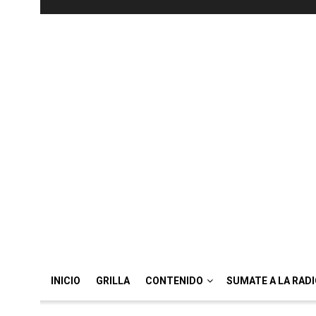
INICIO
GRILLA
CONTENIDO
SUMATE A LA RAD