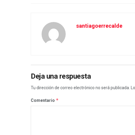
santiagoerrecalde
Deja una respuesta
Tu dirección de correo electrónico no será publicada.
Lo
*
Comentario