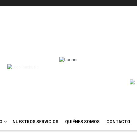
IO
NUESTROS SERVICIOS
QUIÉNES SOMOS
CONTACTO