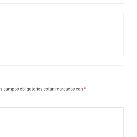
*
s campos obligatorios están marcados con