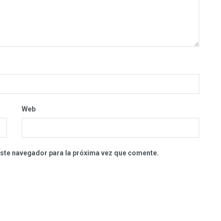
Web
este navegador para la próxima vez que comente.