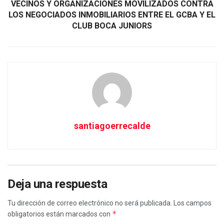
VECINOS Y ORGANIZACIONES MOVILIZADOS CONTRA
LOS NEGOCIADOS INMOBILIARIOS ENTRE EL GCBA Y EL
CLUB BOCA JUNIORS
santiagoerrecalde
Deja una respuesta
Tu dirección de correo electrónico no será publicada.
Los campos
*
obligatorios están marcados con