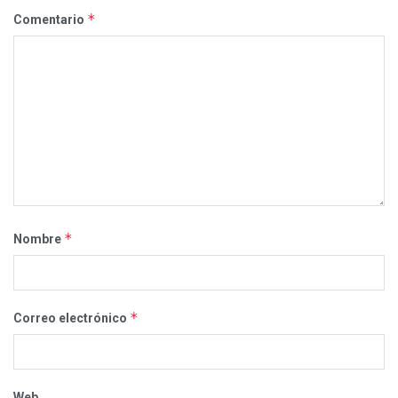
*
Comentario
*
Nombre
*
Correo electrónico
Web