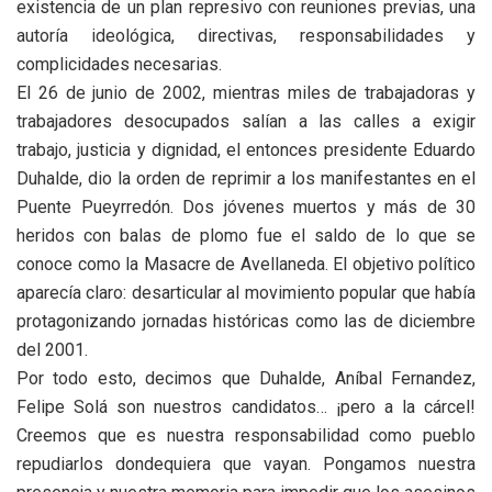
existencia de un plan represivo con reuniones previas, una
autoría ideológica, directivas, responsabilidades y
complicidades necesarias.
El 26 de junio de 2002, mientras miles de trabajadoras y
trabajadores desocupados salían a las calles a exigir
trabajo, justicia y dignidad, el entonces presidente Eduardo
Duhalde, dio la orden de reprimir a los manifestantes en el
Puente Pueyrredón. Dos jóvenes muertos y más de 30
heridos con balas de plomo fue el saldo de lo que se
conoce como la Masacre de Avellaneda. El objetivo político
aparecía claro: desarticular al movimiento popular que había
protagonizando jornadas históricas como las de diciembre
del 2001.
Por todo esto, decimos que Duhalde, Aníbal Fernandez,
Felipe Solá son nuestros candidatos… ¡pero a la cárcel!
Creemos que es nuestra responsabilidad como pueblo
repudiarlos dondequiera que vayan. Pongamos nuestra