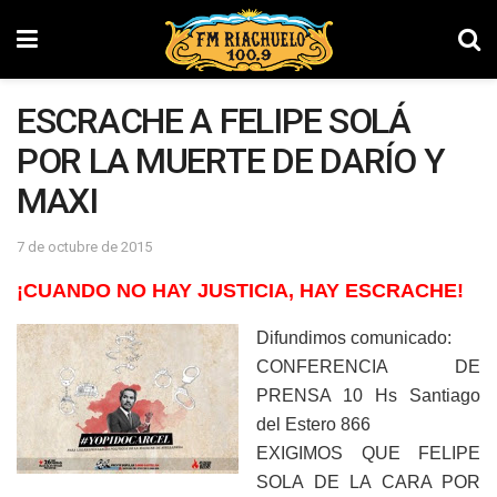
ESCRACHE A FELIPE SOLÁ
POR LA MUERTE DE DARÍO Y
MAXI
7 de octubre de 2015
¡CUANDO NO HAY JUSTICIA, HAY ESCRACHE!
Difundimos comunicado:
CONFERENCIA DE
PRENSA 10 Hs Santiago
del Estero 866
EXIGIMOS QUE FELIPE
SOLA DE LA CARA POR