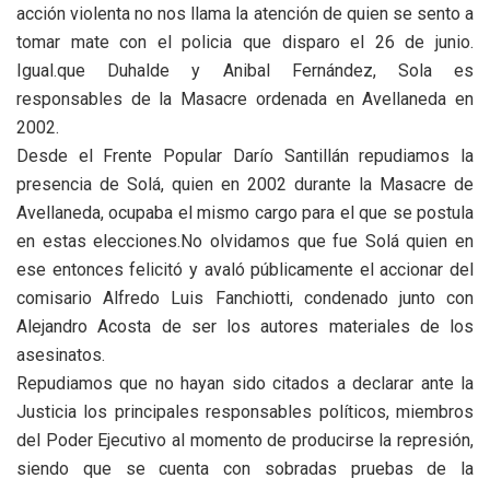
acción violenta no nos llama la atención de quien se sento a
tomar mate con el policia que disparo el 26 de junio.
Igual.que Duhalde y Anibal Fernández, Sola es
responsables de la Masacre ordenada en Avellaneda en
2002.
Desde el Frente Popular Darío Santillán repudiamos la
presencia de Solá, quien en 2002 durante la Masacre de
Avellaneda, ocupaba el mismo cargo para el que se postula
en estas elecciones.No olvidamos que fue Solá quien en
ese entonces felicitó y avaló públicamente el accionar del
comisario Alfredo Luis Fanchiotti, condenado junto con
Alejandro Acosta de ser los autores materiales de los
asesinatos.
Repudiamos que no hayan sido citados a declarar ante la
Justicia los principales responsables políticos, miembros
del Poder Ejecutivo al momento de producirse la represión,
siendo que se cuenta con sobradas pruebas de la