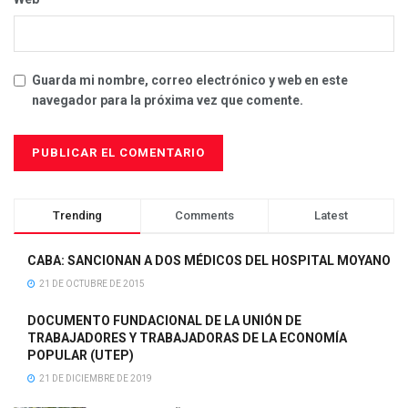
Guarda mi nombre, correo electrónico y web en este
navegador para la próxima vez que comente.
Trending
Comments
Latest
CABA: SANCIONAN A DOS MÉDICOS DEL HOSPITAL MOYANO
21 DE OCTUBRE DE 2015
DOCUMENTO FUNDACIONAL DE LA UNIÓN DE
TRABAJADORES Y TRABAJADORAS DE LA ECONOMÍA
POPULAR (UTEP)
21 DE DICIEMBRE DE 2019