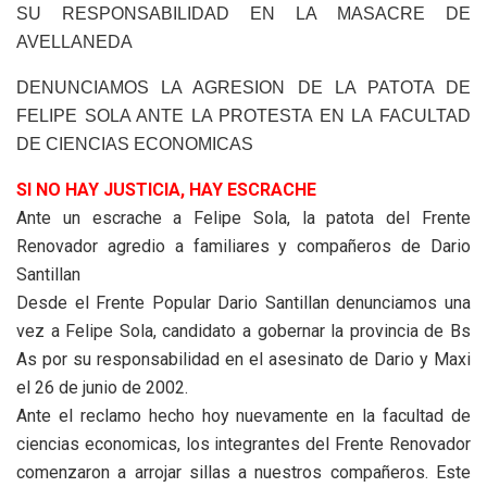
SU RESPONSABILIDAD EN LA MASACRE DE
AVELLANEDA
DENUNCIAMOS LA AGRESION DE LA PATOTA DE
FELIPE SOLA ANTE LA PROTESTA EN LA FACULTAD
DE CIENCIAS ECONOMICAS
SI NO HAY JUSTICIA, HAY ESCRACHE
Ante un escrache a Felipe Sola, la patota del Frente
Renovador agredio a familiares y compañeros de Dario
Santillan
Desde el Frente Popular Dario Santillan denunciamos una
vez a Felipe Sola, candidato a gobernar la provincia de Bs
As por su responsabilidad en el asesinato de Dario y Maxi
el 26 de junio de 2002.
Ante el reclamo hecho hoy nuevamente en la facultad de
ciencias economicas, los integrantes del Frente Renovador
comenzaron a arrojar sillas a nuestros compañeros. Este