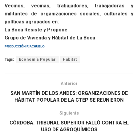
Vecinos, vecinas, trabajadores, trabajadoras y
militantes de organizaciones sociales, culturales y
políticas agrupados en:
La Boca Resiste y Propone
Grupo de Vivienda y Hábitat de La Boca
PRODUCCIÓN RIACHUELO
Tags:
Economía Popular
Habitat
Anterior
SAN MARTÍN DE LOS ANDES: ORGANIZACIONES DE
HÁBITAT POPULAR DE LA CTEP SE REUNIERON
Siguiente
CÓRDOBA: TRIBUNAL SUPERIOR FALLÓ CONTRA EL
USO DE AGROQUÍMICOS