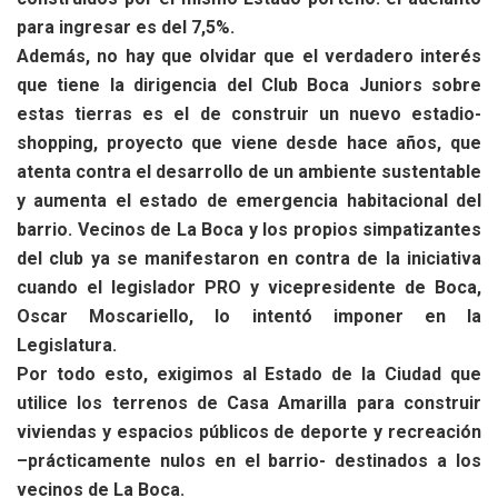
para ingresar es del 7,5%.
Además, no hay que olvidar que el verdadero interés
que tiene la dirigencia del Club Boca Juniors sobre
estas tierras es el de construir un nuevo estadio-
shopping, proyecto que viene desde hace años, que
atenta contra el desarrollo de un ambiente sustentable
y aumenta el estado de emergencia habitacional del
barrio. Vecinos de La Boca y los propios simpatizantes
del club ya se manifestaron en contra de la iniciativa
cuando el legislador PRO y vicepresidente de Boca,
Oscar Moscariello, lo intentó imponer en la
Legislatura.
Por todo esto, exigimos al Estado de la Ciudad que
utilice los terrenos de Casa Amarilla para construir
viviendas y espacios públicos de deporte y recreación
–prácticamente nulos en el barrio- destinados a los
vecinos de La Boca.