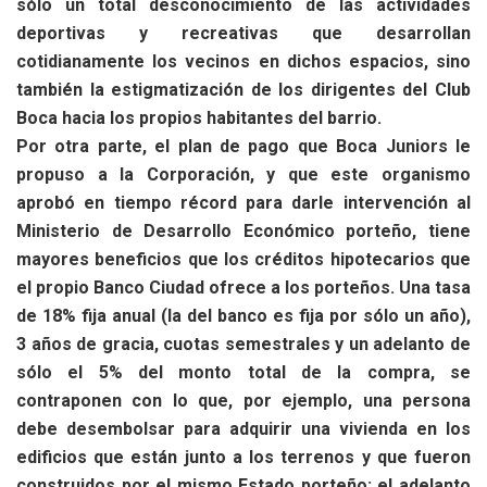
sólo un total desconocimiento de las actividades
deportivas y recreativas que desarrollan
cotidianamente los vecinos en dichos espacios, sino
también la estigmatización de los dirigentes del Club
Boca hacia los propios habitantes del barrio.
Por otra parte, el plan de pago que Boca Juniors le
propuso a la Corporación, y que este organismo
aprobó en tiempo récord para darle intervención al
Ministerio de Desarrollo Económico porteño, tiene
mayores beneficios que los créditos hipotecarios que
el propio Banco Ciudad ofrece a los porteños. Una tasa
de 18% fija anual (la del banco es fija por sólo un año),
3 años de gracia, cuotas semestrales y un adelanto de
sólo el 5% del monto total de la compra, se
contraponen con lo que, por ejemplo, una persona
debe desembolsar para adquirir una vivienda en los
edificios que están junto a los terrenos y que fueron
construidos por el mismo Estado porteño: el adelanto