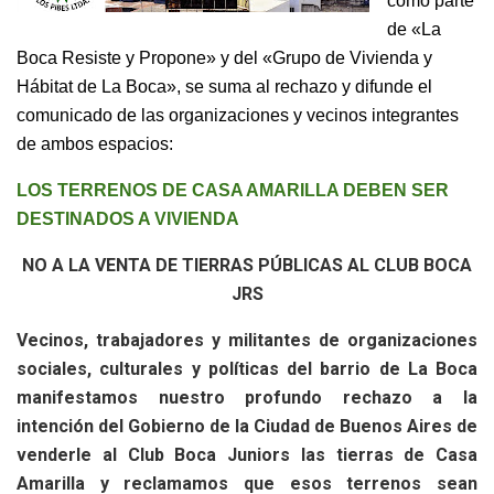
como parte
de «La
Boca Resiste y Propone» y del «Grupo de Vivienda y
Hábitat de La Boca», se suma al rechazo y difunde el
comunicado de las organizaciones y vecinos integrantes
de ambos espacios:
LOS TERRENOS DE CASA AMARILLA DEBEN SER
DESTINADOS A VIVIENDA
NO A LA VENTA DE TIERRAS PÚBLICAS AL CLUB BOCA
JRS
Vecinos, trabajadores y militantes de organizaciones
sociales, culturales y políticas del barrio de La Boca
manifestamos nuestro profundo rechazo a la
intención del Gobierno de la Ciudad de Buenos Aires de
venderle al Club Boca Juniors las tierras de Casa
Amarilla y reclamamos que esos terrenos sean