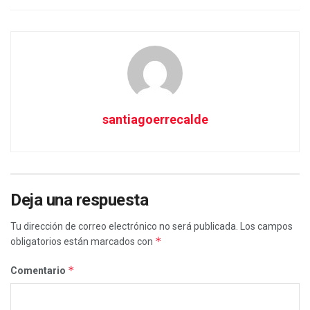
santiagoerrecalde
Deja una respuesta
Tu dirección de correo electrónico no será publicada.
Los campos
*
obligatorios están marcados con
*
Comentario