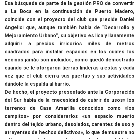
Esa búsqueda de parte de la gestión PRO de convertir
a La Boca en la continuación de Puerto Madero,
coincide con el proyecto del club que preside Daniel
Angelici que, aunque también habla de “Desarrollo y
Mejoramiento Urbano”, su objetivo es lisa y llanamente
adquirir a precios irrisorios miles de metros
cuadrados para instalar espacios en los cuales los
vecinos jamás son incluidos, como quedó demostrado
cuando se le otorgaron tierras linderas a estas y cada
vez que el club cierra sus puertas y sus actividades
dándole la espalda al barrio.
De hecho, el proyecto presentado ante la Corporación
del Sur habla de la «necesidad de cubrir de usos» los
terrenos de Casa Amarilla conocidos como «los
campitos» por considerarlos «un espacio muerto
dentro del tejido urbano, desolados, carentes de uso y
atrayentes de hechos delictivos», lo que demuestra no