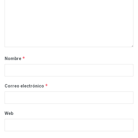
*
Nombre
*
Correo electrónico
Web