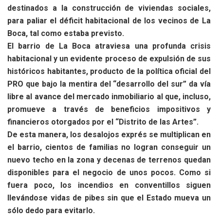
destinados a la construcción de viviendas sociales,
para paliar el déficit habitacional de los vecinos de La
Boca, tal como estaba previsto.
El barrio de La Boca atraviesa una profunda crisis
habitacional y un evidente proceso de expulsión de sus
históricos habitantes, producto de la política oficial del
PRO que bajo la mentira del “desarrollo del sur” da vía
libre al avance del mercado inmobiliario al que, incluso,
promueve a través de beneficios impositivos y
financieros otorgados por el “Distrito de las Artes”.
De esta manera, los desalojos exprés se multiplican en
el barrio, cientos de familias no logran conseguir un
nuevo techo en la zona y decenas de terrenos quedan
disponibles para el negocio de unos pocos. Como si
fuera poco, los incendios en conventillos siguen
llevándose vidas de pibes sin que el Estado mueva un
sólo dedo para evitarlo.