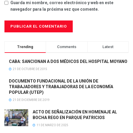
Guarda mi nombre, correo electrónico y web en este
navegador para la próxima vez que comente.
Trending
Comments
Latest
CABA: SANCIONAN A DOS MÉDICOS DEL HOSPITAL MOYANO
21 DE OCTUBRE DE 2015
DOCUMENTO FUNDACIONAL DE LA UNIÓN DE
TRABAJADORES Y TRABAJADORAS DE LA ECONOMÍA
POPULAR (UTEP)
21 DE DICIEMBRE DE 2019
ACTO DE SEÑALIZACIÓN EN HOMENAJE AL
BOCHA REGO EN PARQUE PATRICIOS
11 DE MARZO DE 2025