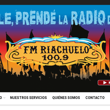
IO
NUESTROS SERVICIOS
QUIÉNES SOMOS
CONTACTO