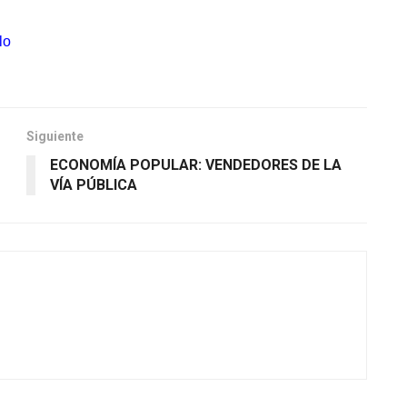
lo
Siguiente
ECONOMÍA POPULAR: VENDEDORES DE LA
VÍA PÚBLICA