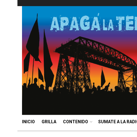
INICIO
GRILLA
CONTENIDO
SUMATE A LA RAD