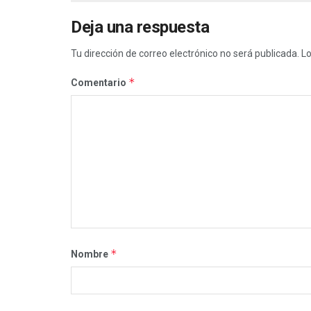
Deja una respuesta
Tu dirección de correo electrónico no será publicada.
Lo
*
Comentario
*
Nombre