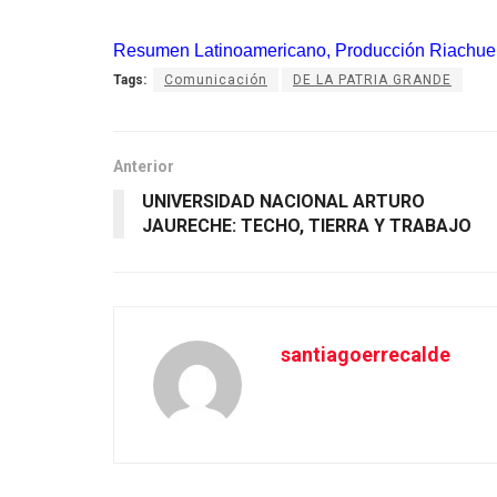
Resumen Latinoamericano, Producción Riachue
Tags:
Comunicación
DE LA PATRIA GRANDE
Anterior
UNIVERSIDAD NACIONAL ARTURO
JAURECHE: TECHO, TIERRA Y TRABAJO
santiagoerrecalde