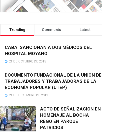
Trending
Comments
Latest
CABA: SANCIONAN A DOS MÉDICOS DEL
HOSPITAL MOYANO
21 DE OCTUBRE DE 2015
DOCUMENTO FUNDACIONAL DE LA UNIÓN DE
TRABAJADORES Y TRABAJADORAS DE LA
ECONOMÍA POPULAR (UTEP)
21 DE DICIEMBRE DE 2019
ACTO DE SEÑALIZACIÓN EN
HOMENAJE AL BOCHA
REGO EN PARQUE
PATRICIOS