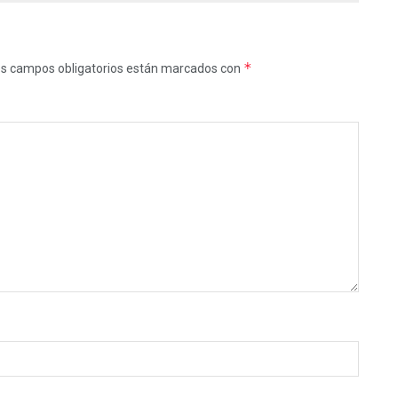
*
s campos obligatorios están marcados con