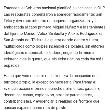
Entonces, el Gobierno nacional planificó su accionar: la OLP.
Las respuestas comenzaron a aparecer rápidamente: San
Félix y diversos intentos de saqueos organizados, y la
emboscada al cabo primero Miguel Núñez y a los tenientes
del Ejército Manuel Veloz Santaella y Alexis Rodríguez, en
San Antonio del Táchira. La guerra desde dentro y fuera,
multiplicada como golpes incendiarios locales, sin autores
ideológicos responsabilizándose, negando la misma
existencia de la guerra, que sin existir ocupa cada día más
espacios.
Hasta que vino el cierre de la frontera: la ocupación del
territorio propio, la excepción necesaria. Para frenar el
avance, recuperar barrios, derechos, alimentos, gasolina,
decomisar casas, explosivos, arrestar paramilitares,
contrabandistas, y evidenciar la realidad de frontera que
buscan expandir como ríos de peste.