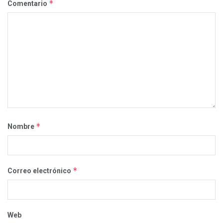
*
Comentario
*
Nombre
*
Correo electrónico
Web