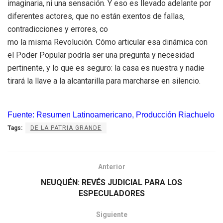
imaginaria, ni una sensación. Y eso es llevado adelante por
diferentes actores, que no están exentos de fallas,
contradicciones y errores, co
mo la misma Revolución. Cómo articular esa dinámica con
el Poder Popular podría ser una pregunta y necesidad
pertinente, y lo que es seguro: la casa es nuestra y nadie
tirará la llave a la alcantarilla para marcharse en silencio.
Fuente: Resumen Latinoamericano, Producción Riachuelo
Tags:
DE LA PATRIA GRANDE
Anterior
NEUQUÉN: REVÉS JUDICIAL PARA LOS
ESPECULADORES
Siguiente