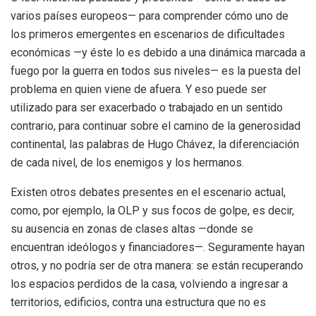
varios países europeos— para comprender cómo uno de
los primeros emergentes en escenarios de dificultades
económicas —y éste lo es debido a una dinámica marcada a
fuego por la guerra en todos sus niveles— es la puesta del
problema en quien viene de afuera. Y eso puede ser
utilizado para ser exacerbado o trabajado en un sentido
contrario, para continuar sobre el camino de la generosidad
continental, las palabras de Hugo Chávez, la diferenciación
de cada nivel, de los enemigos y los hermanos.
Existen otros debates presentes en el escenario actual,
como, por ejemplo, la OLP y sus focos de golpe, es decir,
su ausencia en zonas de clases altas —donde se
encuentran ideólogos y financiadores—. Seguramente hayan
otros, y no podría ser de otra manera: se están recuperando
los espacios perdidos de la casa, volviendo a ingresar a
territorios, edificios, contra una estructura que no es