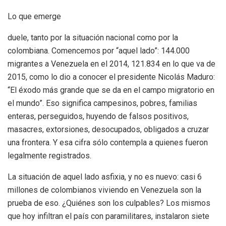
Lo que emerge
duele, tanto por la situación nacional como por la
colombiana. Comencemos por “aquel lado”: 144.000
migrantes a Venezuela en el 2014, 121.834 en lo que va de
2015, como lo dio a conocer el presidente Nicolás Maduro:
“El éxodo más grande que se da en el campo migratorio en
el mundo”. Eso significa campesinos, pobres, familias
enteras, perseguidos, huyendo de falsos positivos,
masacres, extorsiones, desocupados, obligados a cruzar
una frontera. Y esa cifra sólo contempla a quienes fueron
legalmente registrados.
La situación de aquel lado asfixia, y no es nuevo: casi 6
millones de colombianos viviendo en Venezuela son la
prueba de eso. ¿Quiénes son los culpables? Los mismos
que hoy infiltran el país con paramilitares, instalaron siete