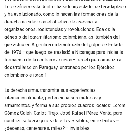
Lo de afuera está dentro, ha sido inyectado, se ha adaptado
y ha evolucionado, como lo hacen las formaciones de la
derecha nacidas con el objetivo de asesinar a
organizaciones, resistencias y revoluciones. Ésa es la
génesis del paramilitarismo colombiano, así también del
que actuó en Argentina en la antesala del golpe de Estado
de 1976 —que luego se trasladó a Nicaragua para iniciar la
formación de la contrarrevolución—, es el que comienza a
desarrollarse en Paraguay, entrenado por los Ejércitos
colombiano e israelí.
La derecha arma, transmite sus experiencias
internacionalmente, perfecciona sus métodos y
armamentos, y forma a sus propios cuadros locales: Lorent
Gómez Saleh, Carlos Trejo, José Rafael Pérez Venta, para
nombrar sólo a algunos de ellos, visibles, entre tantos —
¿decenas, centenares, miles?— invisibles.