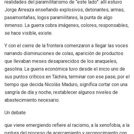
realidades del paramilitarismo de “este lado”: allí estuvo
Jorge Arreaza enseñando explosivos, detonantes, armas,
pasamontañas, logos paramilitares, la punta de algo
inmenso. La guerra cobra imágenes, colores, responsables,
se hace visible, existe.
Y con el cierre de la frontera comenzaron a llegar las voces
narrando disminuciones de colas, aparición de productos
que llevaban meses desaparecidos de los anaqueles,
gasolina. La guerra económica tuvo desde el inicio uno de
sus puntos críticos en Táchira, terminar con ese pase, por el
tiempo que decida Nicolás Maduro, significa cortar con una
sangría de día y noche, restablecer algunos niveles de
abastecimiento necesario.
Un debate
que viene emergiendo refiere al racismo, a la xenofobia, a la
ruptura del proceso de acercamiento y reconocimiento con