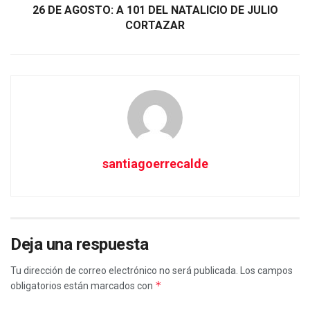
26 DE AGOSTO: A 101 DEL NATALICIO DE JULIO
CORTAZAR
santiagoerrecalde
Deja una respuesta
Tu dirección de correo electrónico no será publicada.
Los campos
*
obligatorios están marcados con