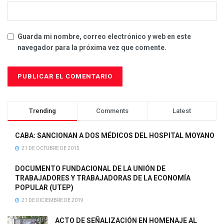
Guarda mi nombre, correo electrónico y web en este
navegador para la próxima vez que comente.
Trending
Comments
Latest
CABA: SANCIONAN A DOS MÉDICOS DEL HOSPITAL MOYANO
21 DE OCTUBRE DE 2015
DOCUMENTO FUNDACIONAL DE LA UNIÓN DE
TRABAJADORES Y TRABAJADORAS DE LA ECONOMÍA
POPULAR (UTEP)
21 DE DICIEMBRE DE 2019
ACTO DE SEÑALIZACIÓN EN HOMENAJE AL