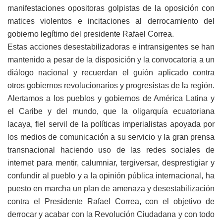
manifestaciones opositoras golpistas de la oposición con
matices violentos e incitaciones al derrocamiento del
gobierno legítimo del presidente Rafael Correa.
Estas acciones desestabilizadoras e intransigentes se han
mantenido a pesar de la disposición y la convocatoria a un
diálogo nacional y recuerdan el guión aplicado contra
otros gobiernos revolucionarios y progresistas de la región.
Alertamos a los pueblos y gobiernos de América Latina y
el Caribe y del mundo, que la oligarquía ecuatoriana
lacaya, fiel servil de la políticas imperialistas apoyada por
los medios de comunicación a su servicio y la gran prensa
transnacional haciendo uso de las redes sociales de
internet para mentir, calumniar, tergiversar, desprestigiar y
confundir al pueblo y a la opinión pública internacional, ha
puesto en marcha un plan de amenaza y desestabilización
contra el Presidente Rafael Correa, con el objetivo de
derrocar y acabar con la Revolución Ciudadana y con todo