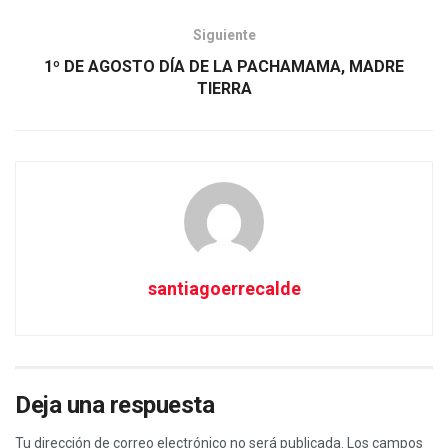
Siguiente
1º DE AGOSTO DÍA DE LA PACHAMAMA, MADRE
TIERRA
santiagoerrecalde
Deja una respuesta
Tu dirección de correo electrónico no será publicada.
Los campos