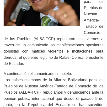
para los
Pueblos de
Nuestra
América-
Tratado de
Comercio
de los Pueblos (ALBA-TCP) repudiaron este viernes a
través de un comunicado las manifestaciones opositoras
golpistas con matices violentos e incitaciones para
derrocar el gobierno legítimo de Rafael Correa, presidente
de Ecuador.
A continuación el comunicado completo:
Los países miembros de la Alianza Bolivariana para los
Pueblos de Nuestra América-Tratado de Comercio de los
Pueblos (ALBA-TCP), repudiamos y denunciamos ante la
opinión pública internacional que desde el pasado 8 de
junio, en la República del Ecuador se han sucedido