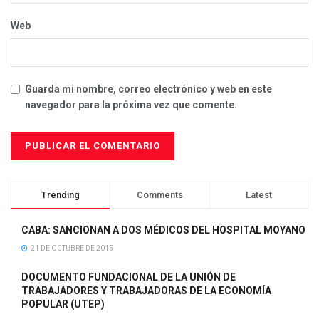
Web
Guarda mi nombre, correo electrónico y web en este
navegador para la próxima vez que comente.
Trending
Comments
Latest
CABA: SANCIONAN A DOS MÉDICOS DEL HOSPITAL MOYANO
21 DE OCTUBRE DE 2015
DOCUMENTO FUNDACIONAL DE LA UNIÓN DE
TRABAJADORES Y TRABAJADORAS DE LA ECONOMÍA
POPULAR (UTEP)