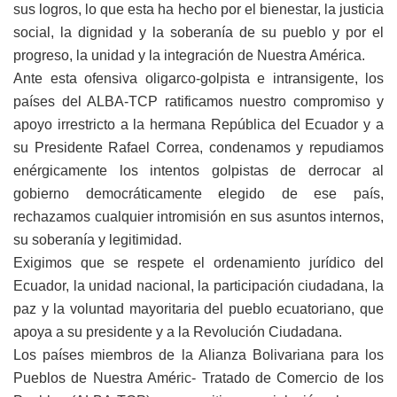
sus logros, lo que esta ha hecho por el bienestar, la justicia
social, la dignidad y la soberanía de su pueblo y por el
progreso, la unidad y la integración de Nuestra América.
Ante esta ofensiva oligarco-golpista e intransigente, los
países del ALBA-TCP ratificamos nuestro compromiso y
apoyo irrestricto a la hermana República del Ecuador y a
su Presidente Rafael Correa, condenamos y repudiamos
enérgicamente los intentos golpistas de derrocar al
gobierno democráticamente elegido de ese país,
rechazamos cualquier intromisión en sus asuntos internos,
su soberanía y legitimidad.
Exigimos que se respete el ordenamiento jurídico del
Ecuador, la unidad nacional, la participación ciudadana, la
paz y la voluntad mayoritaria del pueblo ecuatoriano, que
apoya a su presidente y a la Revolución Ciudadana.
Los países miembros de la Alianza Bolivariana para los
Pueblos de Nuestra Améric- Tratado de Comercio de los