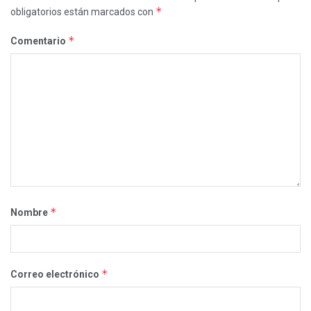
*
obligatorios están marcados con
*
Comentario
*
Nombre
*
Correo electrónico