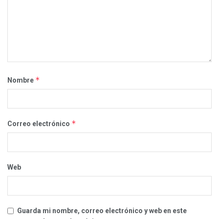
*
Nombre
*
Correo electrónico
Web
Guarda mi nombre, correo electrónico y web en este