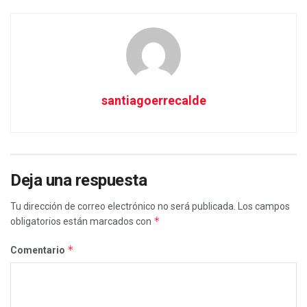
santiagoerrecalde
Deja una respuesta
Tu dirección de correo electrónico no será publicada.
Los campos
*
obligatorios están marcados con
*
Comentario