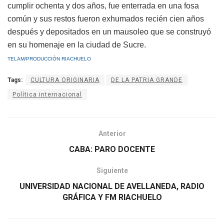
cumplir ochenta y dos años, fue enterrada en una fosa
común y sus restos fueron exhumados recién cien años
después y depositados en un mausoleo que se construyó
en su homenaje en la ciudad de Sucre.
TELAM/PRODUCCIÓN RIACHUELO
Tags:
CULTURA ORIGINARIA
DE LA PATRIA GRANDE
Política internacional
Anterior
CABA: PARO DOCENTE
Siguiente
UNIVERSIDAD NACIONAL DE AVELLANEDA, RADIO
GRÁFICA Y FM RIACHUELO