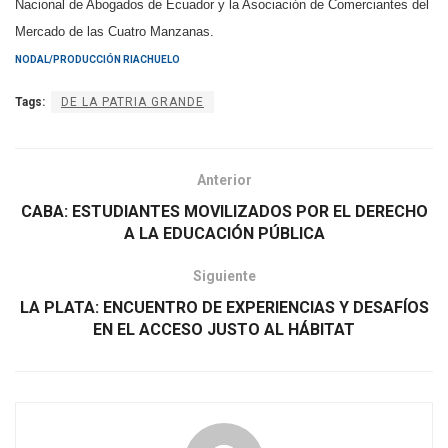
Nacional de Abogados de Ecuador y la Asociación de Comerciantes del
Mercado de las Cuatro Manzanas.
NODAL/PRODUCCI
ÓN RIACHUELO
Tags:
DE LA PATRIA GRANDE
Anterior
CABA: ESTUDIANTES MOVILIZADOS POR EL DERECHO
A LA EDUCACIÓN PÚBLICA
Siguiente
LA PLATA: ENCUENTRO DE EXPERIENCIAS Y DESAFÍOS
EN EL ACCESO JUSTO AL HÁBITAT