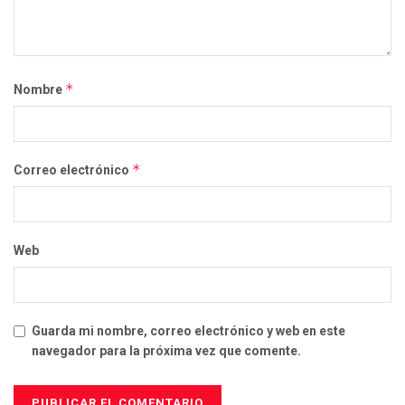
*
Nombre
*
Correo electrónico
Web
Guarda mi nombre, correo electrónico y web en este
navegador para la próxima vez que comente.