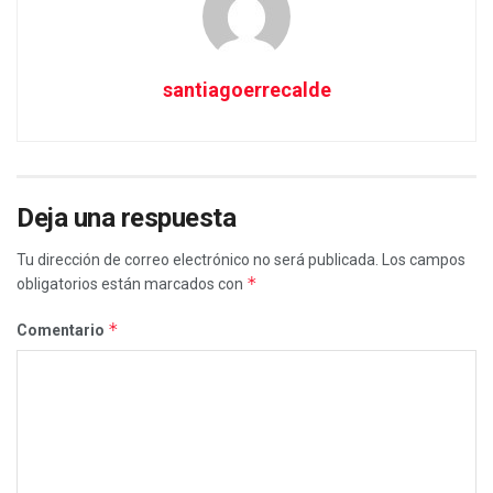
santiagoerrecalde
Deja una respuesta
Tu dirección de correo electrónico no será publicada.
Los campos
*
obligatorios están marcados con
*
Comentario