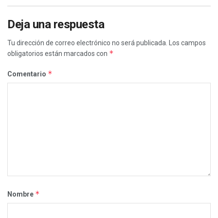
Deja una respuesta
Tu dirección de correo electrónico no será publicada.
Los campos
*
obligatorios están marcados con
*
Comentario
*
Nombre