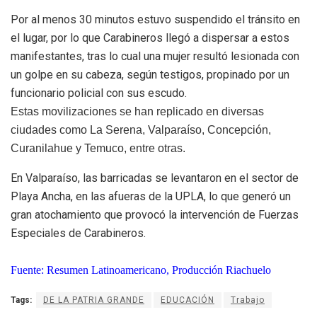
Por al menos 30 minutos estuvo suspendido el tránsito en
el lugar, por lo que Carabineros llegó a dispersar a estos
manifestantes, tras lo cual una mujer resultó lesionada con
un golpe en su cabeza, según testigos, propinado por un
funcionario policial con sus escudo.
Estas movilizaciones se han replicado en diversas
ciudades como La Serena, Valparaíso, Concepción,
Curanilahue y Temuco, entre otras.
En Valparaíso, las barricadas se levantaron en el sector de
Playa Ancha, en las afueras de la UPLA, lo que generó un
gran atochamiento que provocó la intervención de Fuerzas
Especiales de Carabineros.
Fuente: Resumen Latinoamericano, Producción Riachuelo
Tags:
DE LA PATRIA GRANDE
EDUCACIÓN
Trabajo