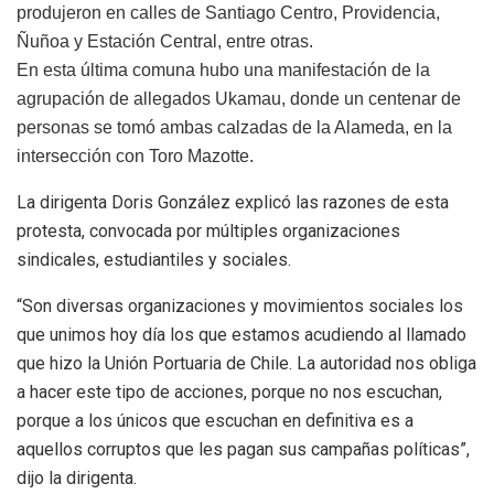
produjeron en calles de Santiago Centro, Providencia,
Ñuñoa y Estación Central, entre otras.
En esta última comuna hubo una manifestación de la
agrupación de allegados Ukamau, donde un centenar de
personas se tomó ambas calzadas de la Alameda, en la
intersección con Toro Mazotte.
La dirigenta Doris González explicó las razones de esta
protesta, convocada por múltiples organizaciones
sindicales, estudiantiles y sociales.
“Son diversas organizaciones y movimientos sociales los
que unimos hoy día los que estamos acudiendo al llamado
que hizo la Unión Portuaria de Chile. La autoridad nos obliga
a hacer este tipo de acciones, porque no nos escuchan,
porque a los únicos que escuchan en definitiva es a
aquellos corruptos que les pagan sus campañas políticas”,
dijo la dirigenta.