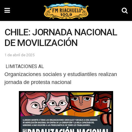
CHILE: JORNADA NACIONAL
DE MOVILIZACIÓN
1 de abril de 2025
LIMITACIONES AL
Organizaciones sociales y estudiantiles realizan
jornada de protesta nacional