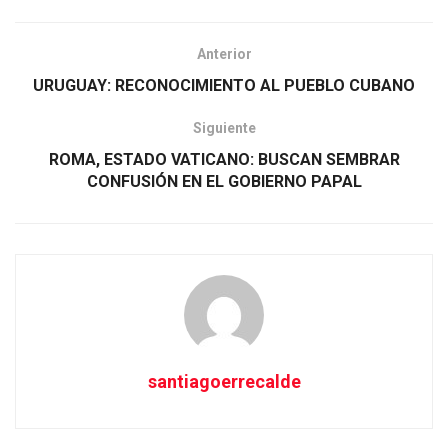
Anterior
URUGUAY: RECONOCIMIENTO AL PUEBLO CUBANO
Siguiente
ROMA, ESTADO VATICANO: BUSCAN SEMBRAR
CONFUSIÓN EN EL GOBIERNO PAPAL
santiagoerrecalde