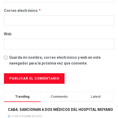
*
Correo electrónico
Web
Guarda mi nombre, correo electrónico y web en este
navegador para la próxima vez que comente.
Trending
Comments
Latest
CABA: SANCIONAN A DOS MÉDICOS DEL HOSPITAL MOYANO
21 DE OCTUBRE DE 2015