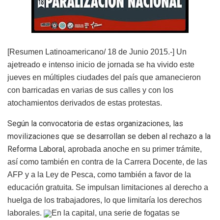
[Resumen Latinoamericano/ 18 de Junio 2015.-] Un
ajetreado e intenso inicio de jornada se ha vivido este
jueves en múltiples ciudades del país que
amanecieron
con barricadas en varias de sus calles
y con los
atochamientos derivados de estas protestas.
Según la convocatoria de estas organizaciones, las
movilizaciones que se desarrollan se deben al rechazo a la
Reforma Laboral,
aprobada anoche en su primer trámite
,
así como también
en contra de la Carrera Docente
, de las
AFP y a la
Ley de Pesca
, como también a favor de la
educación gratuita. Se impulsan limitaciones al derecho a
huelga de los trabajadores, lo que limitaría los derechos
laborales.
En la capital, una serie de fogatas se