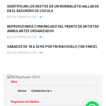
IDENTIFICAN LOS RESTOS DE UN NORMALISTA HALLADOS
EN EL BASURERO DE COCULA
26 DE FEBRERO DE 2025
1
REPRODUCIMOS COMUNICADO DEL FRENTE DE ARTISTAS
AMBULANTES ORGANIZADOS
26 DE FEBRERO DE 2025
2
SÁBADOS DE 18 A 20 HS POR FM RIACHUELO (100.9 MHZ)
26 DE FEBRERO DE 2025
6
Sitio
Inicio
Contacto</a >
Seguinos en Redes