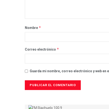
*
Nombre
*
Correo electrónico
Guarda mi nombre, correo electrónico y web en 