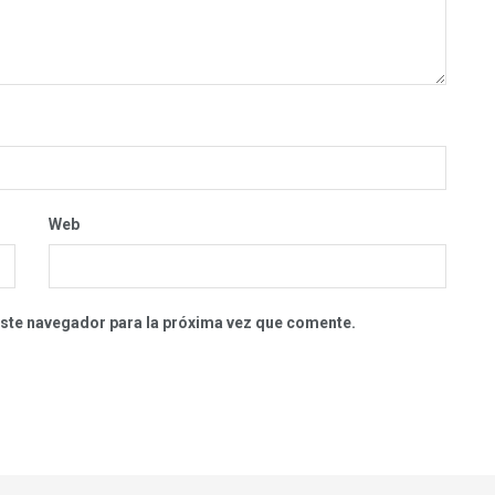
Web
este navegador para la próxima vez que comente.