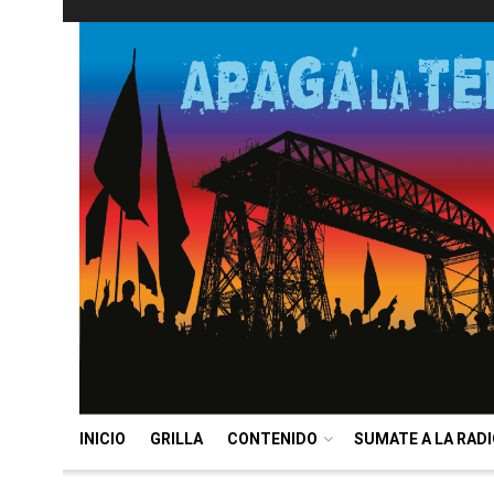
INICIO
GRILLA
CONTENIDO
SUMATE A LA RAD