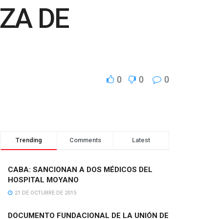
ZA DE
0
0
0
Trending
Comments
Latest
CABA: SANCIONAN A DOS MÉDICOS DEL
HOSPITAL MOYANO
21 DE OCTUBRE DE 2015
DOCUMENTO FUNDACIONAL DE LA UNIÓN DE