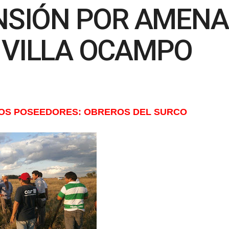
ENSIÓN POR AMENA
 VILLA OCAMPO
MOS POSEEDORES: OBREROS DEL SURCO