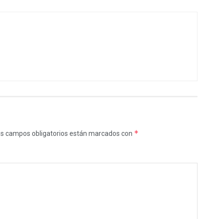
*
s campos obligatorios están marcados con