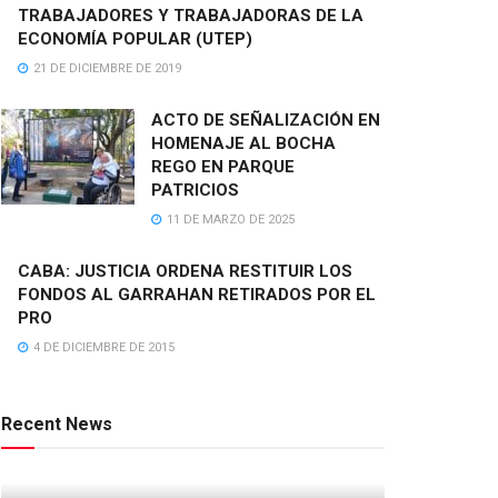
TRABAJADORES Y TRABAJADORAS DE LA
ECONOMÍA POPULAR (UTEP)
21 DE DICIEMBRE DE 2019
ACTO DE SEÑALIZACIÓN EN
HOMENAJE AL BOCHA
REGO EN PARQUE
PATRICIOS
11 DE MARZO DE 2025
CABA: JUSTICIA ORDENA RESTITUIR LOS
FONDOS AL GARRAHAN RETIRADOS POR EL
PRO
4 DE DICIEMBRE DE 2015
Recent News