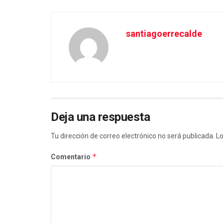
santiagoerrecalde
Deja una respuesta
Tu dirección de correo electrónico no será publicada.
Lo
*
Comentario