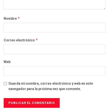
*
Nombre
*
Correo electrónico
Web
Guarda mi nombre, correo electrónico y web en este
navegador para la próxima vez que comente.