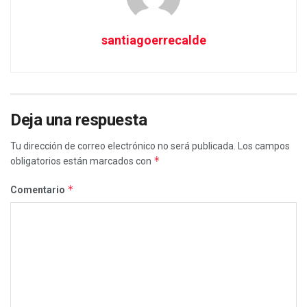
santiagoerrecalde
Deja una respuesta
Tu dirección de correo electrónico no será publicada.
Los campos
*
obligatorios están marcados con
*
Comentario