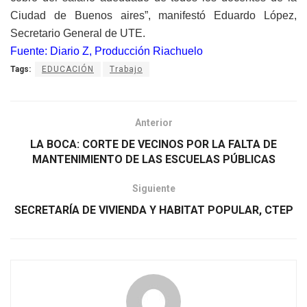
Ciudad de Buenos aires”, manifestó Eduardo López,
Secretario General de UTE.
Fuente: Diario Z, Producción Riachuelo
Tags:
EDUCACIÓN
Trabajo
Anterior
LA BOCA: CORTE DE VECINOS POR LA FALTA DE
MANTENIMIENTO DE LAS ESCUELAS PÚBLICAS
Siguiente
SECRETARÍA DE VIVIENDA Y HABITAT POPULAR, CTEP