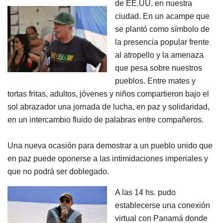
de EE.UU. en nuestra
ciudad. En un acampe que
se plantó como símbolo de
la presencia popular frente
al atropello y la amenaza
que pesa sobre nuestros
pueblos. Entre mates y
tortas fritas, adultos, jóvenes y niños compartieron bajo el
sol abrazador una jornada de lucha, en paz y solidaridad,
en un intercambio fluido de palabras entre compañeros.
Una nueva ocasión para demostrar a un pueblo unido que
en paz puede oponerse a las intimidaciones imperiales y
que no podrá ser doblegado.
A las 14 hs. pudo
establecerse una conexión
virtual con Panamá donde