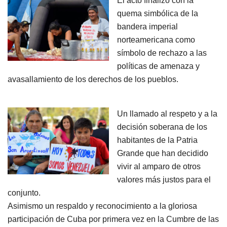
El acto finalizó con la
quema simbólica de la
bandera imperial
norteamericana como
símbolo de rechazo a las
políticas de amenaza y
avasallamiento de los derechos de los pueblos.
Un llamado al respeto y a la
decisión soberana de los
habitantes de la Patria
Grande que han decidido
vivir al amparo de otros
valores más justos para el
conjunto.
Asimismo un respaldo y reconocimiento a la gloriosa
participación de Cuba por primera vez en la Cumbre de las