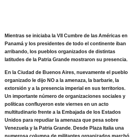
Mientras se iniciaba la VII Cumbre de las Américas en
Panamá y los presid
entes de todo el continente iban
arribando, los pueblos organizados de distintas
latitudes de la Patria Grande mostraron su presencia.
En la Ciudad de Buenos Aires, nuevamente el pueblo
organizado le dijo NO a la amenaza, la barbarie, la
extorsión y a la presencia imperial en sus territorios.
Un importante número de organizaciones sociales y
políticas confluyeron este viernes en un acto
multitudinario frente a la Embajada de los Estados
Unidos para repudiar la amenaza que pesa sobre
Venezuela y la Patria Grande. Desde Plaza Italia una
numerosa columna de militantes organizados marchó