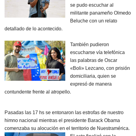
se pudo escuchar al
militante panameño Olmedo
Beluche con un relato
detallado de lo acontecido.
También pudieron
escucharse vía telefónica
las palabras de Oscar
«Boli» Lezcano, con prisión
domiciliaria, quien se
expresó de manera
contundente frente al atropello.
Pasadas las 17 hs se entonaron las estrofas de nuestro
himno nacional mientras el presidente Barack Obama
comenzaba su alocución en el territorio de Nuestramérica.