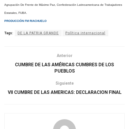
Agrupación De Frente de Máximo Paz, Confederación Latinoamericana de Trabajadores
Estatales, FUBA.
PRODUCCIÓN FM RIACHUELO
Tags:
DE LA PATRIA GRANDE
Política internacional
Anterior
CUMBRE DE LAS AMÉRICAS CUMBRES DE LOS
PUEBLOS
Siguiente
VII CUMBRE DE LAS AMERICAS: DECLARACION FINAL