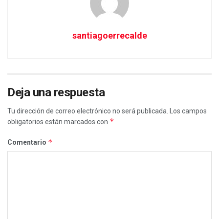
santiagoerrecalde
Deja una respuesta
Tu dirección de correo electrónico no será publicada.
Los campos
*
obligatorios están marcados con
*
Comentario