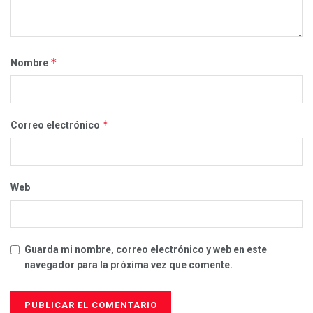
*
Nombre
*
Correo electrónico
Web
Guarda mi nombre, correo electrónico y web en este
navegador para la próxima vez que comente.