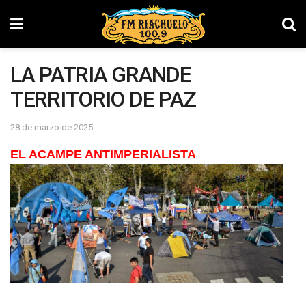
LA PATRIA GRANDE
TERRITORIO DE PAZ
28 de marzo de 2025
EL ACAMPE ANTIMPERIALISTA