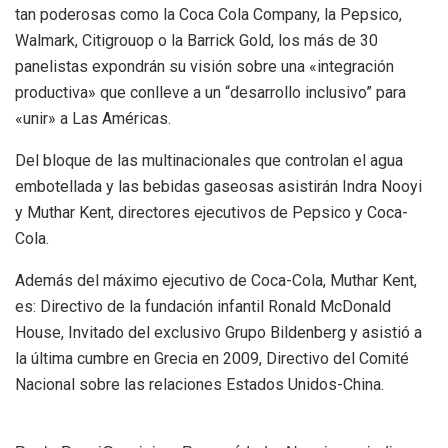
tan poderosas como la Coca Cola Company, la Pepsico,
Walmark, Citigrouop o la Barrick Gold, los más de 30
panelistas expondrán su visión sobre una «integración
productiva» que conlleve a un “desarrollo inclusivo” para
«unir» a Las Américas.
Del bloque de las multinacionales que controlan el agua
embotellada y las bebidas gaseosas asistirán Indra Nooyi
y Muthar Kent, directores ejecutivos de Pepsico y Coca-
Cola.
Además del máximo ejecutivo de Coca-Cola, Muthar Kent,
es: Directivo de la fundación infantil Ronald McDonald
House, Invitado del exclusivo Grupo Bildenberg y asistió a
la última cumbre en Grecia en 2009, Directivo del Comité
Nacional sobre las relaciones Estados Unidos-China.