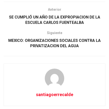
Anterior
SE CUMPLIÓ UN AÑO DE LA EXPROPIACION DE LA
ESCUELA CARLOS FUENTEALBA
Siguiente
MEXICO: ORGANIZACIONES SOCIALES CONTRA LA
PRIVATIZACION DEL AGUA
santiagoerrecalde