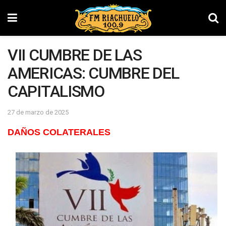
VII CUMBRE DE LAS
AMERICAS: CUMBRE DEL
CAPITALISMO
27 de marzo de 2025
DAÑOS COLATERALES