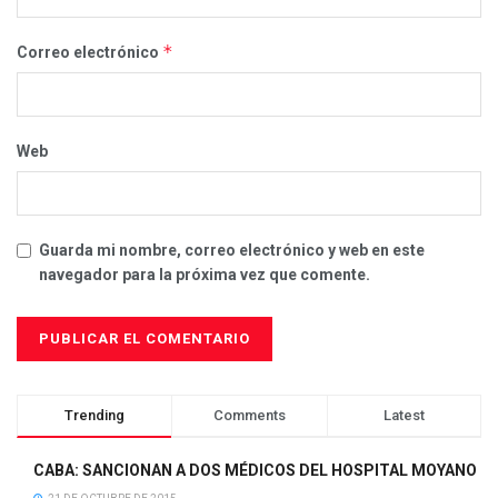
*
Correo electrónico
Web
Guarda mi nombre, correo electrónico y web en este
navegador para la próxima vez que comente.
Trending
Comments
Latest
CABA: SANCIONAN A DOS MÉDICOS DEL HOSPITAL MOYANO