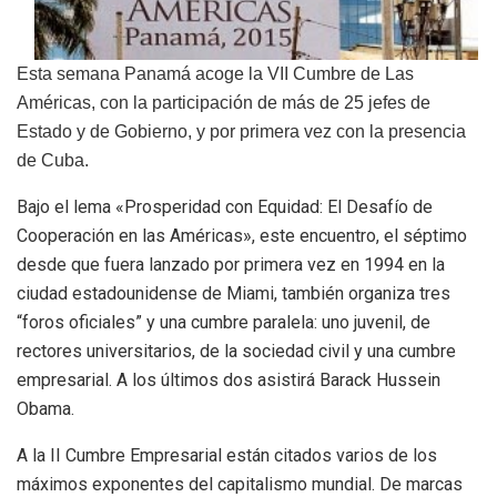
Esta semana Panamá acoge la VII Cumbre de Las
Américas, con la participación de más de 25 jefes de
Estado y de Gobierno, y por primera vez con la presencia
de Cuba.
Bajo el lema «Prosperidad con Equidad: El Desafío de
Cooperación en las Américas», este encuentro, el séptimo
desde que fuera lanzado por primera vez en 1994 en la
ciudad estadounidense de Miami, también organiza tres
“foros oficiales” y una cumbre paralela: uno juvenil, de
rectores universitarios, de la sociedad civil y una cumbre
empresarial. A los últimos dos asistirá Barack Hussein
Obama.
A la II Cumbre Empresarial están citados varios de los
máximos exponentes del capitalismo mundial. De marcas