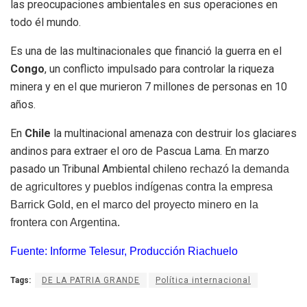
las preocupaciones ambientales en sus operaciones en
todo él mundo.
Es una de las multinacionales que financió la guerra en el
Congo
, un conflicto impulsado para controlar la riqueza
minera y en el que murieron 7 millones de personas en 10
años.
En
Chile
la multinacional amenaza con destruir los glaciares
andinos para extraer el oro de Pascua Lama. En marzo
pasado un Tribunal Ambiental chileno
rechazó
la demanda
de agricultores y pueblos indígenas contra la empresa
Barrick Gold, en el marco del proyecto minero en la
frontera con Argentina.
Fuente: Informe Telesur, Producción Riachuelo
Tags:
DE LA PATRIA GRANDE
Política internacional