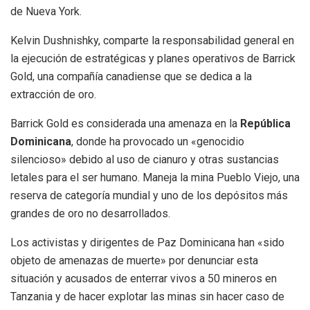
de Nueva York.
Kelvin Dushnishky, comparte la responsabilidad general en
la ejecución de estratégicas y planes operativos de Barrick
Gold, una compañía canadiense que se dedica a la
extracción de oro.
Barrick Gold es considerada una amenaza en la
República
Dominicana
, donde ha provocado un «genocidio
silencioso» debido al uso de cianuro y otras sustancias
letales para el ser humano. Maneja la mina Pueblo Viejo, una
reserva de categoría mundial y uno de los depósitos más
grandes de oro no desarrollados.
Los activistas y dirigentes de Paz Dominicana han «sido
objeto de amenazas de muerte» por denunciar esta
situación y acusados de enterrar vivos a 50 mineros en
Tanzania y de hacer explotar las minas sin hacer caso de