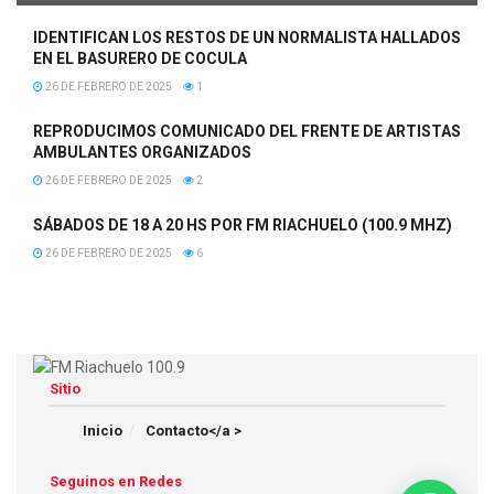
IDENTIFICAN LOS RESTOS DE UN NORMALISTA HALLADOS
EN EL BASURERO DE COCULA
26 DE FEBRERO DE 2025
1
REPRODUCIMOS COMUNICADO DEL FRENTE DE ARTISTAS
AMBULANTES ORGANIZADOS
26 DE FEBRERO DE 2025
2
SÁBADOS DE 18 A 20 HS POR FM RIACHUELO (100.9 MHZ)
26 DE FEBRERO DE 2025
6
Sitio
Inicio
Contacto</a >
Seguinos en Redes