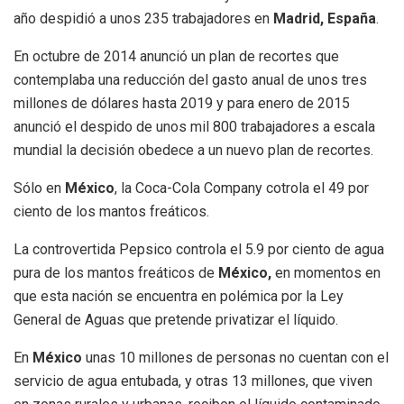
año despidió a unos 235 trabajadores en
Madrid, España
.
En octubre de 2014 anunció un plan de recortes que
contemplaba una reducción del gasto anual de unos tres
millones de dólares hasta 2019 y para enero de 2015
anunció el despido de unos mil 800 trabajadores a escala
mundial la decisión obedece a un nuevo plan de recortes.
Sólo en
México
, la Coca-Cola Company cotrola el 49 por
ciento de los mantos freáticos.
La controvertida Pepsico controla el 5.9 por ciento de agua
pura de los mantos freáticos de
México,
en momentos en
que esta nación se encuentra en polémica por la Ley
General de Aguas que pretende privatizar el líquido.
En
México
unas 10 millones de personas no cuentan con el
servicio de agua entubada, y otras 13 millones, que viven