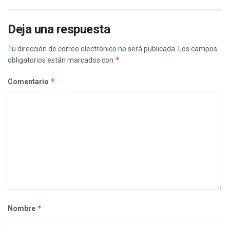
Deja una respuesta
Tu dirección de correo electrónico no será publicada.
Los campos
*
obligatorios están marcados con
*
Comentario
*
Nombre