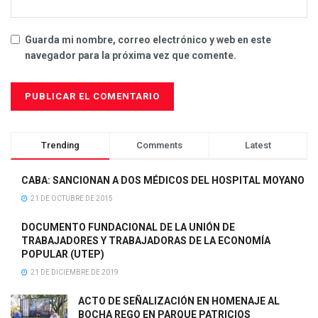
Guarda mi nombre, correo electrónico y web en este
navegador para la próxima vez que comente.
Trending
Comments
Latest
CABA: SANCIONAN A DOS MÉDICOS DEL HOSPITAL MOYANO
21 DE OCTUBRE DE 2015
DOCUMENTO FUNDACIONAL DE LA UNIÓN DE
TRABAJADORES Y TRABAJADORAS DE LA ECONOMÍA
POPULAR (UTEP)
21 DE DICIEMBRE DE 2019
ACTO DE SEÑALIZACIÓN EN HOMENAJE AL
BOCHA REGO EN PARQUE PATRICIOS