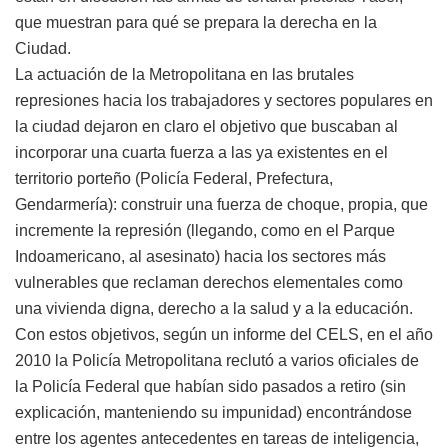
que muestran para qué se prepara la derecha en la
Ciudad.
La actuación de la Metropolitana en las brutales
represiones hacia los trabajadores y sectores populares en
la ciudad dejaron en claro el objetivo que buscaban al
incorporar una cuarta fuerza a las ya existentes en el
territorio porteño (Policía Federal, Prefectura,
Gendarmería): construir una fuerza de choque, propia, que
incremente la represión (llegando, como en el Parque
Indoamericano, al asesinato) hacia los sectores más
vulnerables que reclaman derechos elementales como
una vivienda digna, derecho a la salud y a la educación.
Con estos objetivos, según un informe del CELS, en el año
2010 la Policía Metropolitana reclutó a varios oficiales de
la Policía Federal que habían sido pasados a retiro (sin
explicación, manteniendo su impunidad) encontrándose
entre los agentes antecedentes en tareas de inteligencia,