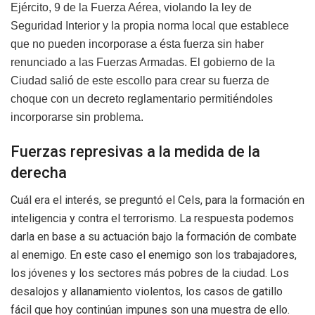
Ejército, 9 de la Fuerza Aérea, violando la ley de
Seguridad Interior y la propia norma local que establece
que no pueden incorporase a ésta fuerza sin haber
renunciado a las Fuerzas Armadas. El gobierno de la
Ciudad salió de este escollo para crear su fuerza de
choque con un decreto reglamentario permitiéndoles
incorporarse sin problema.
Fuerzas represivas a la medida de la
derecha
Cuál era el interés, se preguntó el Cels, para la formación en
inteligencia y contra el terrorismo. La respuesta podemos
darla en base a su actuación bajo la formación de combate
al enemigo. En este caso el enemigo son los trabajadores,
los jóvenes y los sectores más pobres de la ciudad. Los
desalojos y allanamiento violentos, los casos de gatillo
fácil que hoy continúan impunes son una muestra de ello.