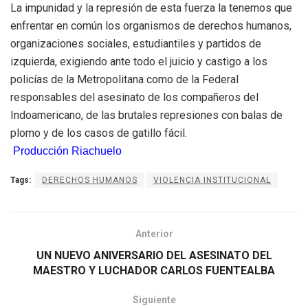
La impunidad y la represión de esta fuerza la tenemos que
enfrentar en común los organismos de derechos humanos,
organizaciones sociales, estudiantiles y partidos de
izquierda, exigiendo ante todo el juicio y castigo a los
policías de la Metropolitana como de la Federal
responsables del asesinato de los compañeros del
Indoamericano, de las brutales represiones con balas de
plomo y de los casos de gatillo fácil.
Producción Riachuelo
Tags:
DERECHOS HUMANOS
VIOLENCIA INSTITUCIONAL
Anterior
UN NUEVO ANIVERSARIO DEL ASESINATO DEL
MAESTRO Y LUCHADOR CARLOS FUENTEALBA
Siguiente