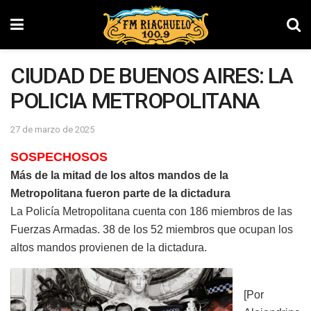
CIUDAD DE BUENOS AIRES: LA
POLICIA METROPOLITANA
27 de marzo de 2025
SOSPECHOSOS
Más de la mitad de los altos mandos de la
Metropolitana fueron parte de la dictadura
La Policía Metropolitana cuenta con 186 miembros de las
Fuerzas Armadas. 38 de los 52 miembros que ocupan los
altos mandos provienen de la dictadura.
[Por