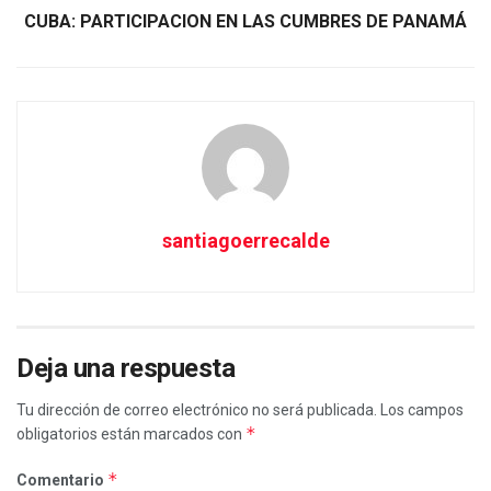
CUBA: PARTICIPACION EN LAS CUMBRES DE PANAMÁ
santiagoerrecalde
Deja una respuesta
Tu dirección de correo electrónico no será publicada.
Los campos
*
obligatorios están marcados con
*
Comentario