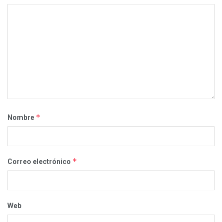
*
Nombre
*
Correo electrónico
Web