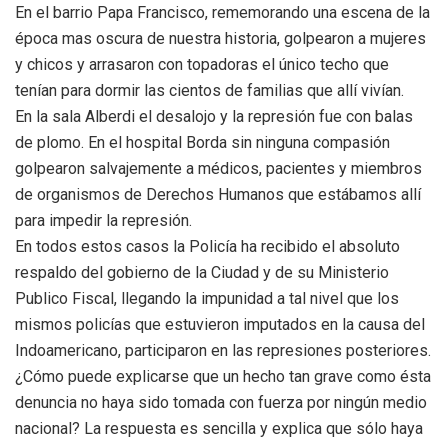
En el barrio Papa Francisco, rememorando una escena de la
época mas oscura de nuestra historia, golpearon a mujeres
y chicos y arrasaron con topadoras el único techo que
tenían para dormir las cientos de familias que allí vivían.
En la sala Alberdi el desalojo y la represión fue con balas
de plomo. En el hospital Borda sin ninguna compasión
golpearon salvajemente a médicos, pacientes y miembros
de organismos de Derechos Humanos que estábamos allí
para impedir la represión.
En todos estos casos la Policía ha recibido el absoluto
respaldo del gobierno de la Ciudad y de su Ministerio
Publico Fiscal, llegando la impunidad a tal nivel que los
mismos policías que estuvieron imputados en la causa del
Indoamericano, participaron en las represiones posteriores.
¿Cómo puede explicarse que un hecho tan grave como ésta
denuncia no haya sido tomada con fuerza por ningún medio
nacional? La respuesta es sencilla y explica que sólo haya