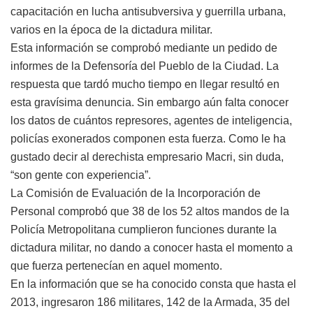
capacitación en lucha antisubversiva y guerrilla urbana,
varios en la época de la dictadura militar.
Esta información se comprobó mediante un pedido de
informes de la Defensoría del Pueblo de la Ciudad. La
respuesta que tardó mucho tiempo en llegar resultó en
esta gravísima denuncia. Sin embargo aún falta conocer
los datos de cuántos represores, agentes de inteligencia,
policías exonerados componen esta fuerza. Como le ha
gustado decir al derechista empresario Macri, sin duda,
“son gente con experiencia”.
La Comisión de Evaluación de la Incorporación de
Personal comprobó que 38 de los 52 altos mandos de la
Policía Metropolitana cumplieron funciones durante la
dictadura militar, no dando a conocer hasta el momento a
que fuerza pertenecían en aquel momento.
En la información que se ha conocido consta que hasta el
2013, ingresaron 186 militares, 142 de la Armada, 35 del