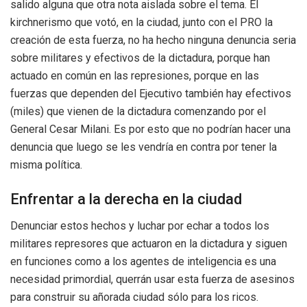
salido alguna que otra nota aislada sobre el tema. El
kirchnerismo que votó, en la ciudad, junto con el PRO la
creación de esta fuerza, no ha hecho ninguna denuncia seria
sobre militares y efectivos de la dictadura, porque han
actuado en común en las represiones, porque en las
fuerzas que dependen del Ejecutivo también hay efectivos
(miles) que vienen de la dictadura comenzando por el
General Cesar Milani. Es por esto que no podrían hacer una
denuncia que luego se les vendría en contra por tener la
misma política.
Enfrentar a la derecha en la ciudad
Denunciar estos hechos y luchar por echar a todos los
militares represores que actuaron en la dictadura y siguen
en funciones como a los agentes de inteligencia es una
necesidad primordial, querrán usar esta fuerza de asesinos
para construir su añorada ciudad sólo para los ricos.