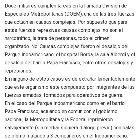
Doce militares cumplen tareas en la llamada División de
Especiales Metropolitanas (DOEM), una de las tres fuerzas
que actúan en causas complejas. Por supuesto que para
estas fuerzas represivas causas complejas, no son el
narcotráfico, la trata de personas, todo el crimen
organizado. No. Causas complejas fueron el desalojo del
Parque Indoamericano, el hospital Borda, la sala Alberdi y el
desalojo del barrio Papa Francisco, entre otros desalojos y
represiones.
En ninguno de estos casos es de extrañar lamentablemente
que este organismo este compuesto por integrantes de las
fuerzas armadas, formados para operativos de guerra.
En el caso del Parque Indoamericano como en el barrio
Papa Francisco, actuando en común con el gobierno
nacional, la Metropolitana y la Federal reprimieron
salvajemente (sin mediar siquiera dialogo previo) con balas
de plomo matando a 3 compañeros en el Indoamericano.