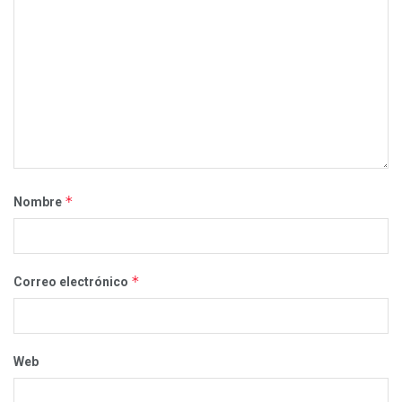
*
Nombre
*
Correo electrónico
Web