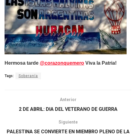
Hermosa tarde
@corazonquemero
Viva la Patria!
Tags:
Soberanía
Anterior
2 DE ABRIL: DIA DEL VETERANO DE GUERRA
Siguiente
PALESTINA SE CONVIERTE EN MIEMBRO PLENO DE LA