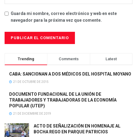
Guarda mi nombre, correo electrónico y web en este
navegador para la próxima vez que comente.
Trending
Comments
Latest
CABA: SANCIONAN A DOS MÉDICOS DEL HOSPITAL MOYANO
21 DE OCTUBRE DE 2015
DOCUMENTO FUNDACIONAL DE LA UNIÓN DE
TRABAJADORES Y TRABAJADORAS DE LA ECONOMÍA
POPULAR (UTEP)
21 DE DICIEMBRE DE 2019
ACTO DE SEÑALIZACIÓN EN HOMENAJE AL
BOCHA REGO EN PARQUE PATRICIOS