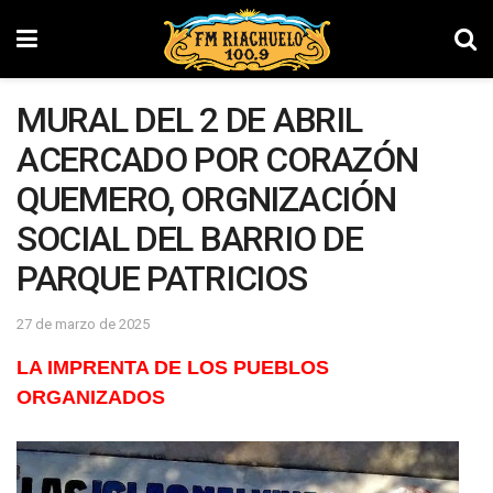
MURAL DEL 2 DE ABRIL
ACERCADO POR CORAZÓN
QUEMERO, ORGNIZACIÓN
SOCIAL DEL BARRIO DE
PARQUE PATRICIOS
27 de marzo de 2025
LA IMPRENTA DE LOS PUEBLOS
ORGANIZADOS