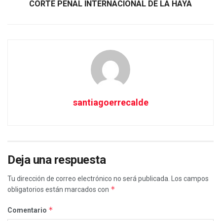
CORTE PENAL INTERNACIONAL DE LA HAYA
santiagoerrecalde
Deja una respuesta
Tu dirección de correo electrónico no será publicada.
Los campos
*
obligatorios están marcados con
*
Comentario