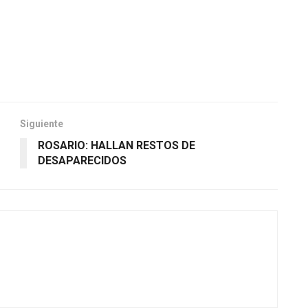
Siguiente
ROSARIO: HALLAN RESTOS DE
DESAPARECIDOS