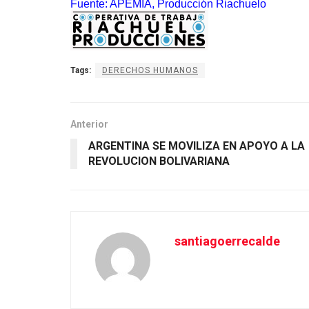
Fuente: APEMIA, Producción Riachuelo
Tags:
DERECHOS HUMANOS
Anterior
ARGENTINA SE MOVILIZA EN APOYO A LA
REVOLUCION BOLIVARIANA
santiagoerrecalde