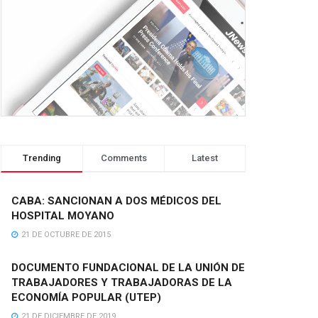
Trending
Comments
Latest
CABA: SANCIONAN A DOS MÉDICOS DEL
HOSPITAL MOYANO
21 DE OCTUBRE DE 2015
DOCUMENTO FUNDACIONAL DE LA UNIÓN DE
TRABAJADORES Y TRABAJADORAS DE LA
ECONOMÍA POPULAR (UTEP)
21 DE DICIEMBRE DE 2019