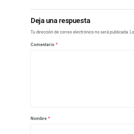
Deja una respuesta
Tu dirección de correo electrónico no será publicada.
Lo
*
Comentario
*
Nombre