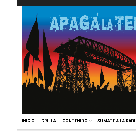
INICIO
GRILLA
CONTENIDO
SUMATE A LA RAD