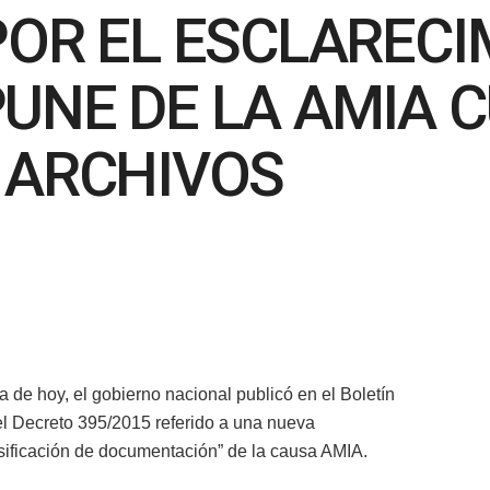
OR EL ESCLARECI
UNE DE LA AMIA C
 ARCHIVOS
ía de hoy, el gobierno nacional publicó en el Boletín
 el Decreto 395/2015 referido a una nueva
sificación de documentación” de la causa AMIA.