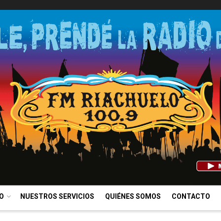
IO
NUESTROS SERVICIOS
QUIÉNES SOMOS
CONTACTO