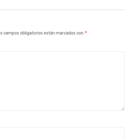
*
s campos obligatorios están marcados con