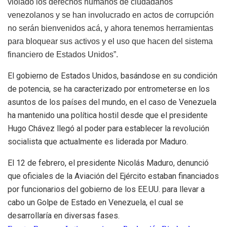
violado los derechos humanos de ciudadanos
venezolanos y se han involucrado en actos de corrupción
no serán bienvenidos acá, y ahora tenemos herramientas
para bloquear sus activos y el uso que hacen del sistema
financiero de Estados Unidos”.
El gobierno de Estados Unidos, basándose en su condición
de potencia, se ha caracterizado por entrometerse en los
asuntos de los países del mundo, en el caso de Venezuela
ha mantenido una política hostil desde que el presidente
Hugo Chávez llegó al poder para establecer la revolución
socialista que actualmente es liderada por Maduro.
El 12 de febrero, el presidente Nicolás Maduro, denunció
que oficiales de la Aviación del Ejército estaban financiados
por funcionarios del gobierno de los EE.UU. para llevar a
cabo un Golpe de Estado en Venezuela, el cual se
desarrollaría en diversas fases.