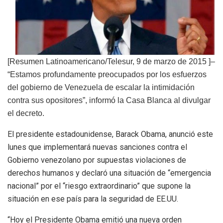
[Resumen Latinoamericano/Telesur, 9 de marzo de 2015 ]–
“Estamos profundamente preocupados por los esfuerzos
del gobierno de Venezuela de escalar la intimidación
contra sus opositores”, informó la Casa Blanca al divulgar
el decreto.
El presidente estadounidense, Barack Obama, anunció este
lunes que implementará nuevas sanciones contra el
Gobierno venezolano por supuestas violaciones de
derechos humanos y declaró una situación de “emergencia
nacional” por el “riesgo extraordinario” que supone la
situación en ese país para la seguridad de EE.UU.
“Hoy el Presidente Obama emitió una nueva orden