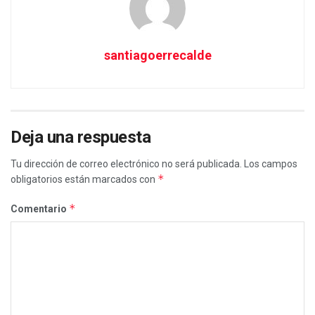
santiagoerrecalde
Deja una respuesta
Tu dirección de correo electrónico no será publicada.
Los campos
*
obligatorios están marcados con
*
Comentario