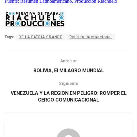
Fuente: Resumen Latinoamericano, Producción Riachuelo
Tags:
DE LA PATRIA GRANDE
Política internacional
Anterior
BOLIVIA, El MILAGRO MUNDIAL
Siguiente
VENEZUELA Y LA REGION EN PELIGRO: ROMPER EL
CERCO COMUNICACIONAL