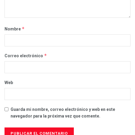
*
Nombre
*
Correo electrónico
Web
Guarda mi nombre, correo electrónico y web en este
navegador para la próxima vez que comente.