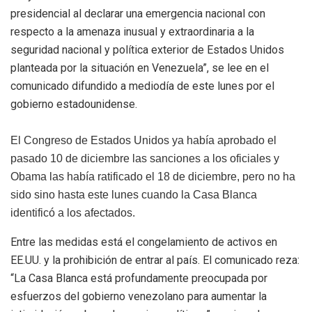
presidencial al declarar una emergencia nacional con
respecto a la amenaza inusual y extraordinaria a la
seguridad nacional y política exterior de Estados Unidos
planteada por la situación en Venezuela”, se lee en el
comunicado difundido a mediodía de este lunes por el
gobierno estadounidense.
El Congreso de Estados Unidos ya había aprobado el
pasado 10 de diciembre las sanciones a los oficiales y
Obama las había ratificado el 18 de diciembre, pero no ha
sido sino hasta este lunes cuando la Casa Blanca
identificó a los afectados.
Entre las medidas está el congelamiento de activos en
EE.UU. y la prohibición de entrar al país. El comunicado reza:
“La Casa Blanca está profundamente preocupada por
esfuerzos del gobierno venezolano para aumentar la