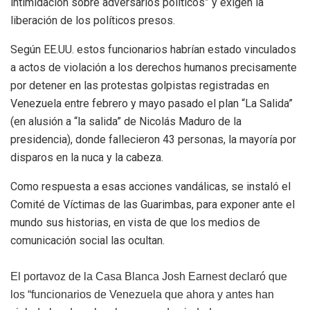
intimidación sobre adversarios políticos” y exigen la
liberación de los políticos presos.
Según EE.UU. estos funcionarios habrían estado vinculados
a actos de violación a los derechos humanos precisamente
por detener en las protestas golpistas registradas en
Venezuela entre febrero y mayo pasado el plan “La Salida”
(en alusión a “la salida” de Nicolás Maduro de la
presidencia), donde fallecieron 43 personas, la mayoría por
disparos en la nuca y la cabeza.
Como respuesta a esas acciones vandálicas, se instaló el
Comité de Víctimas de las Guarimbas, para exponer ante el
mundo sus historias, en vista de que los medios de
comunicación social las ocultan.
El portavoz de la Casa Blanca Josh Earnest declaró que
los “funcionarios de Venezuela que ahora y antes han