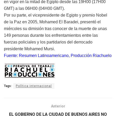
en vigor en la mitad de Egipto desde las 19H00 (17H00
GMT) a las 06H00 (04H00 GMT).
Por su parte, el vicepresidente de Egipto y premio Nobel
de la Paz en 2005, Mohamed El Baradei, presentó el
miércoles su dimisión tras conocer de la muerte de unas
149 personas durante los enfrentamientos entre las
fuerzas policiales y los partidarios del derrocado
presidente Mohamed Mursi.
Fuente: Resumen Latinoamericano, Producción Riachuelo
Tags:
Política internacional
Anterior
EL GOBIERNO DE LA CIUDAD DE BUENOS AIRES NO