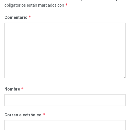
*
obligatorios están marcados con
*
Comentario
*
Nombre
*
Correo electrónico