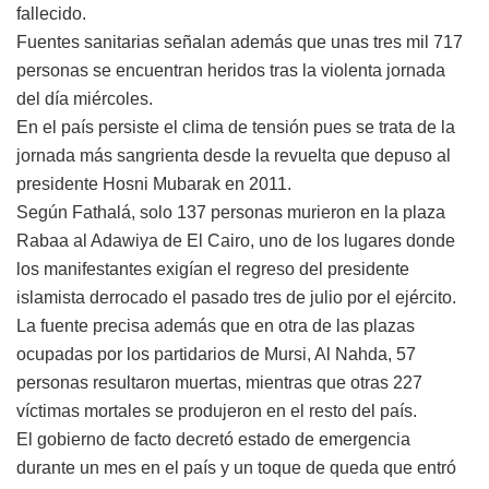
fallecido.
Fuentes sanitarias señalan además que unas tres mil 717
personas se encuentran heridos tras la violenta jornada
del día miércoles.
En el país persiste el clima de tensión pues se trata de la
jornada más sangrienta desde la revuelta que depuso al
presidente Hosni Mubarak en 2011.
Según Fathalá, solo 137 personas murieron en la plaza
Rabaa al Adawiya de El Cairo, uno de los lugares donde
los manifestantes exigían el regreso del presidente
islamista derrocado el pasado tres de julio por el ejército.
La fuente precisa además que en otra de las plazas
ocupadas por los partidarios de Mursi, Al Nahda, 57
personas resultaron muertas, mientras que otras 227
víctimas mortales se produjeron en el resto del país.
El gobierno de facto decretó estado de emergencia
durante un mes en el país y un toque de queda que entró