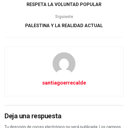
RESPETA LA VOLUNTAD POPULAR
Siguiente
PALESTINA Y LA REALIDAD ACTUAL
santiagoerrecalde
Deja una respuesta
Tu dirección de correo electrónico no será publicada.
Los campos