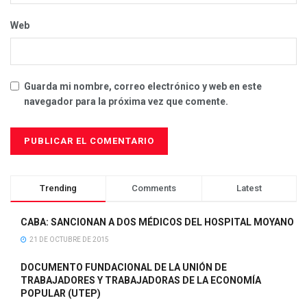
Web
Guarda mi nombre, correo electrónico y web en este
navegador para la próxima vez que comente.
Trending
Comments
Latest
CABA: SANCIONAN A DOS MÉDICOS DEL HOSPITAL MOYANO
21 DE OCTUBRE DE 2015
DOCUMENTO FUNDACIONAL DE LA UNIÓN DE
TRABAJADORES Y TRABAJADORAS DE LA ECONOMÍA
POPULAR (UTEP)