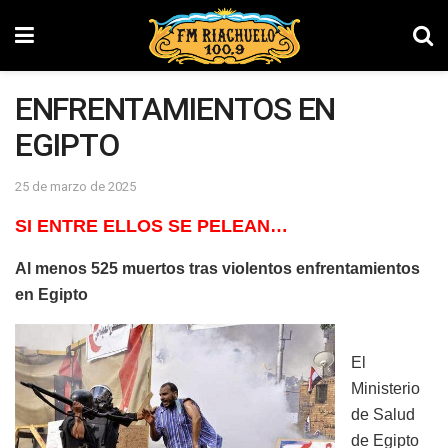
ENFRENTAMIENTOS EN
EGIPTO
25 de marzo de 2025
SI ENTRE ELLOS SE PELEAN…
Al menos 525 muertos tras violentos enfrentamientos
en Egipto
El
Ministerio
de Salud
de Egipto