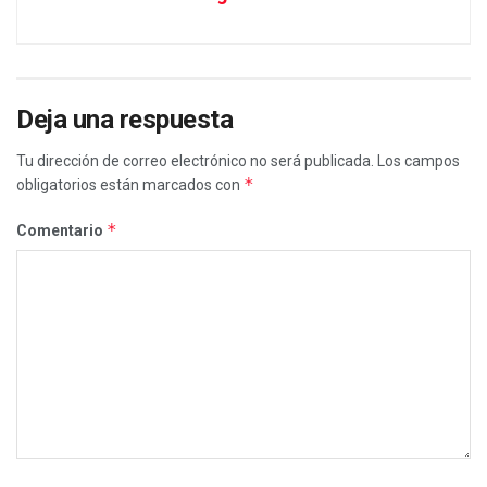
Deja una respuesta
Tu dirección de correo electrónico no será publicada.
Los campos
*
obligatorios están marcados con
*
Comentario