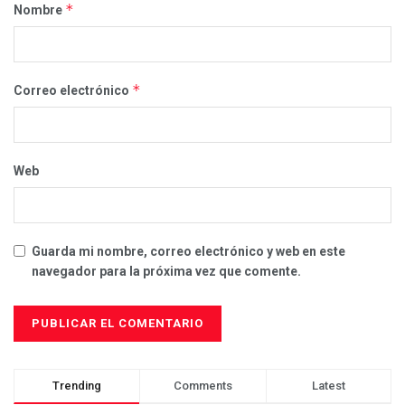
*
Nombre
*
Correo electrónico
Web
Guarda mi nombre, correo electrónico y web en este
navegador para la próxima vez que comente.
Trending
Comments
Latest