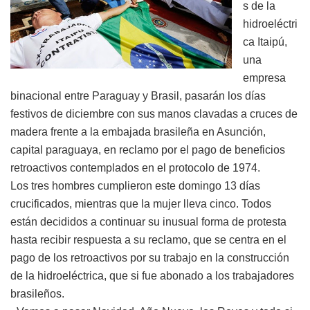
s de la
hidroeléctri
ca Itaipú,
una
empresa
binacional entre Paraguay y Brasil, pasarán los días
festivos de diciembre con sus manos clavadas a cruces de
madera frente a la embajada brasileña en Asunción,
capital paraguaya, en reclamo por el pago de beneficios
retroactivos contemplados en el protocolo de 1974.
Los tres hombres cumplieron este domingo 13 días
crucificados, mientras que la mujer lleva cinco. Todos
están decididos a continuar su inusual forma de protesta
hasta recibir respuesta a su reclamo, que se centra en el
pago de los retroactivos por su trabajo en la construcción
de la hidroeléctrica, que si fue abonado a los trabajadores
brasileños.