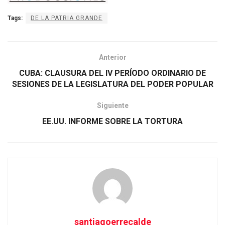
Tags:
DE LA PATRIA GRANDE
Anterior
CUBA: CLAUSURA DEL IV PERÍODO ORDINARIO DE
SESIONES DE LA LEGISLATURA DEL PODER POPULAR
Siguiente
EE.UU. INFORME SOBRE LA TORTURA
santiagoerrecalde