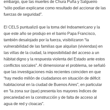
embargo, que las muertes de Chura Puña y Salgueiro
“sólo podían explicarse como resultado del accionar de las
fuerzas de seguridad”.
El CELS puntualizó que la toma del Indoamericano y la
que este año se produjo en el barrio Papa Francisco,
también desalojado por la fuerza, visibilizaron “la
vulnerabilidad de las familias que alquilan (viviendas) en
las villas de la ciudad, la imposibilidad del acceso a un
hábitat digno y la respuesta violenta del Estado ante estos
conflictos sociales”. Al dimensionar el problema, se señaló
que las investigaciones más recientes coinciden en que
“hay medio millón de ciudadanos en situación de déficit
habitacional en la ciudad de Buenos Aires”, en particular
en “la zona sur (que) presenta los mayores índices de
precariedad en la construcción y de falta de acceso al
agua de red y cloacas”.