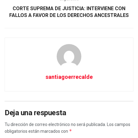
CORTE SUPREMA DE JUSTICIA: INTERVIENE CON
FALLOS A FAVOR DE LOS DERECHOS ANCESTRALES
santiagoerrecalde
Deja una respuesta
Tu dirección de correo electrónico no será publicada.
Los campos
*
obligatorios están marcados con