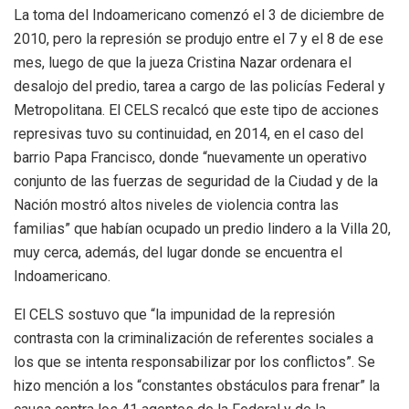
La toma del Indoamericano comenzó el 3 de diciembre de
2010, pero la represión se produjo entre el 7 y el 8 de ese
mes, luego de que la jueza Cristina Nazar ordenara el
desalojo del predio, tarea a cargo de las policías Federal y
Metropolitana. El CELS recalcó que este tipo de acciones
represivas tuvo su continuidad, en 2014, en el caso del
barrio Papa Francisco, donde “nuevamente un operativo
conjunto de las fuerzas de seguridad de la Ciudad y de la
Nación mostró altos niveles de violencia contra las
familias” que habían ocupado un predio lindero a la Villa 20,
muy cerca, además, del lugar donde se encuentra el
Indoamericano.
El CELS sostuvo que “la impunidad de la represión
contrasta con la criminalización de referentes sociales a
los que se intenta responsabilizar por los conflictos”. Se
hizo mención a los “constantes obstáculos para frenar” la