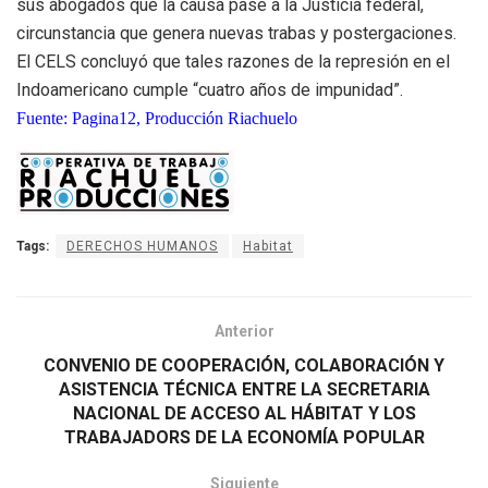
sus abogados que la causa pase a la Justicia federal,
circunstancia que genera nuevas trabas y postergaciones.
El CELS concluyó que tales razones de la represión en el
Indoamericano cumple “cuatro años de impunidad”.
Fuente: Pagina12, Producción Riachuelo
Tags:
DERECHOS HUMANOS
Habitat
Anterior
CONVENIO DE COOPERACIÓN, COLABORACIÓN Y
ASISTENCIA TÉCNICA ENTRE LA SECRETARIA
NACIONAL DE ACCESO AL HÁBITAT Y LOS
TRABAJADORS DE LA ECONOMÍA POPULAR
Siguiente