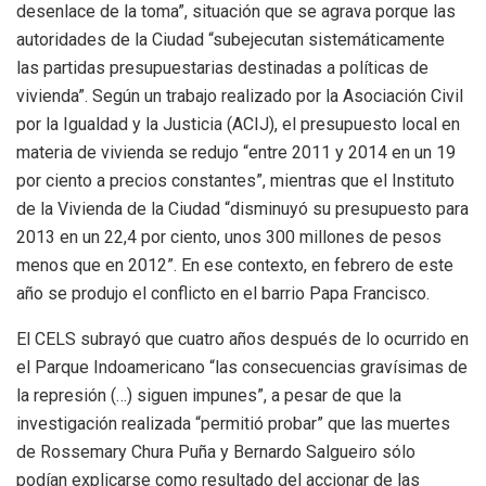
desenlace de la toma”, situación que se agrava porque las
autoridades de la Ciudad “subejecutan sistemáticamente
las partidas presupuestarias destinadas a políticas de
vivienda”. Según un trabajo realizado por la Asociación Civil
por la Igualdad y la Justicia (ACIJ), el presupuesto local en
materia de vivienda se redujo “entre 2011 y 2014 en un 19
por ciento a precios constantes”, mientras que el Instituto
de la Vivienda de la Ciudad “disminuyó su presupuesto para
2013 en un 22,4 por ciento, unos 300 millones de pesos
menos que en 2012”. En ese contexto, en febrero de este
año se produjo el conflicto en el barrio Papa Francisco.
El CELS subrayó que cuatro años después de lo ocurrido en
el Parque Indoamericano “las consecuencias gravísimas de
la represión (…) siguen impunes”, a pesar de que la
investigación realizada “permitió probar” que las muertes
de Rossemary Chura Puña y Bernardo Salgueiro sólo
podían explicarse como resultado del accionar de las