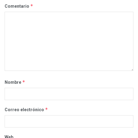
*
Comentario
*
Nombre
*
Correo electrónico
Web