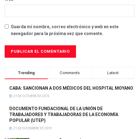
Guarda mi nombre, correo electrónico y web en este
navegador para la próxima vez que comente.
Trending
Comments
Latest
CABA: SANCIONAN A DOS MÉDICOS DEL HOSPITAL MOYANO
21 DE OCTUBRE DE 2015
DOCUMENTO FUNDACIONAL DE LA UNIÓN DE
TRABAJADORES Y TRABAJADORAS DE LA ECONOMÍA
POPULAR (UTEP)
21 DE DICIEMBRE DE 2019