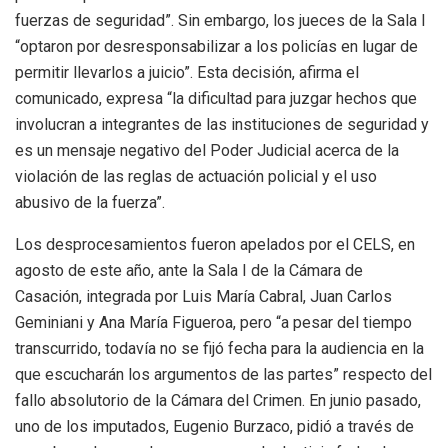
fuerzas de seguridad”. Sin embargo, los jueces de la Sala I
“optaron por desresponsabilizar a los policías en lugar de
permitir llevarlos a juicio”. Esta decisión, afirma el
comunicado, expresa “la dificultad para juzgar hechos que
involucran a integrantes de las instituciones de seguridad y
es un mensaje negativo del Poder Judicial acerca de la
violación de las reglas de actuación policial y el uso
abusivo de la fuerza”.
Los desprocesamientos fueron apelados por el CELS, en
agosto de este año, ante la Sala I de la Cámara de
Casación, integrada por Luis María Cabral, Juan Carlos
Geminiani y Ana María Figueroa, pero “a pesar del tiempo
transcurrido, todavía no se fijó fecha para la audiencia en la
que escucharán los argumentos de las partes” respecto del
fallo absolutorio de la Cámara del Crimen. En junio pasado,
uno de los imputados, Eugenio Burzaco, pidió a través de