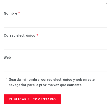
*
Nombre
*
Correo electrónico
Web
Guarda mi nombre, correo electrónico y web en este
navegador para la próxima vez que comente.