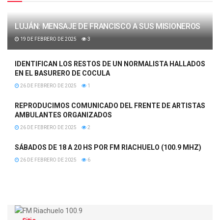
LUJÁN: MENSAJE DE FRANCISCO A SUS MISIONEROS
19 DE FEBRERO DE 2025
3
IDENTIFICAN LOS RESTOS DE UN NORMALISTA HALLADOS
EN EL BASURERO DE COCULA
26 DE FEBRERO DE 2025
1
REPRODUCIMOS COMUNICADO DEL FRENTE DE ARTISTAS
AMBULANTES ORGANIZADOS
26 DE FEBRERO DE 2025
2
SÁBADOS DE 18 A 20 HS POR FM RIACHUELO (100.9 MHZ)
26 DE FEBRERO DE 2025
6