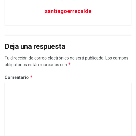
santiagoerrecalde
Deja una respuesta
Tu dirección de correo electrónico no será publicada.
Los campos
*
obligatorios están marcados con
*
Comentario