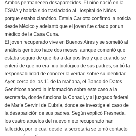
Ambos permanecen desaparecidos. El niño nació en la
ESMA y habría sido trasladado al Hospital de Niños
porque estaba cianótico. Estela Carlotto confirmó la noticia
desde México y adelantó que el joven fue criado por un
médico de la Casa Cuna.
El joven recuperado vive en Buenos Aires y se sometió al
análisis genético hace dos meses, aunque comentó que
estaba seguro de que iba a dar positivo y que cuando se
enteró de que no era hijo biológico de sus padres, sintió la
responsabilidad de conocer la verdad sobre su identidad.
Ayer, cerca de las 11 de la mañana, el Banco de Datos
Genéticos aportó la información sobre este caso a la
secretaría, donde funciona la Conadi, y al juzgado federal
de María Servini de Cubría, donde se investiga el caso de
la desaparición de sus padres. Según explicó Fresneda,
los cuatro abuelos del nuevo nieto recuperado han
fallecido, por lo cual desde la secretaría se tomó contacto