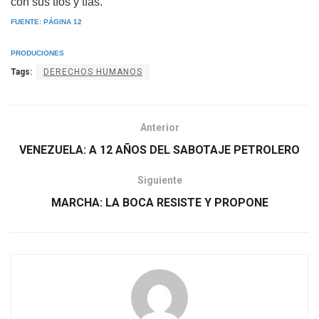
con sus tíos y tías.
FUENTE: PÁGINA 12
PRODUCIONES
Tags:
DERECHOS HUMANOS
Anterior
VENEZUELA: A 12 AÑOS DEL SABOTAJE PETROLERO
Siguiente
MARCHA: LA BOCA RESISTE Y PROPONE