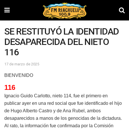
SE RESTITUYÓ LA IDENTIDAD
DESAPARECIDA DEL NIETO
116
17 de marzo de 2025
BIENVENIDO
116
Ignacio Guido Carlotto, nieto 114, fue el primero en
publicar ayer en una red social que fue identificado el hijo
de Hugo Alberto Castro y de Ana Rubel, ambos
desaparecidos a manos de los genocidas de la dictadura.
Al rato, la información fue confirmada por la Comisión