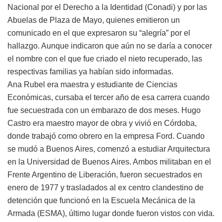
Nacional por el Derecho a la Identidad (Conadi) y por las
Abuelas de Plaza de Mayo, quienes emitieron un
comunicado en el que expresaron su “alegría” por el
hallazgo. Aunque indicaron que aún no se daría a conocer
el nombre con el que fue criado el nieto recuperado, las
respectivas familias ya habían sido informadas.
Ana Rubel era maestra y estudiante de Ciencias
Económicas, cursaba el tercer año de esa carrera cuando
fue secuestrada con un embarazo de dos meses. Hugo
Castro era maestro mayor de obra y vivió en Córdoba,
donde trabajó como obrero en la empresa Ford. Cuando
se mudó a Buenos Aires, comenzó a estudiar Arquitectura
en la Universidad de Buenos Aires. Ambos militaban en el
Frente Argentino de Liberación, fueron secuestrados en
enero de 1977 y trasladados al ex centro clandestino de
detención que funcionó en la Escuela Mecánica de la
Armada (ESMA), último lugar donde fueron vistos con vida.