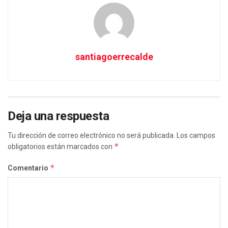
santiagoerrecalde
Deja una respuesta
Tu dirección de correo electrónico no será publicada.
Los campos
*
obligatorios están marcados con
*
Comentario