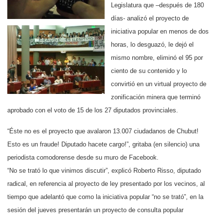
Legislatura que –después de 180
días- analizó el proyecto de
iniciativa popular en menos de dos
horas, lo desguazó, le dejó el
mismo nombre, eliminó el 95 por
ciento de su contenido y lo
convirtió en un virtual proyecto de
zonificación minera que terminó
aprobado con el voto de 15 de los 27 diputados provinciales.
“Éste no es el proyecto que avalaron 13.007 ciudadanos de Chubut!
Esto es un fraude! Diputado hacete cargo!”, gritaba (en silencio) una
periodista comodorense desde su muro de Facebook.
“No se trató lo que vinimos discutir”, explicó Roberto Risso, diputado
radical, en referencia al proyecto de ley presentado por los vecinos, al
tiempo que adelantó que como la iniciativa popular “no se trató”, en la
sesión del jueves presentarán un proyecto de consulta popular