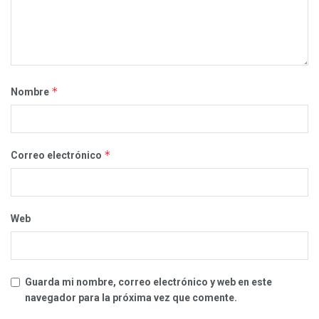
*
Nombre
*
Correo electrónico
Web
Guarda mi nombre, correo electrónico y web en este
navegador para la próxima vez que comente.