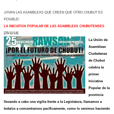
¡VIVAN LAS ASAMBLEAS QUE CREEN QUE OTRO CHUBUT ES
POSIBLE!
LA INICIATIVA POPULAR DE LAS ASAMBLEAS CHUBUTENSES
[25/11/14]
La Unión de
Asambleas
Ciudadanas
de Chubut
celebra la
primer
Iniciativa
Popular de la
provincia
llevando a cabo una vigilia frente a la Legislatura, llamamos a
toda/os a concentrarnos pacíficamente, como lo venimos haciendo