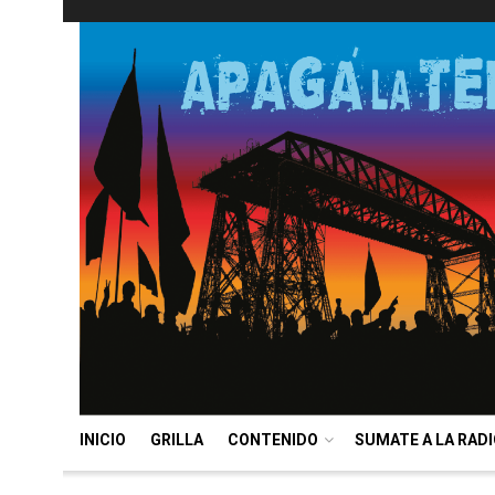
INICIO
GRILLA
CONTENIDO
SUMATE A LA RAD