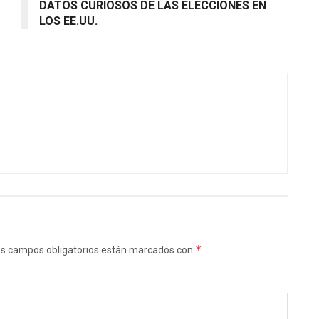
DATOS CURIOSOS DE LAS ELECCIONES EN
LOS EE.UU.
*
s campos obligatorios están marcados con