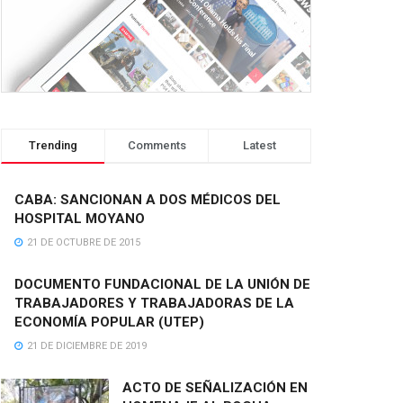
Trending
Comments
Latest
CABA: SANCIONAN A DOS MÉDICOS DEL
HOSPITAL MOYANO
21 DE OCTUBRE DE 2015
DOCUMENTO FUNDACIONAL DE LA UNIÓN DE
TRABAJADORES Y TRABAJADORAS DE LA
ECONOMÍA POPULAR (UTEP)
21 DE DICIEMBRE DE 2019
ACTO DE SEÑALIZACIÓN EN