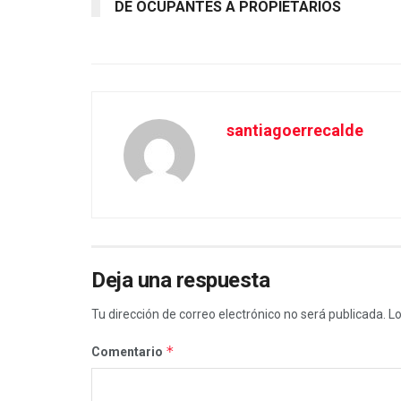
DE OCUPANTES A PROPIETARIOS
santiagoerrecalde
Deja una respuesta
Tu dirección de correo electrónico no será publicada.
Lo
*
Comentario