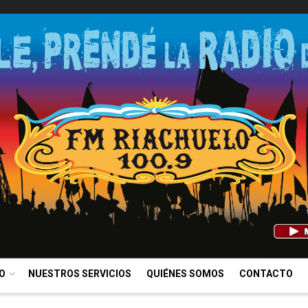
IO
NUESTROS SERVICIOS
QUIÉNES SOMOS
CONTACTO