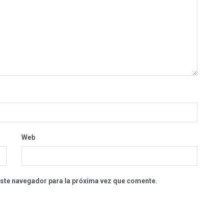
Web
este navegador para la próxima vez que comente.