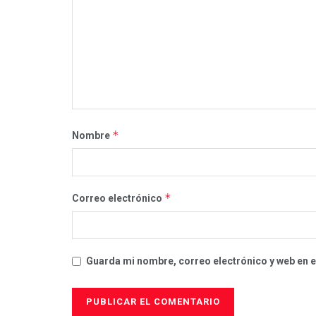
*
Nombre
*
Correo electrónico
Guarda mi nombre, correo electrónico y web en 