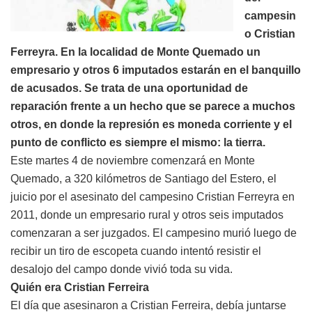
campesin
o Cristian
Ferreyra. En la localidad de Monte Quemado un
empresario y otros 6 imputados estarán en el banquillo
de acusados. Se trata de una oportunidad de
reparación frente a un hecho que se parece a muchos
otros, en donde la represión es moneda corriente y el
punto de conflicto es siempre el mismo: la tierra.
Este martes 4 de noviembre comenzará en Monte
Quemado, a 320 kilómetros de Santiago del Estero, el
juicio por el asesinato del campesino Cristian Ferreyra en
2011, donde un empresario rural y otros seis imputados
comenzaran a ser juzgados. El campesino murió luego de
recibir un tiro de escopeta cuando intentó resistir el
desalojo del campo donde vivió toda su vida.
Quién era Cristian Ferreira
El día que asesinaron a Cristian Ferreira, debía juntarse