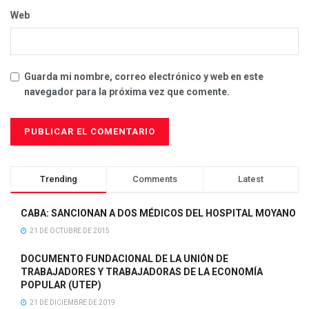
Web
Guarda mi nombre, correo electrónico y web en este
navegador para la próxima vez que comente.
Trending
Comments
Latest
CABA: SANCIONAN A DOS MÉDICOS DEL HOSPITAL MOYANO
21 DE OCTUBRE DE 2015
DOCUMENTO FUNDACIONAL DE LA UNIÓN DE
TRABAJADORES Y TRABAJADORAS DE LA ECONOMÍA
POPULAR (UTEP)
21 DE DICIEMBRE DE 2019