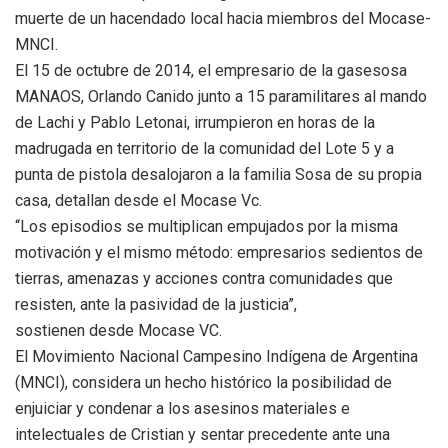
muerte de un hacendado local hacia miembros del Mocase-
MNCI.
El 15 de octubre de 2014, el empresario de la gasesosa
MANAOS, Orlando Canido junto a 15 paramilitares al mando
de Lachi y Pablo Letonai, irrumpieron en horas de la
madrugada en territorio de la comunidad del Lote 5 y a
punta de pistola desalojaron a la familia Sosa de su propia
casa, detallan desde el Mocase Vc.
“Los episodios se multiplican empujados por la misma
motivación y el mismo método: empresarios sedientos de
tierras, amenazas y acciones contra comunidades que
resisten, ante la pasividad de la justicia”,
sostienen desde Mocase VC.
El Movimiento Nacional Campesino Indígena de Argentina
(MNCI), considera un hecho histórico la posibilidad de
enjuiciar y condenar a los asesinos materiales e
intelectuales de Cristian y sentar precedente ante una