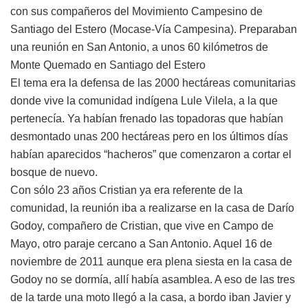
con sus compañeros del Movimiento Campesino de
Santiago del Estero (Mocase-Vía Campesina). Preparaban
una reunión en San Antonio, a unos 60 kilómetros de
Monte Quemado en Santiago del Estero
El tema era la defensa de las 2000 hectáreas comunitarias
donde vive la comunidad indígena Lule Vilela, a la que
pertenecía. Ya habían frenado las topadoras que habían
desmontado unas 200 hectáreas pero en los últimos días
habían aparecidos “hacheros” que comenzaron a cortar el
bosque de nuevo.
Con sólo 23 años Cristian ya era referente de la
comunidad, la reunión iba a realizarse en la casa de Darío
Godoy, compañero de Cristian, que vive en Campo de
Mayo, otro paraje cercano a San Antonio. Aquel 16 de
noviembre de 2011 aunque era plena siesta en la casa de
Godoy no se dormía, allí había asamblea. A eso de las tres
de la tarde una moto llegó a la casa, a bordo iban Javier y