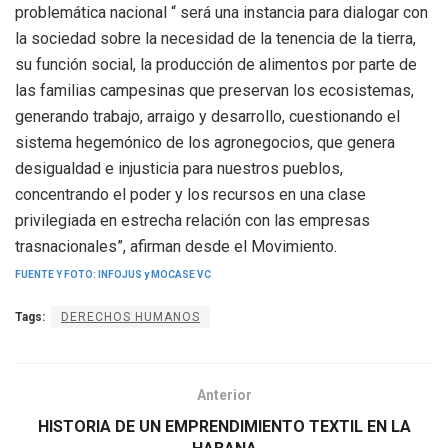
problemática nacional “ será una instancia para dialogar con
la sociedad sobre la necesidad de la tenencia de la tierra,
su función social, la producción de alimentos por parte de
las familias campesinas que preservan los ecosistemas,
generando trabajo, arraigo y desarrollo, cuestionando el
sistema hegemónico de los agronegocios, que genera
desigualdad e injusticia para nuestros pueblos,
concentrando el poder y los recursos en una clase
privilegiada en estrecha relación con las empresas
trasnacionales”, afirman desde el Movimiento.
FUENTE Y FOTO: INFOJUS y MOCASE VC
Tags:
DERECHOS HUMANOS
Anterior
HISTORIA DE UN EMPRENDIMIENTO TEXTIL EN LA