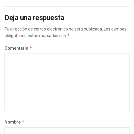
Deja una respuesta
Tu dirección de correo electrónico no será publicada.
Los campos
*
obligatorios están marcados con
*
Comentario
*
Nombre