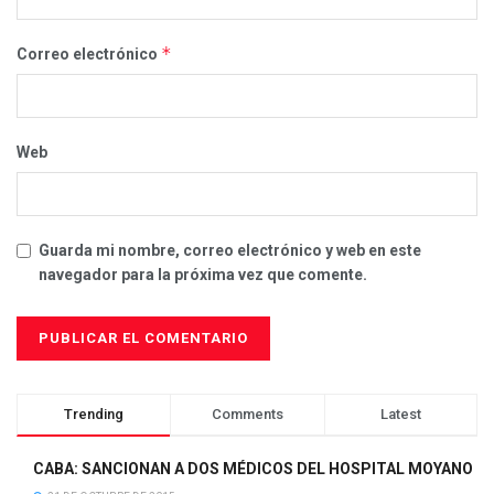
*
Correo electrónico
Web
Guarda mi nombre, correo electrónico y web en este
navegador para la próxima vez que comente.
Trending
Comments
Latest
CABA: SANCIONAN A DOS MÉDICOS DEL HOSPITAL MOYANO