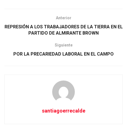
Anterior
REPRESIÓN A LOS TRABAJADORES DE LA TIERRA EN EL
PARTIDO DE ALMIRANTE BROWN
Siguiente
POR LA PRECARIEDAD LABORAL EN EL CAMPO
santiagoerrecalde