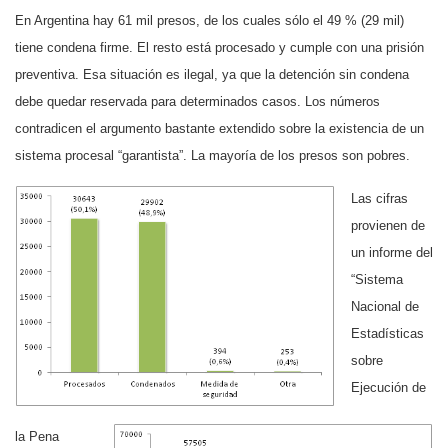
En Argentina hay 61 mil presos, de los cuales sólo el 49 % (29 mil)
tiene condena firme. El resto está procesado y cumple con una prisión
preventiva. Esa situación es ilegal, ya que la detención sin condena
debe quedar reservada para determinados casos. Los números
contradicen el argumento bastante extendido sobre la existencia de un
sistema procesal “garantista”. La mayoría de los presos son pobres.
Las cifras
provienen de
un informe del
“Sistema
Nacional de
Estadísticas
sobre
Ejecución de
la Pena