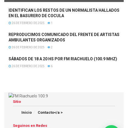
IDENTIFICAN LOS RESTOS DE UN NORMALISTA HALLADOS
EN EL BASURERO DE COCULA
26 DE FEBRERO DE 2025
1
REPRODUCIMOS COMUNICADO DEL FRENTE DE ARTISTAS
AMBULANTES ORGANIZADOS
26 DE FEBRERO DE 2025
2
SÁBADOS DE 18 A 20 HS POR FM RIACHUELO (100.9 MHZ)
26 DE FEBRERO DE 2025
6
Sitio
Inicio
Contacto</a >
Seguinos en Redes