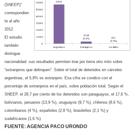
(SNEEP)”
correspondien
te al año
2012.
El estudio
también
distingue
nacionalidad: sus resultados permiten tirar por tierra otro mito sobre
“extranjeros que delinquen”. Sobre el total de detenidos en cárceles
argentinas, el 5,8% es extranjero. Esa cifra se condice con el
porcentaje de extranjeros en el país, sobre población total. Según el
SNEEP, el 28,7 por ciento de los detenidos son paraguayos, el 17,6 %,
bolivianos, peruanos (13,9 %), uruguayos (9,7 %), chilenos (8,6 %),
colombianos (4 %), españoles (2,8 %), brasileños (2,1 %) y
sudafricanos (1,6 %).
FUENTE: AGENCIA PACO URONDO