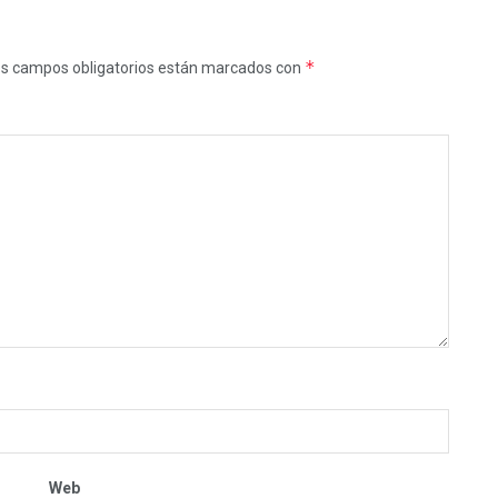
*
s campos obligatorios están marcados con
Web