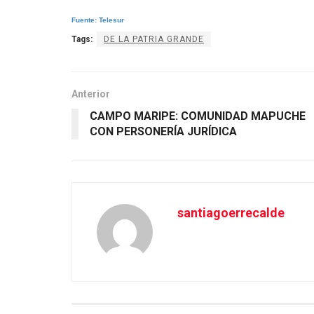
Fuente: Telesur
Tags:
DE LA PATRIA GRANDE
Anterior
CAMPO MARIPE: COMUNIDAD MAPUCHE
CON PERSONERÍA JURÍDICA
santiagoerrecalde