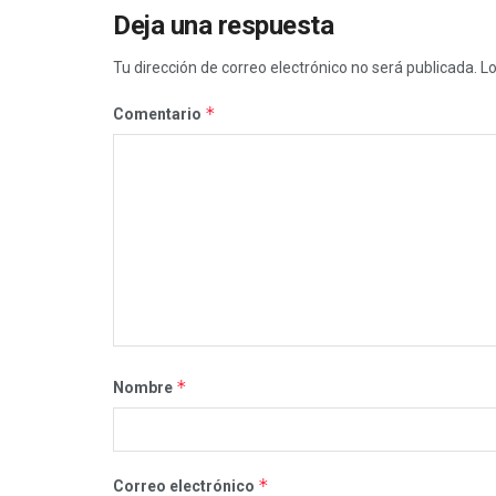
Deja una respuesta
Tu dirección de correo electrónico no será publicada.
Lo
*
Comentario
*
Nombre
*
Correo electrónico