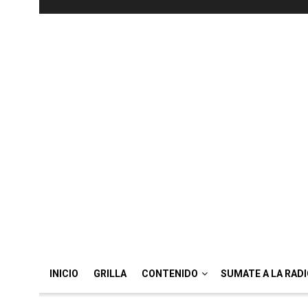
INICIO
GRILLA
CONTENIDO
SUMATE A LA RAD