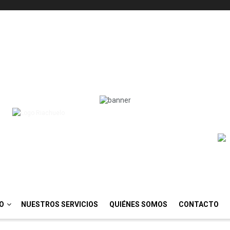
IO
NUESTROS SERVICIOS
QUIÉNES SOMOS
CONTACTO