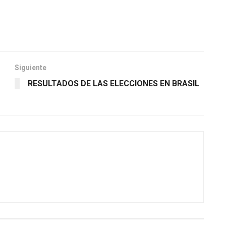
Siguiente
RESULTADOS DE LAS ELECCIONES EN BRASIL