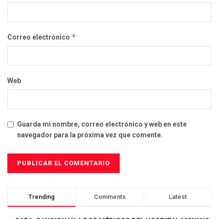
*
Correo electrónico
Web
Guarda mi nombre, correo electrónico y web en este
navegador para la próxima vez que comente.
Trending
Comments
Latest