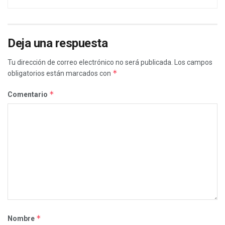
Deja una respuesta
Tu dirección de correo electrónico no será publicada.
Los campos
*
obligatorios están marcados con
*
Comentario
*
Nombre