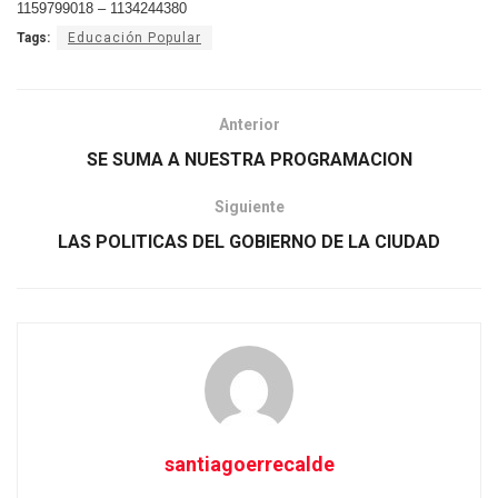
1159799018 – 1134244380
Tags:
Educación Popular
Anterior
SE SUMA A NUESTRA PROGRAMACION
Siguiente
LAS POLITICAS DEL GOBIERNO DE LA CIUDAD
santiagoerrecalde