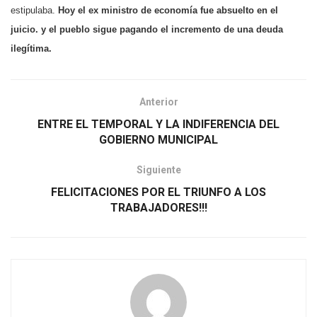
estipulaba.
Hoy el ex ministro de economía fue absuelto en el
juicio. y el pueblo sigue pagando el incremento de una deuda
ilegítima.
Anterior
ENTRE EL TEMPORAL Y LA INDIFERENCIA DEL
GOBIERNO MUNICIPAL
Siguiente
FELICITACIONES POR EL TRIUNFO A LOS
TRABAJADORES!!!