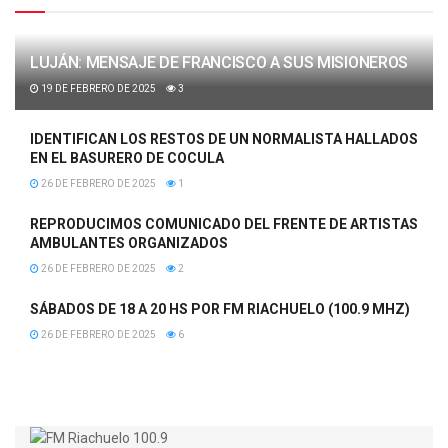
LUJÁN: MENSAJE DE FRANCISCO A SUS MISIONEROS
19 DE FEBRERO DE 2025
3
IDENTIFICAN LOS RESTOS DE UN NORMALISTA HALLADOS
EN EL BASURERO DE COCULA
26 DE FEBRERO DE 2025
1
REPRODUCIMOS COMUNICADO DEL FRENTE DE ARTISTAS
AMBULANTES ORGANIZADOS
26 DE FEBRERO DE 2025
2
SÁBADOS DE 18 A 20 HS POR FM RIACHUELO (100.9 MHZ)
26 DE FEBRERO DE 2025
6