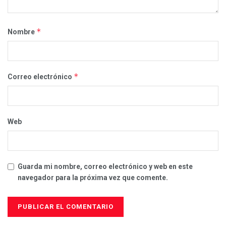
*
Nombre
*
Correo electrónico
Web
Guarda mi nombre, correo electrónico y web en este
navegador para la próxima vez que comente.