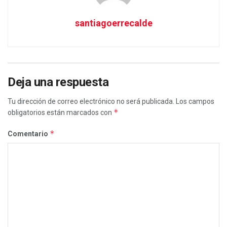
santiagoerrecalde
Deja una respuesta
Tu dirección de correo electrónico no será publicada.
Los campos
*
obligatorios están marcados con
*
Comentario