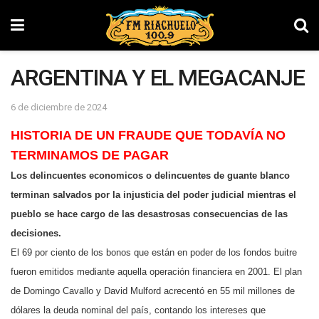
ARGENTINA Y EL MEGACANJE
6 de diciembre de 2024
HISTORIA DE UN FRAUDE QUE TODAVÍA NO
TERMINAMOS DE PAGAR
Los delincuentes economicos o delincuentes de guante blanco
terminan salvados por la injusticia del poder judicial mientras el
pueblo se hace cargo de las desastrosas consecuencias de las
decisiones.
El 69 por ciento de los bonos que están en poder de los fondos buitre
fueron emitidos mediante aquella operación financiera en 2001. El plan
de Domingo Cavallo y David Mulford acrecentó en 55 mil millones de
dólares la deuda nominal del país, contando los intereses que