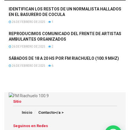
IDENTIFICAN LOS RESTOS DE UN NORMALISTA HALLADOS
EN EL BASURERO DE COCULA
26 DE FEBRERO DE 2025
1
REPRODUCIMOS COMUNICADO DEL FRENTE DE ARTISTAS
AMBULANTES ORGANIZADOS
26 DE FEBRERO DE 2025
2
SÁBADOS DE 18 A 20 HS POR FM RIACHUELO (100.9 MHZ)
26 DE FEBRERO DE 2025
6
Sitio
Inicio
Contacto</a >
Seguinos en Redes