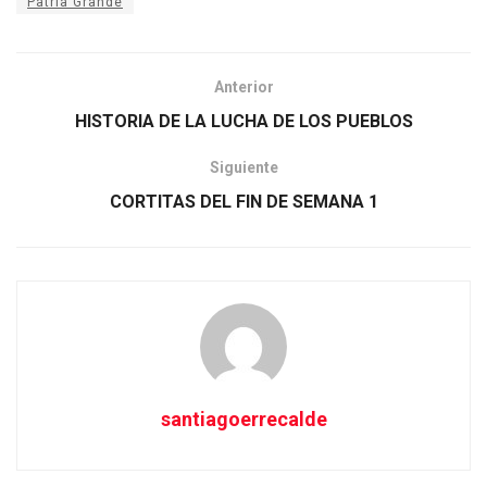
Patria Grande
Anterior
HISTORIA DE LA LUCHA DE LOS PUEBLOS
Siguiente
CORTITAS DEL FIN DE SEMANA 1
santiagoerrecalde