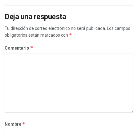
Deja una respuesta
Tu dirección de correo electrónico no será publicada.
Los campos
*
obligatorios están marcados con
*
Comentario
*
Nombre