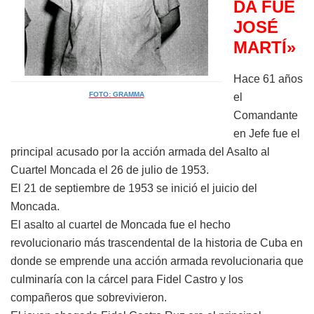
DA FUE
JOSÉ
MARTÍ»
Hace 61 años
FOTO: GRAMMA
el
Comandante
en Jefe fue el
principal acusado por la acción armada del Asalto al
Cuartel Moncada el 26 de julio de 1953.
El 21 de septiembre de 1953 se inició el juicio del
Moncada.
El asalto al cuartel de Moncada fue el hecho
revolucionario más trascendental de la historia de Cuba en
donde se emprende una acción armada revolucionaria que
culminaría con la cárcel para Fidel Castro y los
compañeros que sobrevivieron.