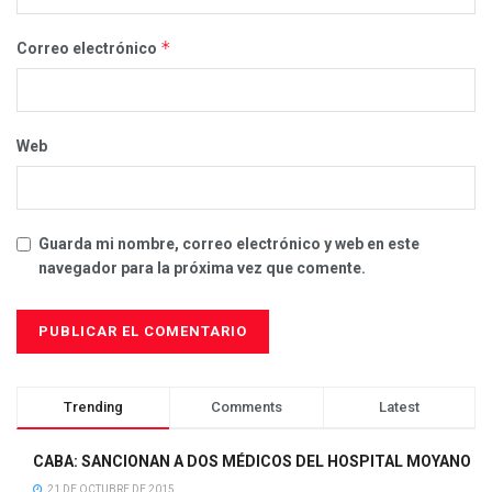
*
Correo electrónico
Web
Guarda mi nombre, correo electrónico y web en este
navegador para la próxima vez que comente.
Trending
Comments
Latest
CABA: SANCIONAN A DOS MÉDICOS DEL HOSPITAL MOYANO
21 DE OCTUBRE DE 2015