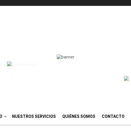
IO
NUESTROS SERVICIOS
QUIÉNES SOMOS
CONTACTO