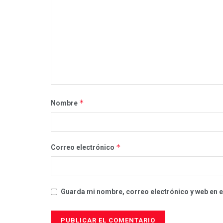
*
Nombre
*
Correo electrónico
Guarda mi nombre, correo electrónico y web en 