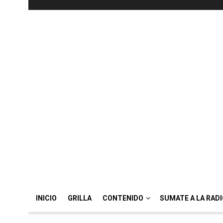
INICIO
GRILLA
CONTENIDO
SUMATE A LA RAD