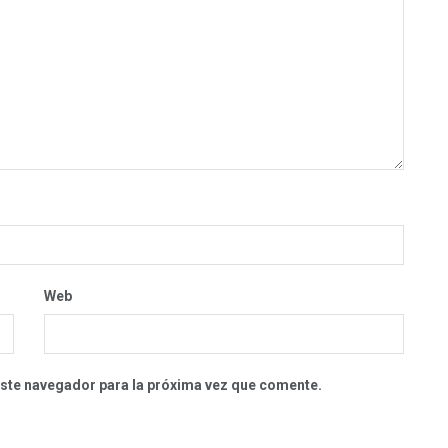
Web
este navegador para la próxima vez que comente.