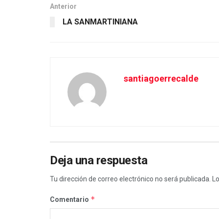
Anterior
LA SANMARTINIANA
santiagoerrecalde
Deja una respuesta
Tu dirección de correo electrónico no será publicada.
Lo
*
Comentario