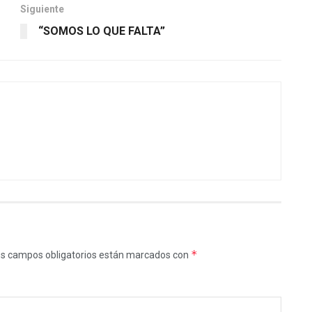
Siguiente
“SOMOS LO QUE FALTA”
*
s campos obligatorios están marcados con