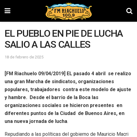
EL PUEBLO EN PIE DE LUCHA
SALIO A LAS CALLES
18 de febrero de 2025
[FM Riachuelo 09/04/2019]
EL pasado 4 abril se realizo
una gran Marcha de sindicatos, organizaciones
populares, trabajadores contra este modelo de ajuste
y hambre. Desde el barrio de la Boca las
organizaciones sociales se hicieron presentes en
diferentes puntos de la Ciudad de Buenos Aires, en
una nueva jornada de lucha
.
Repudiando a las políticas del gobierno de Mauricio Macri