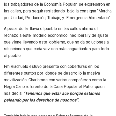
los trabajadores de la Economía Popular se expresaron en
las calles, para seguir resistiendo bajo la consigna “Marcha
por Unidad, Producción, Trabajo, y Emergencia Alimentaria”.
A pesar de la lluvia el pueblo en las calles afirmó el
rechazo a este modelo económico neoliberal y de ajuste
que viene llevando este gobierno, que no da soluciones a
situaciones que cada vez son más angustiantes para todo
el pueblo.
Fm Riachuelo estuvo presente con coberturas en los
diferentes puntos por donde se desarrollo la masiva
movilización. Charlamos con varios compañeros como la
Negra Cano referente de la Casa Popular el Patio quien
nos decía:
“Tenemos que estar acá porque estamos
peleando por los derechos de nosotros”.