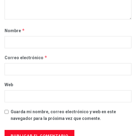
*
Nombre
*
Correo electrónico
Web
Guarda mi nombre, correo electrónico y web en este
navegador para la próxima vez que comente.