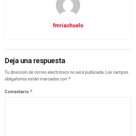
fmriachuelo
Deja una respuesta
Tu dirección de correo electrónico no será publicada.
Los campos
*
obligatorios están marcados con
*
Comentario