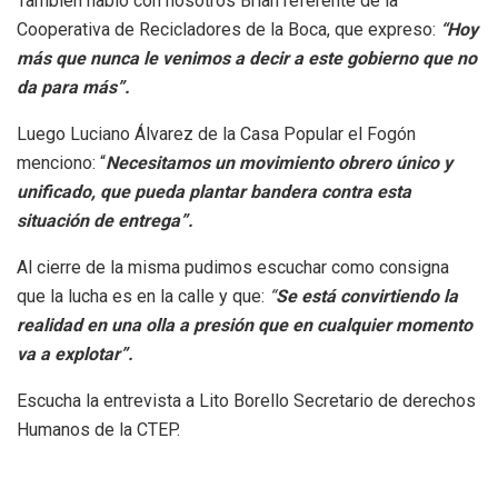
También hablo con nosotros Brian referente de la
Cooperativa de Recicladores de la Boca, que expreso:
“Hoy
más que nunca le venimos a decir a este gobierno que no
da para más”.
Luego Luciano Álvarez de la Casa Popular el Fogón
menciono: “
Necesitamos un movimiento obrero único y
unificado, que pueda plantar bandera contra esta
situación de entrega”.
Al cierre de la misma pudimos escuchar como consigna
que la lucha es en la calle y que:
“
Se está convirtiendo la
realidad en una olla a presión que en cualquier momento
va a explotar”.
Escucha la entrevista a Lito Borello Secretario de derechos
Humanos de la CTEP.