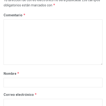
*
obligatorios están marcados con
*
Comentario
*
Nombre
*
Correo electrónico