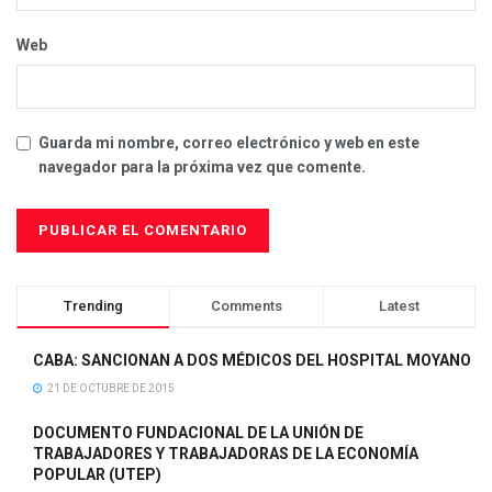
Web
Guarda mi nombre, correo electrónico y web en este
navegador para la próxima vez que comente.
Trending
Comments
Latest
CABA: SANCIONAN A DOS MÉDICOS DEL HOSPITAL MOYANO
21 DE OCTUBRE DE 2015
DOCUMENTO FUNDACIONAL DE LA UNIÓN DE
TRABAJADORES Y TRABAJADORAS DE LA ECONOMÍA
POPULAR (UTEP)