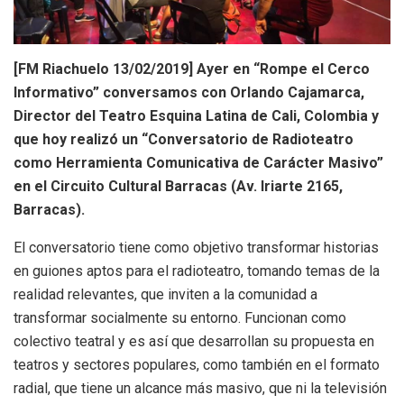
[FM Riachuelo 13/02/2019] Ayer en “Rompe el Cerco
Informativo” conversamos con Orlando Cajamarca,
Director del Teatro Esquina Latina de Cali, Colombia y
que hoy realizó un “Conversatorio de Radioteatro
como Herramienta Comunicativa de Carácter Masivo”
en el Circuito Cultural Barracas (Av. Iriarte 2165,
Barracas).
El conversatorio tiene como objetivo transformar historias
en guiones aptos para el radioteatro, tomando temas de la
realidad relevantes, que inviten a la comunidad a
transformar socialmente su entorno. Funcionan como
colectivo teatral y es así que desarrollan su propuesta en
teatros y sectores populares, como también en el formato
radial, que tiene un alcance más masivo, que ni la televisión