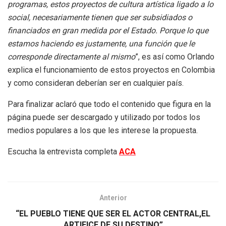
programas, estos proyectos de cultura artística ligado a lo
social, necesariamente tienen que ser subsidiados o
financiados en gran medida por el Estado. Porque lo que
estamos haciendo es justamente, una función que le
corresponde directamente al mismo
”, es así como Orlando
explica el funcionamiento de estos proyectos en Colombia
y como consideran deberían ser en cualquier país.
Para finalizar aclaró que todo el contenido que figura en la
página puede ser descargado y utilizado por todos los
medios populares a los que les interese la propuesta.
Escucha la entrevista completa
ACA
Anterior
“EL PUEBLO TIENE QUE SER EL ACTOR CENTRAL,EL
ARTIFICE DE SU DESTINO”