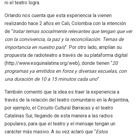
ni el teatro logra.
Orlando nos cuenta que esta experiencia la vienen
realizando hace 2 años en Cali, Colombia con la intención
de “
tratar temas socialmente relevantes que tengan que ver
con la convivencia, la paz y la reconciliación. Temas de
importancia en nuestro país
”. Por otro lado, amplían su
propuesta de radioteatro a través de su plataforma digital
(http://www.esquinalatina.org/web), donde tienen “
20
programas ya emitidos en foros y diversas escuelas, con
una duración de 10 a 15 minutos cada uno
”.
También comentó que la idea es traer la experiencia a
través de la relación del teatro comunitario en la Argentina,
por ejemplo, el Circuito Cultural Barracas y el teatro
Catalinas Sur, llegando de esta manera a las radios
populares, para que el teatro y el mensaje tengan un
carácter más masivo. A su vez aclaró que “
Estos