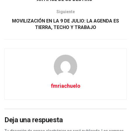
Siguiente
MOVILIZACIÓN EN LA 9 DE JULIO: LA AGENDA ES
TIERRA, TECHO Y TRABAJO
fmriachuelo
Deja una respuesta
Tu dirección de correo electrónico no será publicada.
Los campos