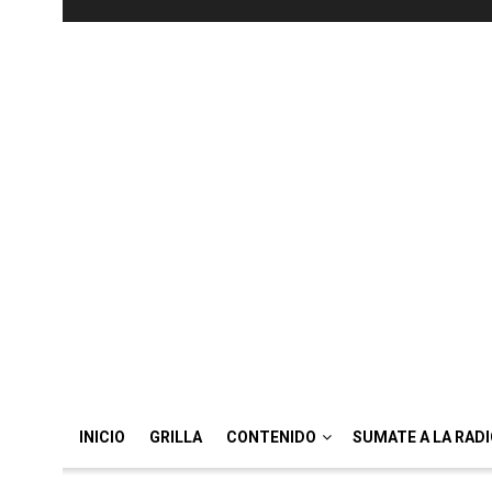
INICIO
GRILLA
CONTENIDO
SUMATE A LA RAD