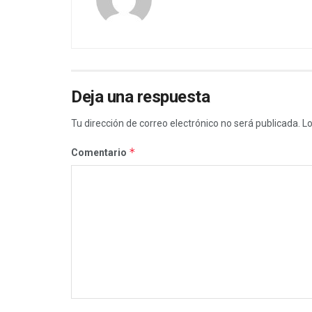
Deja una respuesta
Tu dirección de correo electrónico no será publicada.
Lo
*
Comentario