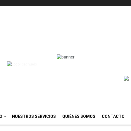
IO
NUESTROS SERVICIOS
QUIÉNES SOMOS
CONTACTO