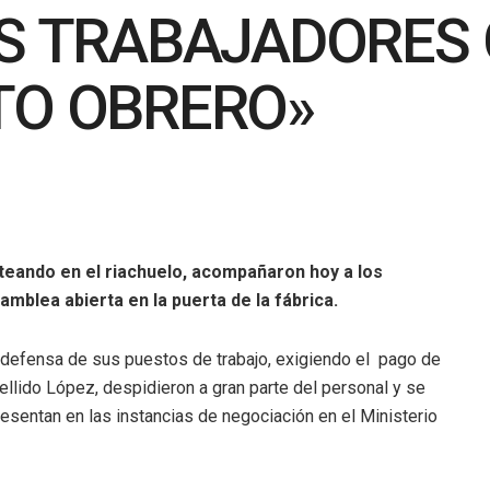
OS TRABAJADORES
TO OBRERO»
eando en el riachuelo, acompañaron hoy a los
mblea abierta en la puerta de la fábrica.
 defensa de sus puestos de trabajo, exigiendo el pago de
ellido López, despidieron a gran parte del personal y se
esentan en las instancias de negociación en el Ministerio