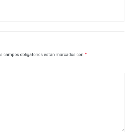
*
s campos obligatorios están marcados con