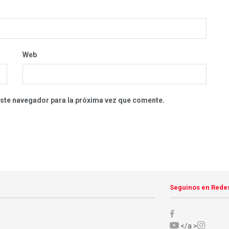
Web
este navegador para la próxima vez que comente.
Seguinos en Rede
</a >