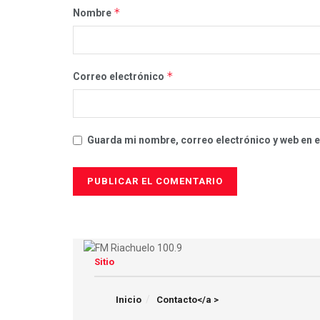
*
Nombre
*
Correo electrónico
Guarda mi nombre, correo electrónico y web en 
Sitio
Inicio
Contacto</a >