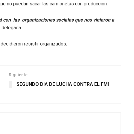
 que no puedan sacar las camionetas con producción.
 con las organizaciones sociales que nos vinieron a
la delegada.
decidieron resistir organizados.
Siguiente
SEGUNDO DIA DE LUCHA CONTRA EL FMI