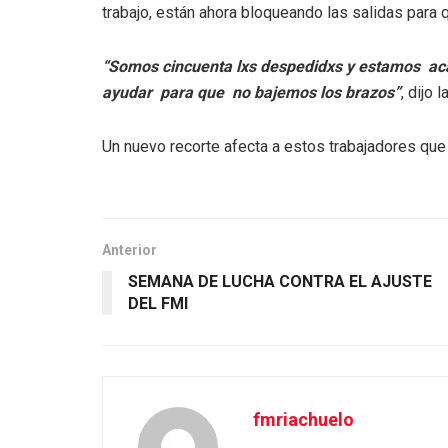
trabajo, están ahora bloqueando las salidas para
“Somos cincuenta lxs despedidxs y estamos acá
ayudar para que no bajemos los brazos”
, dijo 
Un nuevo recorte afecta a estos trabajadores que 
Anterior
SEMANA DE LUCHA CONTRA EL AJUSTE
DEL FMI
fmriachuelo