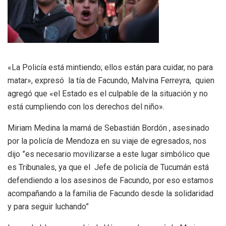
«La Policía está mintiendo; ellos están para cuidar, no para
matar», expresó la tía de Facundo, Malvina Ferreyra, quien
agregó que «el Estado es el culpable de la situación y no
está cumpliendo con los derechos del niño».
Miriam Medina la mamá de Sebastián Bordón , asesinado
por la policía de Mendoza en su viaje de egresados, nos
dijo ”es necesario movilizarse a este lugar simbólico que
es Tribunales, ya que el Jefe de policía de Tucumán está
defendiendo a los asesinos de Facundo, por eso estamos
acompañando a la familia de Facundo desde la solidaridad
y para seguir luchando”