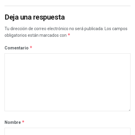
Deja una respuesta
Tu dirección de correo electrónico no será publicada.
Los campos
*
obligatorios están marcados con
*
Comentario
*
Nombre