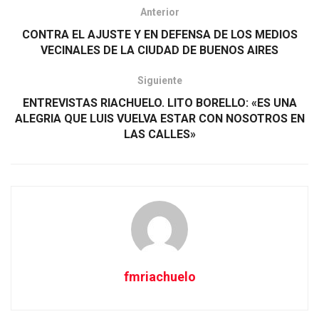
Anterior
CONTRA EL AJUSTE Y EN DEFENSA DE LOS MEDIOS
VECINALES DE LA CIUDAD DE BUENOS AIRES
Siguiente
ENTREVISTAS RIACHUELO. LITO BORELLO: «ES UNA
ALEGRIA QUE LUIS VUELVA ESTAR CON NOSOTROS EN
LAS CALLES»
fmriachuelo