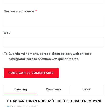
*
Correo electrónico
Web
Guarda mi nombre, correo electrónico y web en este
navegador para la próxima vez que comente.
Trending
Comments
Latest
CABA: SANCIONAN A DOS MÉDICOS DEL HOSPITAL MOYANO