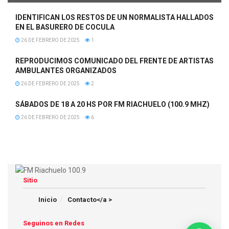
IDENTIFICAN LOS RESTOS DE UN NORMALISTA HALLADOS
EN EL BASURERO DE COCULA
26 DE FEBRERO DE 2025
1
REPRODUCIMOS COMUNICADO DEL FRENTE DE ARTISTAS
AMBULANTES ORGANIZADOS
26 DE FEBRERO DE 2025
2
SÁBADOS DE 18 A 20 HS POR FM RIACHUELO (100.9 MHZ)
26 DE FEBRERO DE 2025
6
Sitio
Inicio
Contacto</a >
Seguinos en Redes