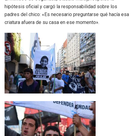
hipótesis oficial y cargó la responsabilidad sobre los
padres del chico: «Es necesario preguntarse qué hacía esa
criatura afuera de su casa en ese momento».