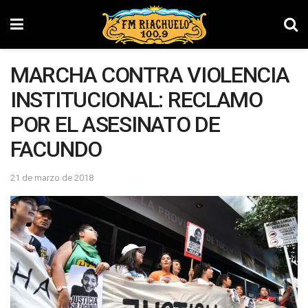
MARCHA CONTRA VIOLENCIA
INSTITUCIONAL: RECLAMO
POR EL ASESINATO DE
FACUNDO
21 de marzo de 2018