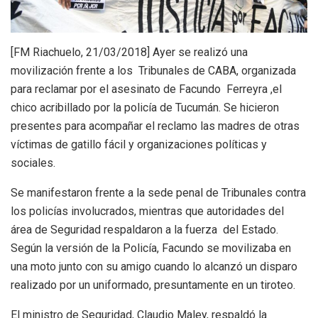
[FM Riachuelo, 21/03/2018] Ayer se realizó una
movilización frente a los Tribunales de CABA, organizada
para reclamar por el asesinato de Facundo Ferreyra ,el
chico acribillado por la policía de Tucumán. Se hicieron
presentes para acompañar el reclamo las madres de otras
víctimas de gatillo fácil y organizaciones políticas y
sociales.
Se manifestaron frente a la sede penal de Tribunales contra
los policías involucrados, mientras que autoridades del
área de Seguridad respaldaron a la fuerza del Estado.
Según la versión de la Policía, Facundo se movilizaba en
una moto junto con su amigo cuando lo alcanzó un disparo
realizado por un uniformado, presuntamente en un tiroteo.
El ministro de Seguridad, Claudio Maley, respaldó la