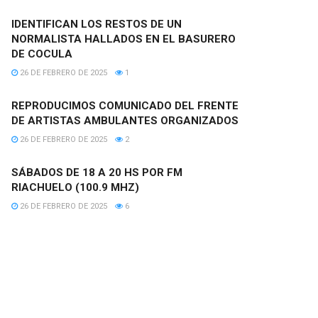
IDENTIFICAN LOS RESTOS DE UN
NORMALISTA HALLADOS EN EL BASURERO
DE COCULA
26 DE FEBRERO DE 2025
1
REPRODUCIMOS COMUNICADO DEL FRENTE
DE ARTISTAS AMBULANTES ORGANIZADOS
26 DE FEBRERO DE 2025
2
SÁBADOS DE 18 A 20 HS POR FM
RIACHUELO (100.9 MHZ)
26 DE FEBRERO DE 2025
6