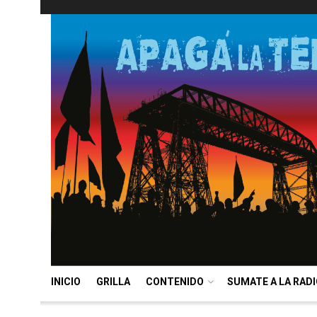
INICIO
GRILLA
CONTENIDO
SUMATE A LA RAD