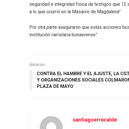
seguridad e integridad física de testigos que 12
a lo que ocurrió en la Masacre de Magdalena”.
Por otra parte aseguraron que estas acciones bus
institución carcelaria bonaerense”.
Anterior
CONTRA EL HAMBRE Y EL AJUSTE, LA CG
Y ORGANIZACIONES SOCIALES COLMARO
PLAZA DE MAYO
santiagoerrecalde