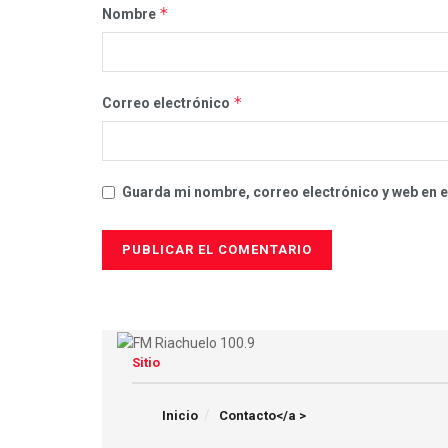
*
Nombre
*
Correo electrónico
Guarda mi nombre, correo electrónico y web en 
Sitio
Inicio
Contacto</a >