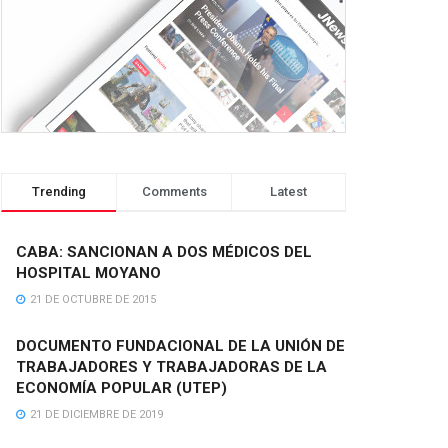
Trending
Comments
Latest
CABA: SANCIONAN A DOS MÉDICOS DEL
HOSPITAL MOYANO
21 DE OCTUBRE DE 2015
DOCUMENTO FUNDACIONAL DE LA UNIÓN DE
TRABAJADORES Y TRABAJADORAS DE LA
ECONOMÍA POPULAR (UTEP)
21 DE DICIEMBRE DE 2019