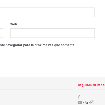
Web
este navegador para la próxima vez que comente.
Seguinos en Rede
</a >