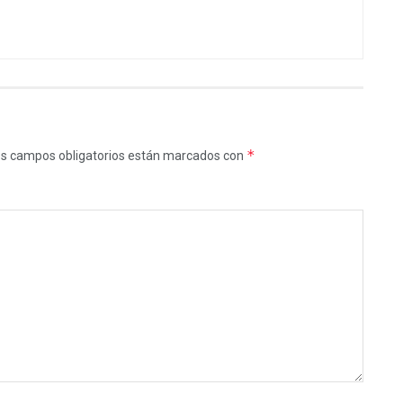
*
s campos obligatorios están marcados con