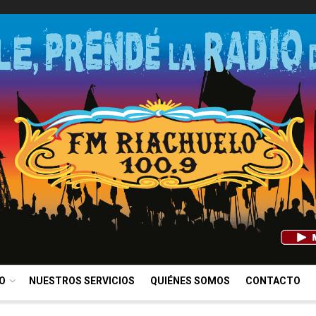
IO
NUESTROS SERVICIOS
QUIÉNES SOMOS
CONTACTO