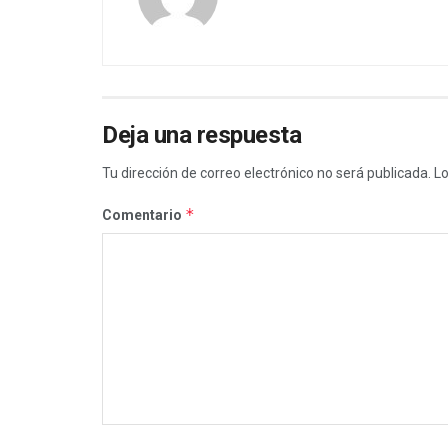
Deja una respuesta
Tu dirección de correo electrónico no será publicada.
Lo
*
Comentario