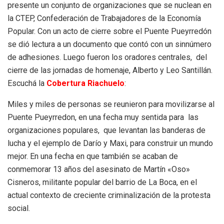
presente un conjunto de organizaciones que se nuclean en
la CTEP, Confederación de Trabajadores de la Economía
Popular. Con un acto de cierre sobre el Puente Pueyrredón
se dió lectura a un documento que contó con un sinnúmero
de adhesiones. Luego fueron los oradores centrales, del
cierre de las jornadas de homenaje, Alberto y Leo Santillán.
Escuchá la
Cobertura Riachuelo
:
Miles y miles de personas se reunieron para movilizarse al
Puente Pueyrredon, en una fecha muy sentida para las
organizaciones populares, que levantan las banderas de
lucha y el ejemplo de Darío y Maxi, para construir un mundo
mejor. En una fecha en que también se acaban de
conmemorar 13 años del asesinato de Martín «Oso»
Cisneros, militante popular del barrio de La Boca, en el
actual contexto de creciente criminalización de la protesta
social.