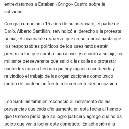
entrevistamos a Esteban «Gringo» Castro sobre la
actividad:
Con gran emoción a 15 años de su asesinato, el padre de
Darío, Alberto Santillán, reivindicó el derecho a la protesta
social, el incansable esfuerzo que no se rendirá hasta que
los responsables políticos de los asesinatos estén
presos, a los que nombró uno a uno, y recordó a su hijo, un
militante perseverante que salió a las calles a protestar
contra los mismo hechos que hoy siguen sucediendo y
reivindicó el trabajo de las organizaciones como único
medio de contención frente a la creciente desocupación.
Leo Santillán también reconoció el incremento de las
presencias que cada año aumenta en esta fecha al tiempo
que también pidió que se logre justicia y agregó que no es
solos que van a lograr este cometido. En adhesión a la