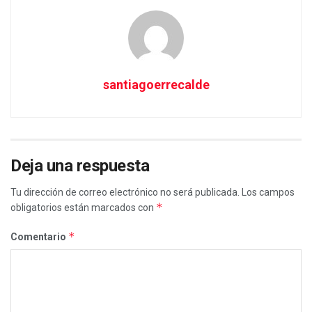
santiagoerrecalde
Deja una respuesta
Tu dirección de correo electrónico no será publicada.
Los campos
*
obligatorios están marcados con
*
Comentario