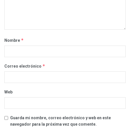
*
Nombre
*
Correo electrónico
Web
Guarda mi nombre, correo electrónico y web en este
navegador para la próxima vez que comente.