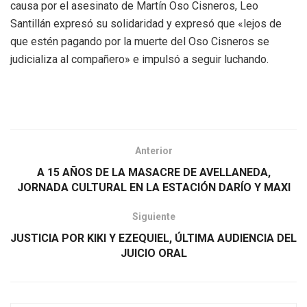
causa por el asesinato de Martín Oso Cisneros, Leo
Santillán expresó su solidaridad y expresó que «lejos de
que estén pagando por la muerte del Oso Cisneros se
judicializa al compañero» e impulsó a seguir luchando.
Anterior
A 15 AÑOS DE LA MASACRE DE AVELLANEDA,
JORNADA CULTURAL EN LA ESTACIÓN DARÍO Y MAXI
Siguiente
JUSTICIA POR KIKI Y EZEQUIEL, ÚLTIMA AUDIENCIA DEL
JUICIO ORAL