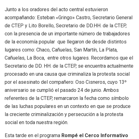
Junto a los oradores del acto central estuvieron
acompañando: Esteban «Gringo» Castro, Secretario General
de CTEP y Lito Borello, Secretario de DD.HH. de la CTEP,
con la presencia de un importante número de trabajadores
de la economía popular que llegaron de desde distintos
lugares como: Chaco, Cañuelas, San Martín, La Plata,
Cañuelas, La Boca, entre otros lugares. Recordamos que el
Secretario de DD. HH. de la CTEP, se encuentra actualmente
procesado en una causa que criminaliza la protesta social
por el asesinato del compañero: Oso Cisneros, cuyo 13º
aniversario se cumplió el pasado 24 de junio. Ambos
referentes de la CTEP, remarcaron la fecha como símbolo
de las luchas populares en un contexto en que se produce
la creciente criminalización y persecución a la protesta
social en toda nuestra región.
Esta tarde en el programa
Rompé el Cerco Informativo