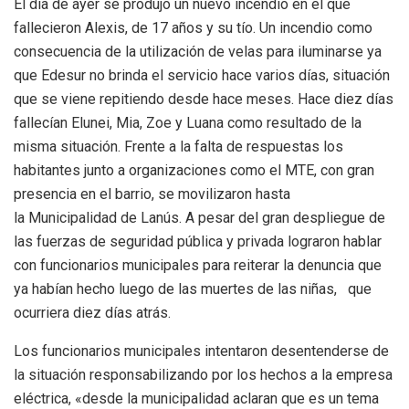
El día de ayer se produjo un nuevo incendio en el que
fallecieron Alexis, de 17 años y su tío. Un incendio como
consecuencia de la utilización de velas para iluminarse ya
que Edesur no brinda el servicio hace varios días, situación
que se viene repitiendo desde hace meses. Hace diez días
fallecían Elunei, Mia, Zoe y Luana como resultado de la
misma situación. Frente a la falta de respuestas los
habitantes junto a organizaciones como el MTE, con gran
presencia en el barrio, se movilizaron hasta
la Municipalidad de Lanús. A pesar del gran despliegue de
las fuerzas de seguridad pública y privada lograron hablar
con funcionarios municipales para reiterar la denuncia que
ya habían hecho luego de las muertes de las niñas, que
ocurriera diez días atrás.
Los funcionarios municipales intentaron desentenderse de
la situación responsabilizando por los hechos a la empresa
eléctrica, «desde la municipalidad aclaran que es un tema