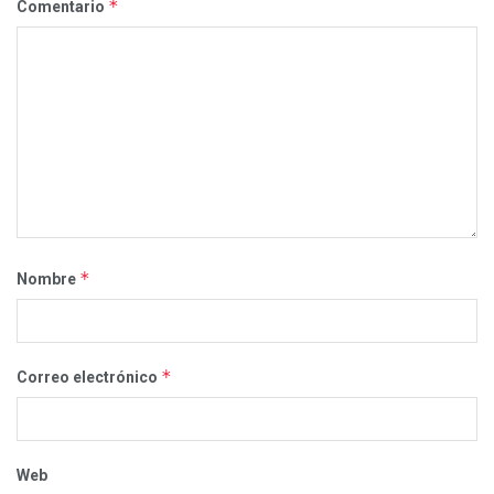
*
Comentario
*
Nombre
*
Correo electrónico
Web