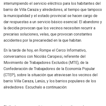
interrumpiendo el servicio eléctrico para los habitantes del
barrio de Villa Caraza y alrededores, al tiempo que tampoco
la municipalidad y el estado provincial se hacen cargo de
dar respuestas a un servicio básico esencial. El abandono y
la decidia provocan que los vecinos necesiten recurrir a
precarias soluciones, velas, que provocan constantes
accidentes por la precariedad en la que habitan.
En la tarde de hoy, en Rompe el Cerco Informativo,
conversamos con Nicolás Caropesi, referente del
Movimiento de Trabajadores Excluidos (MTE), de la
Confederación de Trabajadores de la Economía Popular
(CTEP), sobre la situación que atraviesan los vecinos del
barrio Villa Caraza, Lanús, y los barrios populares de los
alrededores. Escuchalo a continuación: