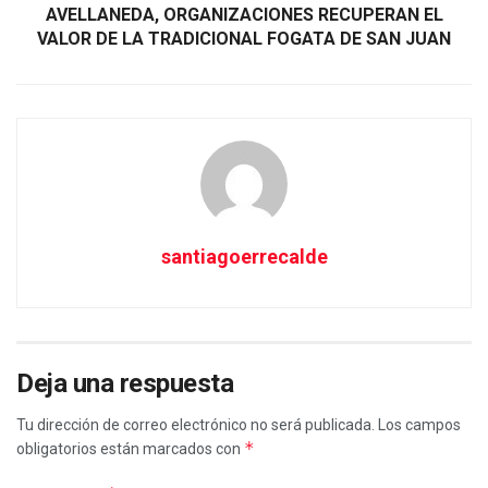
AVELLANEDA, ORGANIZACIONES RECUPERAN EL
VALOR DE LA TRADICIONAL FOGATA DE SAN JUAN
santiagoerrecalde
Deja una respuesta
Tu dirección de correo electrónico no será publicada.
Los campos
*
obligatorios están marcados con