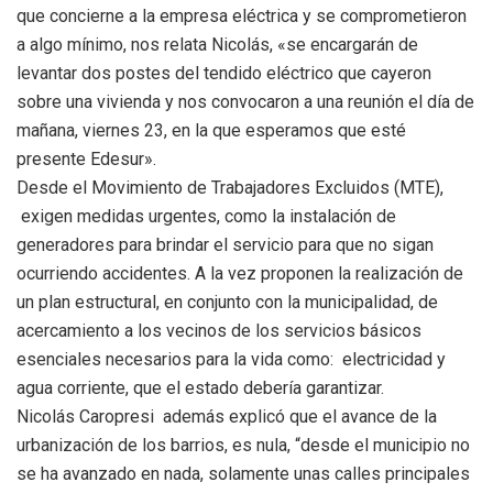
que concierne a la empresa eléctrica y se comprometieron
a algo mínimo, nos relata Nicolás, «se encargarán de
levantar dos postes del tendido eléctrico que cayeron
sobre una vivienda y nos convocaron a una reunión el día de
mañana, viernes 23, en la que esperamos que esté
presente Edesur».
Desde el Movimiento de Trabajadores Excluidos (MTE),
exigen medidas urgentes, como la instalación de
generadores para brindar el servicio para que no sigan
ocurriendo accidentes. A la vez proponen la realización de
un plan estructural, en conjunto con la municipalidad, de
acercamiento a los vecinos de los servicios básicos
esenciales necesarios para la vida como: electricidad y
agua corriente, que el estado debería garantizar.
Nicolás Caropresi además explicó que el avance de la
urbanización de los barrios, es nula, “desde el municipio no
se ha avanzado en nada, solamente unas calles principales