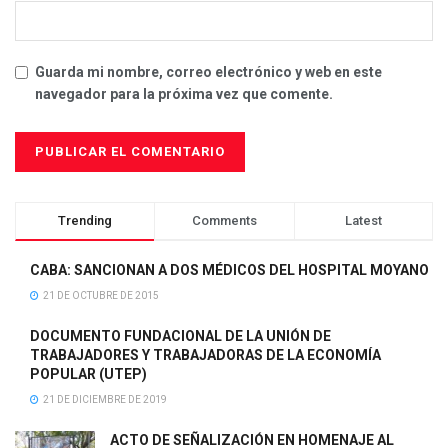
Guarda mi nombre, correo electrónico y web en este
navegador para la próxima vez que comente.
Trending
Comments
Latest
CABA: SANCIONAN A DOS MÉDICOS DEL HOSPITAL MOYANO
21 DE OCTUBRE DE 2015
DOCUMENTO FUNDACIONAL DE LA UNIÓN DE
TRABAJADORES Y TRABAJADORAS DE LA ECONOMÍA
POPULAR (UTEP)
21 DE DICIEMBRE DE 2019
ACTO DE SEÑALIZACIÓN EN HOMENAJE AL