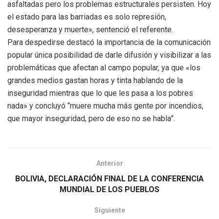
asfaltadas pero los problemas estructurales persisten. Hoy
el estado para las barriadas es solo represión,
desesperanza y muerte», sentenció el referente.
Para despedirse destacó la importancia de la comunicación
popular única posibilidad de darle difusión y visibilizar a las
problemáticas que afectan al campo popular, ya que «los
grandes medios gastan horas y tinta hablando de la
inseguridad mientras que lo que les pasa a los pobres
nada» y concluyó “muere mucha más gente por incendios,
que mayor inseguridad, pero de eso no se habla”.
Anterior
BOLIVIA, DECLARACIÓN FINAL DE LA CONFERENCIA
MUNDIAL DE LOS PUEBLOS
Siguiente