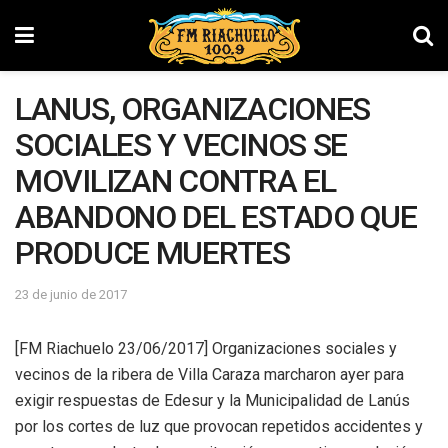
LANUS, ORGANIZACIONES
SOCIALES Y VECINOS SE
MOVILIZAN CONTRA EL
ABANDONO DEL ESTADO QUE
PRODUCE MUERTES
23 de junio de 2017
[FM Riachuelo 23/06/2017] Organizaciones sociales y
vecinos de la ribera de Villa Caraza marcharon ayer para
exigir respuestas de Edesur y la Municipalidad de Lanús
por los cortes de luz que provocan repetidos accidentes y