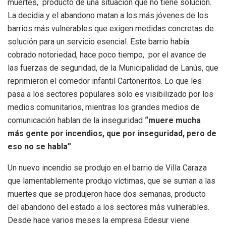
muertes, producto de una situación que no tiene solución.
La decidia y el abandono matan a los más jóvenes de los
barrios más vulnerables que exigen medidas concretas de
solución para un servicio esencial. Este barrio había
cobrado notoriedad, hace poco tiempo, por el avance de
las fuerzas de seguridad, de la Municipalidad de Lanús, que
reprimieron el comedor infantil Cartoneritos. Lo que les
pasa a los sectores populares solo es visibilizado por los
medios comunitarios, mientras los grandes medios de
comunicación hablan de la inseguridad
“muere mucha
más gente por incendios, que por inseguridad, pero de
eso no se habla”
.
Un nuevo incendio se produjo en el barrio de Villa Caraza
que lamentablemente produjo víctimas, que se suman a las
muertes que se produjeron hace dos semanas, producto
del abandono del estado a los sectores más vulnerables.
Desde hace varios meses la empresa Edesur viene