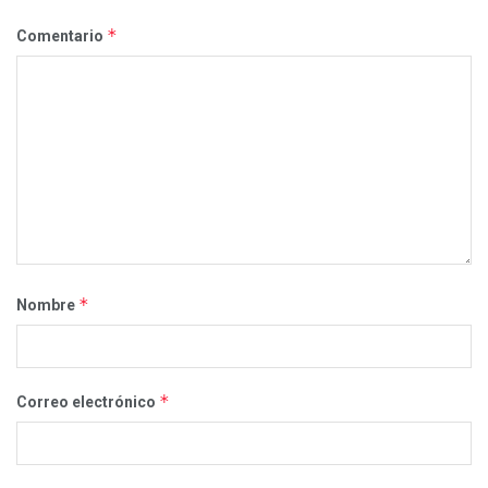
*
Comentario
*
Nombre
*
Correo electrónico