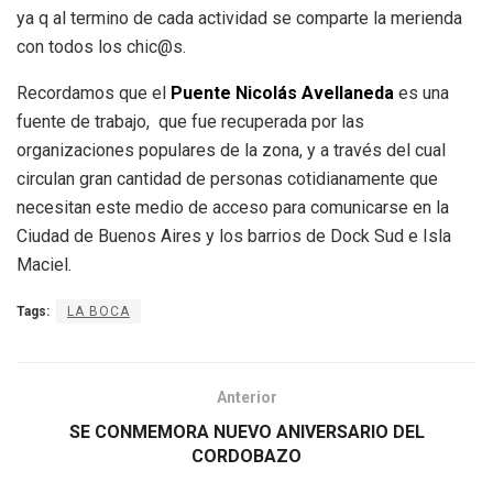
ya q al termino de cada actividad se comparte la merienda
con todos los chic@s.
Recordamos que el
Puente Nicolás Avellaneda
es una
fuente de trabajo, que fue recuperada por las
organizaciones populares de la zona, y a través del cual
circulan gran cantidad de personas cotidianamente que
necesitan este medio de acceso para comunicarse en la
Ciudad de Buenos Aires y los barrios de Dock Sud e Isla
Maciel.
Tags:
LA BOCA
Anterior
SE CONMEMORA NUEVO ANIVERSARIO DEL
CORDOBAZO