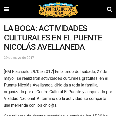
LA BOCA: ACTIVIDADES
CULTURALES EN EL PUENTE
NICOLÁS AVELLANEDA
29 de mayo de 2017
[FM Riachuelo 29/05/2017] En la tarde del sábado, 27 de
mayo, se realizaron actividades culturales gratuitas, en el
Puente Nicolás Avellaneda, dirigida a toda la familia,
organizado por el Centro Cultural El Puente y auspiciado por
Vialidad Nacional. Al término de la actividad se comparte
una merienda con los chic@s.