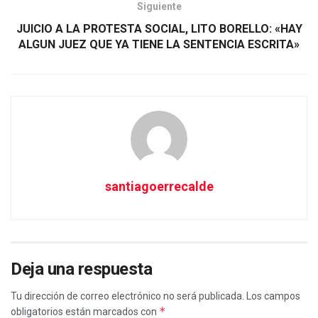
Siguiente
JUICIO A LA PROTESTA SOCIAL, LITO BORELLO: «HAY
ALGUN JUEZ QUE YA TIENE LA SENTENCIA ESCRITA»
santiagoerrecalde
Deja una respuesta
Tu dirección de correo electrónico no será publicada.
Los campos
*
obligatorios están marcados con