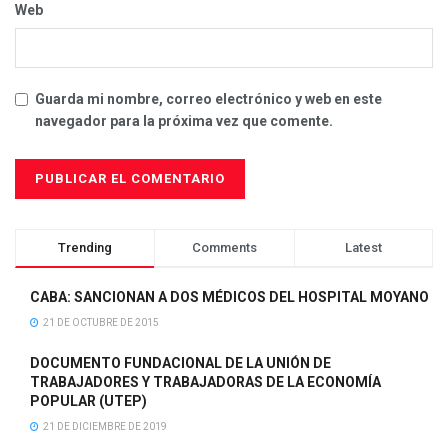
Web
Guarda mi nombre, correo electrónico y web en este
navegador para la próxima vez que comente.
Trending
Comments
Latest
CABA: SANCIONAN A DOS MÉDICOS DEL HOSPITAL MOYANO
21 DE OCTUBRE DE 2015
DOCUMENTO FUNDACIONAL DE LA UNIÓN DE
TRABAJADORES Y TRABAJADORAS DE LA ECONOMÍA
POPULAR (UTEP)
21 DE DICIEMBRE DE 2019